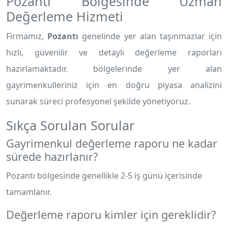
Pozantı Bölgesinde Uzman
Değerleme Hizmeti
Firmamız,
Pozantı
genelinde yer alan taşınmazlar için
hızlı, güvenilir ve detaylı değerleme raporları
hazırlamaktadır.
bölgelerinde yer alan
gayrimenkulleriniz için en doğru piyasa analizini
sunarak süreci profesyonel şekilde yönetiyoruz.
Sıkça Sorulan Sorular
Gayrimenkul değerleme raporu ne kadar
sürede hazırlanır?
Pozantı bölgesinde genellikle 2-5 iş günü içerisinde
tamamlanır.
Değerleme raporu kimler için gereklidir?