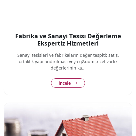
Fabrika ve Sanayi Tesisi Değerleme
Ekspertiz Hizmetleri
Sanayi tesisleri ve fabrikaların değer tespiti; satış,
ortaklık yapılandırılması veya g&uuml;ncel varlık
değerlerinin ka...
incele