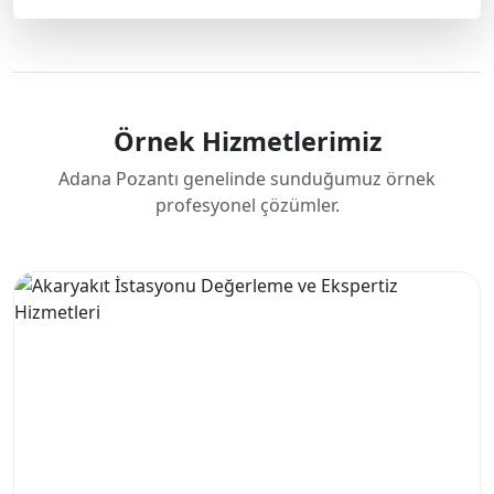
Örnek Hizmetlerimiz
Adana Pozantı genelinde sunduğumuz örnek
profesyonel çözümler.