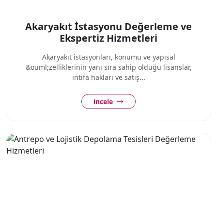
Akaryakıt İstasyonu Değerleme ve
Ekspertiz Hizmetleri
Akaryakıt istasyonları, konumu ve yapısal
&ouml;zelliklerinin yanı sıra sahip olduğu lisanslar,
intifa hakları ve satış...
incele