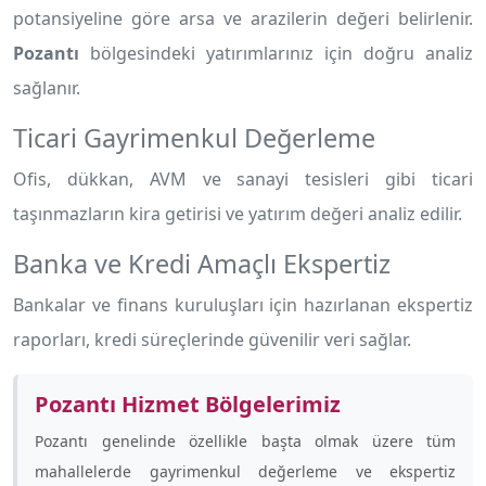
potansiyeline göre arsa ve arazilerin değeri belirlenir.
Pozantı
bölgesindeki yatırımlarınız için doğru analiz
sağlanır.
Ticari Gayrimenkul Değerleme
Ofis, dükkan, AVM ve sanayi tesisleri gibi ticari
taşınmazların kira getirisi ve yatırım değeri analiz edilir.
Banka ve Kredi Amaçlı Ekspertiz
Bankalar ve finans kuruluşları için hazırlanan ekspertiz
raporları, kredi süreçlerinde güvenilir veri sağlar.
Pozantı Hizmet Bölgelerimiz
Pozantı genelinde özellikle
başta olmak üzere tüm
mahallelerde gayrimenkul değerleme ve ekspertiz