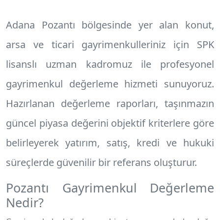
Adana Pozantı
bölgesinde yer alan konut,
arsa ve ticari gayrimenkulleriniz için SPK
lisanslı uzman kadromuz ile profesyonel
gayrimenkul değerleme hizmeti
sunuyoruz.
Hazırlanan değerleme raporları, taşınmazın
güncel piyasa değerini objektif kriterlere göre
belirleyerek yatırım, satış, kredi ve hukuki
süreçlerde güvenilir bir referans oluşturur.
Pozantı Gayrimenkul Değerleme
Nedir?