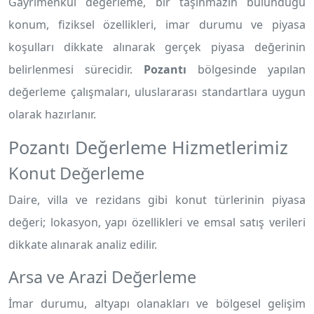
Gayrimenkul değerleme, bir taşınmazın bulunduğu
konum, fiziksel özellikleri, imar durumu ve piyasa
koşulları dikkate alınarak gerçek piyasa değerinin
belirlenmesi sürecidir.
Pozantı
bölgesinde yapılan
değerleme çalışmaları, uluslararası standartlara uygun
olarak hazırlanır.
Pozantı Değerleme Hizmetlerimiz
Konut Değerleme
Daire, villa ve rezidans gibi konut türlerinin piyasa
değeri; lokasyon, yapı özellikleri ve emsal satış verileri
dikkate alınarak analiz edilir.
Arsa ve Arazi Değerleme
İmar durumu, altyapı olanakları ve bölgesel gelişim