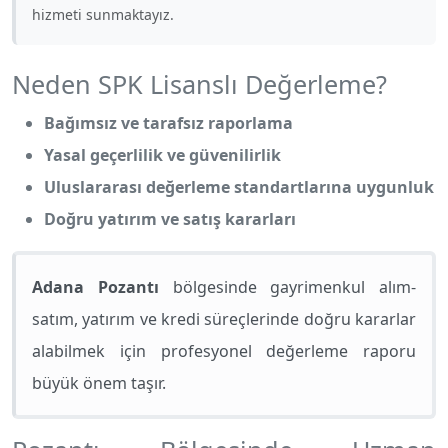
hizmeti sunmaktayız.
Neden SPK Lisanslı Değerleme?
Bağımsız ve tarafsız raporlama
Yasal geçerlilik ve güvenilirlik
Uluslararası değerleme standartlarına uygunluk
Doğru yatırım ve satış kararları
Adana Pozantı
bölgesinde gayrimenkul alım-
satım, yatırım ve kredi süreçlerinde doğru kararlar
alabilmek için profesyonel değerleme raporu
büyük önem taşır.