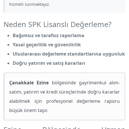
hizmeti sunmaktayız.
Neden SPK Lisanslı Değerleme?
Bağımsız ve tarafsız raporlama
Yasal geçerlilik ve güvenilirlik
Uluslararası değerleme standartlarına uygunluk
Doğru yatırım ve satış kararları
Çanakkale Ezine
bölgesinde gayrimenkul alım-
satım, yatırım ve kredi süreçlerinde doğru kararlar
alabilmek için profesyonel değerleme raporu
büyük önem taşır.