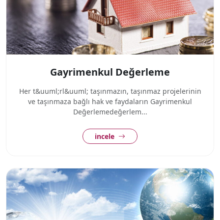
Gayrimenkul Değerleme
Her t&uuml;rl&uuml; taşınmazın, taşınmaz projelerinin
ve taşınmaza bağlı hak ve faydaların Gayrimenkul
Değerlemedeğerlem...
incele