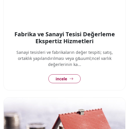
Fabrika ve Sanayi Tesisi Değerleme
Ekspertiz Hizmetleri
Sanayi tesisleri ve fabrikaların değer tespiti; satış,
ortaklık yapılandırılması veya g&uuml;ncel varlık
değerlerinin ka...
incele