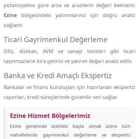
potansiyeline göre arsa ve arazilerin değeri belirlenir.
Ezine
bölgesindeki yatırımlarınız için doğru analiz
sağlanır.
Ticari Gayrimenkul Değerleme
Ofis, dükkan, AVM ve sanayi tesisleri gibi ticari
taşınmazların kira getirisi ve yatırım değeri analiz edilir.
Banka ve Kredi Amaçlı Ekspertiz
Bankalar ve finans kuruluşları için hazırlanan ekspertiz
raporları, kredi süreçlerinde güvenilir veri sağlar.
Ezine Hizmet Bölgelerimiz
Ezine genelinde özellikle
başta olmak üzere tüm
mahallelerde gayrimenkul değerleme ve ekspertiz