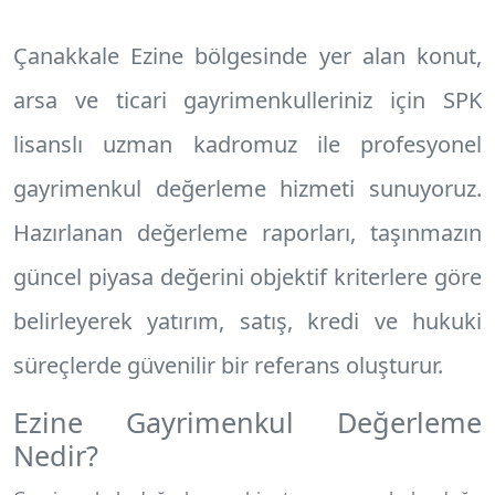
Çanakkale Ezine
bölgesinde yer alan konut,
arsa ve ticari gayrimenkulleriniz için SPK
lisanslı uzman kadromuz ile profesyonel
gayrimenkul değerleme hizmeti
sunuyoruz.
Hazırlanan değerleme raporları, taşınmazın
güncel piyasa değerini objektif kriterlere göre
belirleyerek yatırım, satış, kredi ve hukuki
süreçlerde güvenilir bir referans oluşturur.
Ezine Gayrimenkul Değerleme
Nedir?