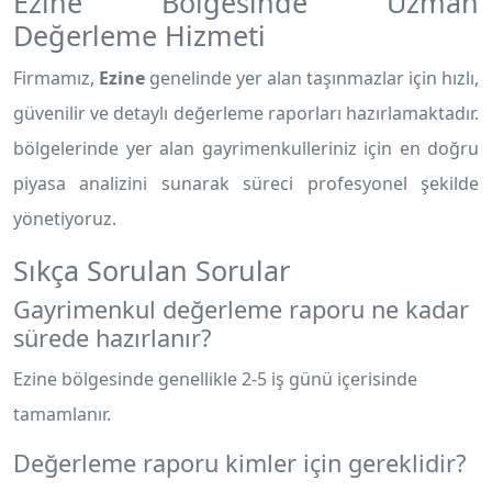
Ezine Bölgesinde Uzman
Değerleme Hizmeti
Firmamız,
Ezine
genelinde yer alan taşınmazlar için hızlı,
güvenilir ve detaylı değerleme raporları hazırlamaktadır.
bölgelerinde yer alan gayrimenkulleriniz için en doğru
piyasa analizini sunarak süreci profesyonel şekilde
yönetiyoruz.
Sıkça Sorulan Sorular
Gayrimenkul değerleme raporu ne kadar
sürede hazırlanır?
Ezine bölgesinde genellikle 2-5 iş günü içerisinde
tamamlanır.
Değerleme raporu kimler için gereklidir?