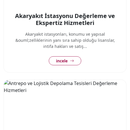
Akaryakıt İstasyonu Değerleme ve
Ekspertiz Hizmetleri
Akaryakıt istasyonları, konumu ve yapısal
&ouml;zelliklerinin yanı sıra sahip olduğu lisanslar,
intifa hakları ve satış...
incele