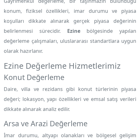
Gayrimenkul değerleme, bir taşınmazın bulunduğu
konum, fiziksel özellikleri, imar durumu ve piyasa
koşulları dikkate alınarak gerçek piyasa değerinin
belirlenmesi sürecidir.
Ezine
bölgesinde yapılan
değerleme çalışmaları, uluslararası standartlara uygun
olarak hazırlanır.
Ezine Değerleme Hizmetlerimiz
Konut Değerleme
Daire, villa ve rezidans gibi konut türlerinin piyasa
değeri; lokasyon, yapı özellikleri ve emsal satış verileri
dikkate alınarak analiz edilir.
Arsa ve Arazi Değerleme
İmar durumu, altyapı olanakları ve bölgesel gelişim