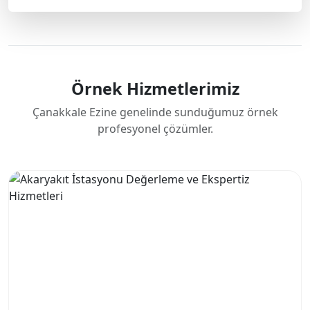
Örnek Hizmetlerimiz
Çanakkale Ezine genelinde sunduğumuz örnek
profesyonel çözümler.