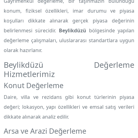
Gayrimenkul değerleme, bir taşınmazın bulunduğu
konum, fiziksel özellikleri, imar durumu ve piyasa
koşulları dikkate alınarak gerçek piyasa değerinin
belirlenmesi sürecidir.
Beylikdüzü
bölgesinde yapılan
değerleme çalışmaları, uluslararası standartlara uygun
olarak hazırlanır.
Beylikdüzü Değerleme
Hizmetlerimiz
Konut Değerleme
Daire, villa ve rezidans gibi konut türlerinin piyasa
değeri; lokasyon, yapı özellikleri ve emsal satış verileri
dikkate alınarak analiz edilir.
Arsa ve Arazi Değerleme