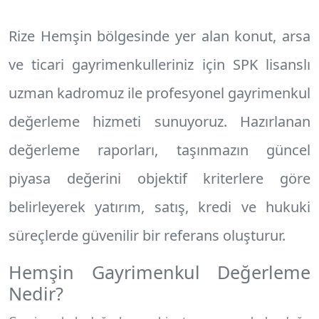
Rize Hemşin
bölgesinde yer alan konut, arsa
ve ticari gayrimenkulleriniz için SPK lisanslı
uzman kadromuz ile profesyonel
gayrimenkul
değerleme hizmeti
sunuyoruz. Hazırlanan
değerleme raporları, taşınmazın güncel
piyasa değerini objektif kriterlere göre
belirleyerek yatırım, satış, kredi ve hukuki
süreçlerde güvenilir bir referans oluşturur.
Hemşin Gayrimenkul Değerleme
Nedir?