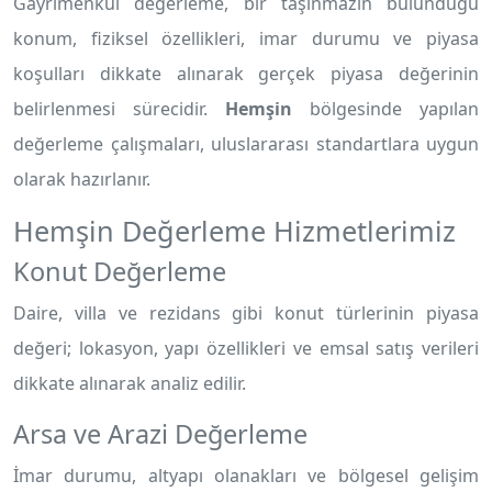
Gayrimenkul değerleme, bir taşınmazın bulunduğu
konum, fiziksel özellikleri, imar durumu ve piyasa
koşulları dikkate alınarak gerçek piyasa değerinin
belirlenmesi sürecidir.
Hemşin
bölgesinde yapılan
değerleme çalışmaları, uluslararası standartlara uygun
olarak hazırlanır.
Hemşin Değerleme Hizmetlerimiz
Konut Değerleme
Daire, villa ve rezidans gibi konut türlerinin piyasa
değeri; lokasyon, yapı özellikleri ve emsal satış verileri
dikkate alınarak analiz edilir.
Arsa ve Arazi Değerleme
İmar durumu, altyapı olanakları ve bölgesel gelişim