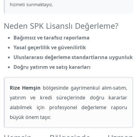
hizmeti sunmaktayız.
Neden SPK Lisanslı Değerleme?
Bağımsız ve tarafsız raporlama
Yasal geçerlilik ve güvenilirlik
Uluslararası değerleme standartlarına uygunluk
Doğru yatırım ve satış kararları
Rize Hemşin
bölgesinde gayrimenkul alım-satım,
yatırım ve kredi süreçlerinde doğru kararlar
alabilmek için profesyonel değerleme raporu
büyük önem taşır.