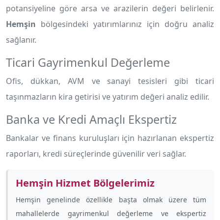
potansiyeline göre arsa ve arazilerin değeri belirlenir.
Hemşin
bölgesindeki yatırımlarınız için doğru analiz
sağlanır.
Ticari Gayrimenkul Değerleme
Ofis, dükkan, AVM ve sanayi tesisleri gibi ticari
taşınmazların kira getirisi ve yatırım değeri analiz edilir.
Banka ve Kredi Amaçlı Ekspertiz
Bankalar ve finans kuruluşları için hazırlanan ekspertiz
raporları, kredi süreçlerinde güvenilir veri sağlar.
Hemşin Hizmet Bölgelerimiz
Hemşin genelinde özellikle
başta olmak üzere tüm
mahallelerde gayrimenkul değerleme ve ekspertiz