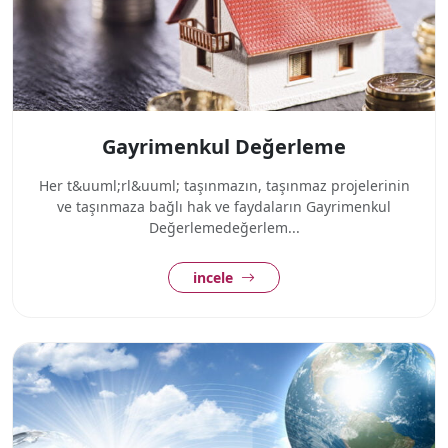
Gayrimenkul Değerleme
Her t&uuml;rl&uuml; taşınmazın, taşınmaz projelerinin
ve taşınmaza bağlı hak ve faydaların Gayrimenkul
Değerlemedeğerlem...
incele