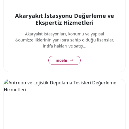
Akaryakıt İstasyonu Değerleme ve
Ekspertiz Hizmetleri
Akaryakıt istasyonları, konumu ve yapısal
&ouml;zelliklerinin yanı sıra sahip olduğu lisanslar,
intifa hakları ve satış...
incele