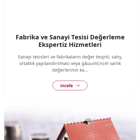
Fabrika ve Sanayi Tesisi Değerleme
Ekspertiz Hizmetleri
Sanayi tesisleri ve fabrikaların değer tespiti; satış,
ortaklık yapılandırılması veya g&uuml;ncel varlık
değerlerinin ka...
incele