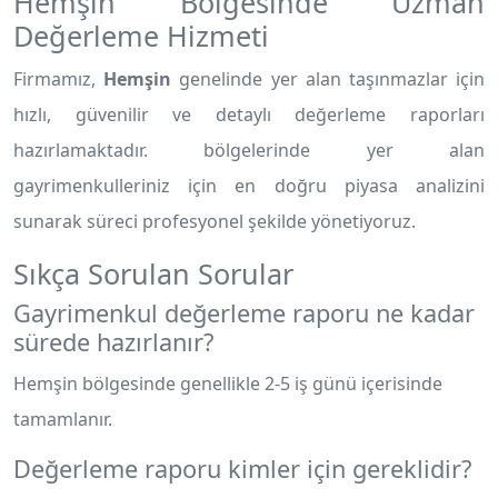
Hemşin Bölgesinde Uzman
Değerleme Hizmeti
Firmamız,
Hemşin
genelinde yer alan taşınmazlar için
hızlı, güvenilir ve detaylı değerleme raporları
hazırlamaktadır.
bölgelerinde yer alan
gayrimenkulleriniz için en doğru piyasa analizini
sunarak süreci profesyonel şekilde yönetiyoruz.
Sıkça Sorulan Sorular
Gayrimenkul değerleme raporu ne kadar
sürede hazırlanır?
Hemşin bölgesinde genellikle 2-5 iş günü içerisinde
tamamlanır.
Değerleme raporu kimler için gereklidir?