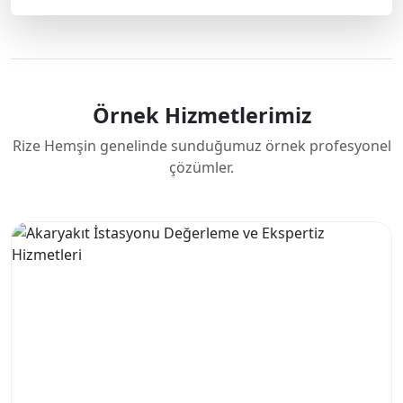
Örnek Hizmetlerimiz
Rize Hemşin genelinde sunduğumuz örnek profesyonel
çözümler.