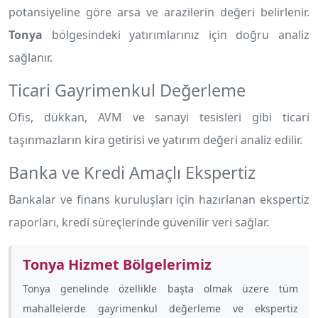
potansiyeline göre arsa ve arazilerin değeri belirlenir.
Tonya
bölgesindeki yatırımlarınız için doğru analiz
sağlanır.
Ticari Gayrimenkul Değerleme
Ofis, dükkan, AVM ve sanayi tesisleri gibi ticari
taşınmazların kira getirisi ve yatırım değeri analiz edilir.
Banka ve Kredi Amaçlı Ekspertiz
Bankalar ve finans kuruluşları için hazırlanan ekspertiz
raporları, kredi süreçlerinde güvenilir veri sağlar.
Tonya Hizmet Bölgelerimiz
Tonya genelinde özellikle
başta olmak üzere tüm
mahallelerde gayrimenkul değerleme ve ekspertiz