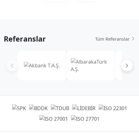
Referanslar
Tüm Referanslar