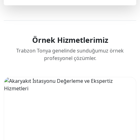
Örnek Hizmetlerimiz
Trabzon Tonya genelinde sunduğumuz örnek
profesyonel çözümler.