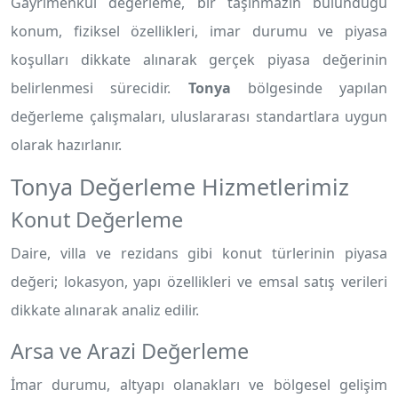
Gayrimenkul değerleme, bir taşınmazın bulunduğu
konum, fiziksel özellikleri, imar durumu ve piyasa
koşulları dikkate alınarak gerçek piyasa değerinin
belirlenmesi sürecidir.
Tonya
bölgesinde yapılan
değerleme çalışmaları, uluslararası standartlara uygun
olarak hazırlanır.
Tonya Değerleme Hizmetlerimiz
Konut Değerleme
Daire, villa ve rezidans gibi konut türlerinin piyasa
değeri; lokasyon, yapı özellikleri ve emsal satış verileri
dikkate alınarak analiz edilir.
Arsa ve Arazi Değerleme
İmar durumu, altyapı olanakları ve bölgesel gelişim