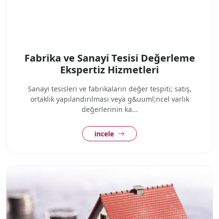
Fabrika ve Sanayi Tesisi Değerleme
Ekspertiz Hizmetleri
Sanayi tesisleri ve fabrikaların değer tespiti; satış,
ortaklık yapılandırılması veya g&uuml;ncel varlık
değerlerinin ka...
incele