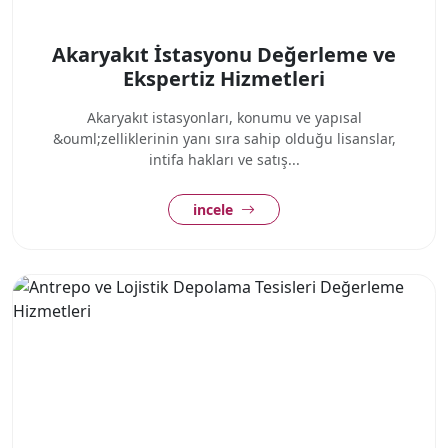
Akaryakıt İstasyonu Değerleme ve
Ekspertiz Hizmetleri
Akaryakıt istasyonları, konumu ve yapısal
&ouml;zelliklerinin yanı sıra sahip olduğu lisanslar,
intifa hakları ve satış...
incele