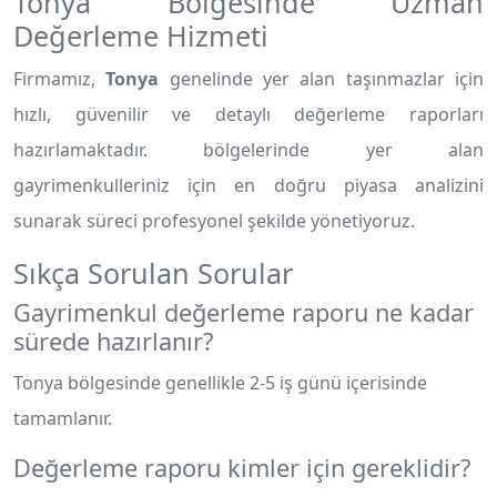
Tonya Bölgesinde Uzman
Değerleme Hizmeti
Firmamız,
Tonya
genelinde yer alan taşınmazlar için
hızlı, güvenilir ve detaylı değerleme raporları
hazırlamaktadır.
bölgelerinde yer alan
gayrimenkulleriniz için en doğru piyasa analizini
sunarak süreci profesyonel şekilde yönetiyoruz.
Sıkça Sorulan Sorular
Gayrimenkul değerleme raporu ne kadar
sürede hazırlanır?
Tonya bölgesinde genellikle 2-5 iş günü içerisinde
tamamlanır.
Değerleme raporu kimler için gereklidir?