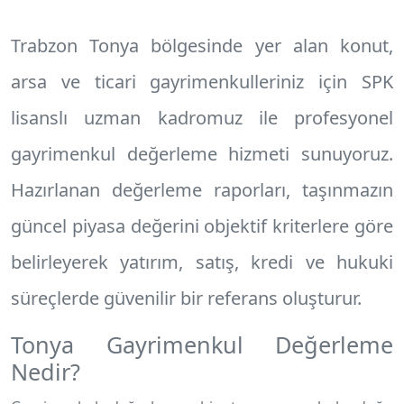
Trabzon Tonya
bölgesinde yer alan konut,
arsa ve ticari gayrimenkulleriniz için SPK
lisanslı uzman kadromuz ile profesyonel
gayrimenkul değerleme hizmeti
sunuyoruz.
Hazırlanan değerleme raporları, taşınmazın
güncel piyasa değerini objektif kriterlere göre
belirleyerek yatırım, satış, kredi ve hukuki
süreçlerde güvenilir bir referans oluşturur.
Tonya Gayrimenkul Değerleme
Nedir?