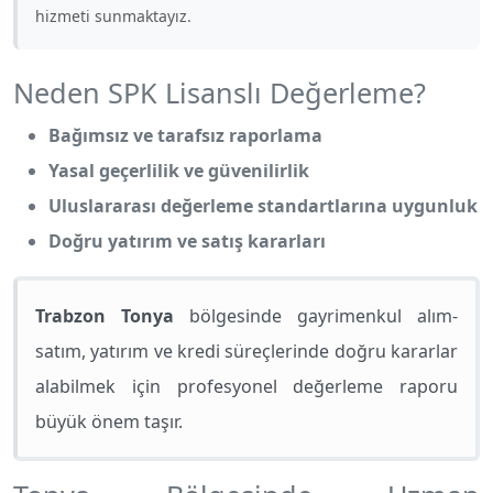
hizmeti sunmaktayız.
Neden SPK Lisanslı Değerleme?
Bağımsız ve tarafsız raporlama
Yasal geçerlilik ve güvenilirlik
Uluslararası değerleme standartlarına uygunluk
Doğru yatırım ve satış kararları
Trabzon Tonya
bölgesinde gayrimenkul alım-
satım, yatırım ve kredi süreçlerinde doğru kararlar
alabilmek için profesyonel değerleme raporu
büyük önem taşır.