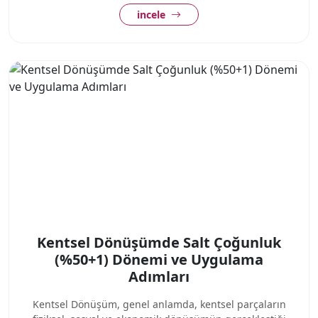
incele
Kentsel Dönüşümde Salt Çoğunluk
(%50+1) Dönemi ve Uygulama
Adımları
Kentsel Dönüşüm, genel anlamda, kentsel parçaların