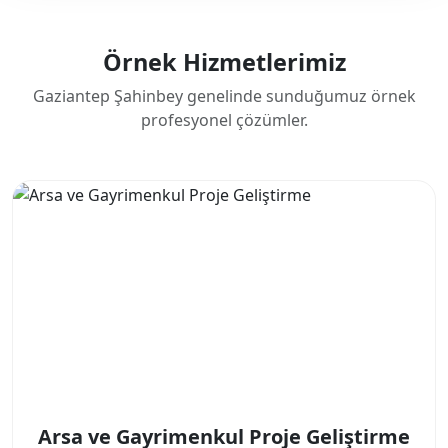
Örnek Hizmetlerimiz
Gaziantep Şahinbey genelinde sunduğumuz örnek
profesyonel çözümler.
Arsa ve Gayrimenkul Proje Geliştirme