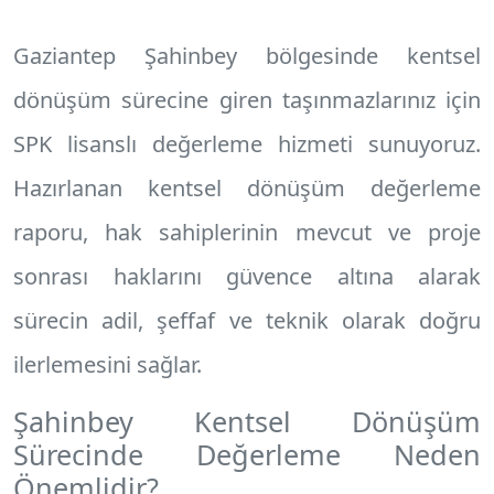
Gaziantep Şahinbey
bölgesinde kentsel
dönüşüm sürecine giren taşınmazlarınız için
SPK lisanslı değerleme hizmeti sunuyoruz.
Hazırlanan
kentsel dönüşüm değerleme
raporu
, hak sahiplerinin mevcut ve proje
sonrası haklarını güvence altına alarak
sürecin adil, şeffaf ve teknik olarak doğru
ilerlemesini sağlar.
Şahinbey Kentsel Dönüşüm
Sürecinde Değerleme Neden
Önemlidir?