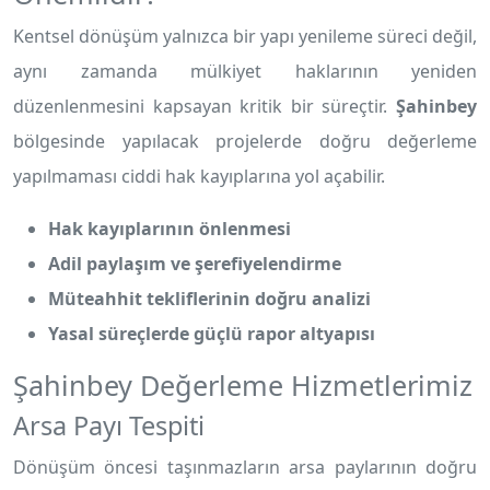
Kentsel dönüşüm yalnızca bir yapı yenileme süreci değil,
aynı zamanda mülkiyet haklarının yeniden
düzenlenmesini kapsayan kritik bir süreçtir.
Şahinbey
bölgesinde yapılacak projelerde doğru değerleme
yapılmaması ciddi hak kayıplarına yol açabilir.
Hak kayıplarının önlenmesi
Adil paylaşım ve şerefiyelendirme
Müteahhit tekliflerinin doğru analizi
Yasal süreçlerde güçlü rapor altyapısı
Şahinbey Değerleme Hizmetlerimiz
Arsa Payı Tespiti
Dönüşüm öncesi taşınmazların arsa paylarının doğru