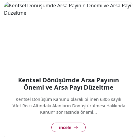
Kentsel Dönüşümde Arsa Payının
Önemi ve Arsa Payı Düzeltme
Kentsel Dönüşüm Kanunu olarak bilinen 6306 sayılı
“Afet Riski Altındaki Alanların Dönüştürülmesi Hakkında
Kanun” sonrasında önemi...
incele