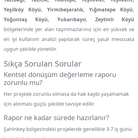
Yeşilköy Köyü, Yirmibeşaralık, Yığmatepe Köyü,
Yoğuntaş Köyü, Yukarıbayır, Zeytinli Köyü
bölgelerinde yer alan taşınmazlarınız için en yüksek ve
en iyi kullanım analizi yapılarak süreç yasal mevzuata
uygun şekilde yönetilir.
Sıkça Sorulan Sorular
Kentsel dönüşüm değerleme raporu
zorunlu mu?
Her projede zorunlu olmasa da hak kaybı yaşamamak
için alınması güçlü şekilde tavsiye edilir.
Rapor ne kadar sürede hazırlanır?
Şahinbey bölgesindeki projelerde genellikle 3-7 iş günü