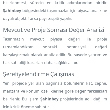
belirlenmesi, sürecin en kritik adımlarından biridir.
Şahinbey
bölgesindeki taşınmazlar için piyasa analizine
dayalı objektif arsa payı tespiti yapılır.
Mevcut ve Proje Sonrası Değer Analizi
Taşınmazın mevcut piyasa değeri ile proje
tamamlandıktan sonraki potansiyel değeri
karşılaştırmalı olarak analiz edilir. Bu sayede yatırım ve
hak sahipliği kararları daha sağlıklı alınır.
Şerefiyelendirme Çalışması
Yeni projede yer alan bağımsız bölümlerin kat, cephe,
manzara ve konum özelliklerine göre değer farklılıkları
belirlenir. Bu işlem
Şahinbey
projelerinde adil dağılım
için kritik öneme sahiptir.