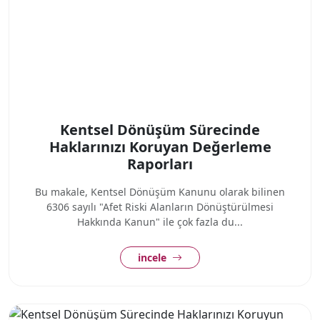
Kentsel Dönüşüm Sürecinde
Haklarınızı Koruyan Değerleme
Raporları
Bu makale, Kentsel Dönüşüm Kanunu olarak bilinen
6306 sayılı "Afet Riski Alanların Dönüştürülmesi
Hakkında Kanun" ile çok fazla du...
incele