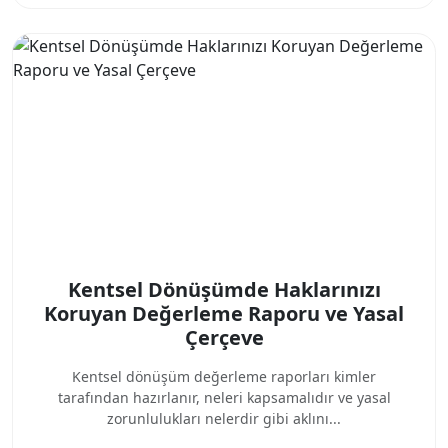
Kentsel Dönüşümde Haklarınızı
Koruyan Değerleme Raporu ve Yasal
Çerçeve
Kentsel dönüşüm değerleme raporları kimler
tarafından hazırlanır, neleri kapsamalıdır ve yasal
zorunlulukları nelerdir gibi aklını...