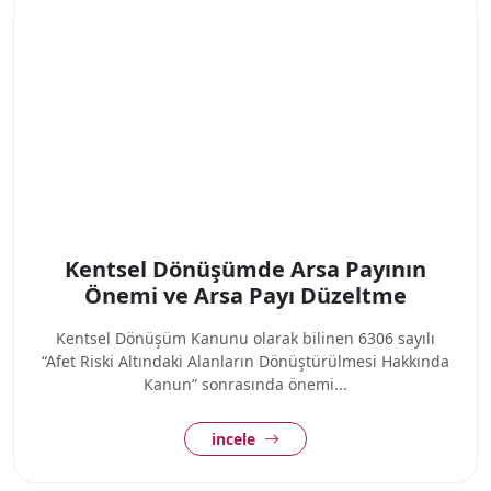
Kentsel Dönüşümde Arsa Payının
Önemi ve Arsa Payı Düzeltme
Kentsel Dönüşüm Kanunu olarak bilinen 6306 sayılı
“Afet Riski Altındaki Alanların Dönüştürülmesi Hakkında
Kanun” sonrasında önemi...
incele