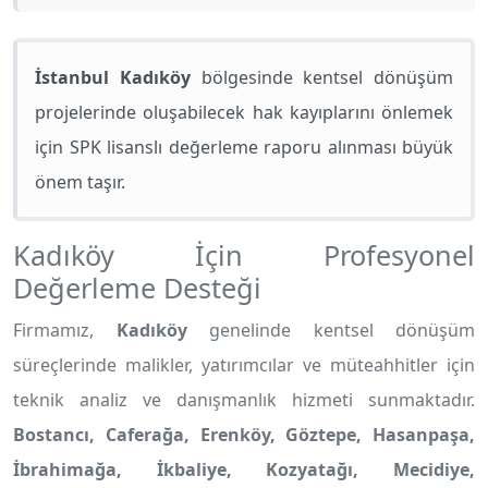
İstanbul Kadıköy
bölgesinde kentsel dönüşüm
projelerinde oluşabilecek hak kayıplarını önlemek
için SPK lisanslı değerleme raporu alınması büyük
önem taşır.
Kadıköy İçin Profesyonel
Değerleme Desteği
Firmamız,
Kadıköy
genelinde kentsel dönüşüm
süreçlerinde malikler, yatırımcılar ve müteahhitler için
teknik analiz ve danışmanlık hizmeti sunmaktadır.
Bostancı, Caferağa, Erenköy, Göztepe, Hasanpaşa,
İbrahimağa, İkbaliye, Kozyatağı, Mecidiye,