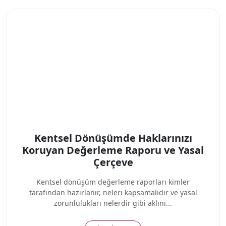
Kentsel Dönüşümde Haklarınızı
Koruyan Değerleme Raporu ve Yasal
Çerçeve
Kentsel dönüşüm değerleme raporları kimler
tarafından hazırlanır, neleri kapsamalıdır ve yasal
zorunlulukları nelerdir gibi aklını...