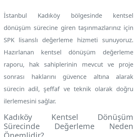
İstanbul Kadıköy
bölgesinde kentsel
dönüşüm sürecine giren taşınmazlarınız için
SPK lisanslı değerleme hizmeti sunuyoruz.
Hazırlanan
kentsel dönüşüm değerleme
raporu
, hak sahiplerinin mevcut ve proje
sonrası haklarını güvence altına alarak
sürecin adil, şeffaf ve teknik olarak doğru
ilerlemesini sağlar.
Kadıköy Kentsel Dönüşüm
Sürecinde Değerleme Neden
Önemlidir?