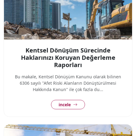
Kentsel Dönüşüm Sürecinde
Haklarınızı Koruyan Değerleme
Raporları
Bu makale, Kentsel Dönüşüm Kanunu olarak bilinen
6306 sayılı "Afet Riski Alanların Dönüştürülmesi
Hakkında Kanun" ile çok fazla du...
incele