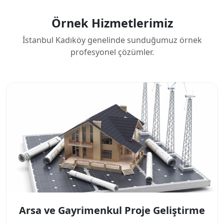
Örnek Hizmetlerimiz
İstanbul Kadıköy genelinde sunduğumuz örnek
profesyonel çözümler.
Arsa ve Gayrimenkul Proje Geliştirme