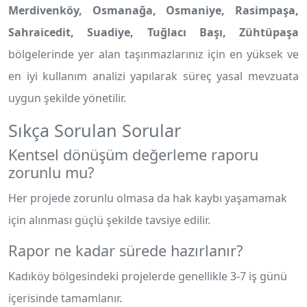
Merdivenköy, Osmanağa, Osmaniye, Rasimpaşa,
Sahraicedit, Suadiye, Tuğlacı Başı, Zühtüpaşa
bölgelerinde yer alan taşınmazlarınız için en yüksek ve
en iyi kullanım analizi yapılarak süreç yasal mevzuata
uygun şekilde yönetilir.
Sıkça Sorulan Sorular
Kentsel dönüşüm değerleme raporu
zorunlu mu?
Her projede zorunlu olmasa da hak kaybı yaşamamak
için alınması güçlü şekilde tavsiye edilir.
Rapor ne kadar sürede hazırlanır?
Kadıköy bölgesindeki projelerde genellikle 3-7 iş günü
içerisinde tamamlanır.