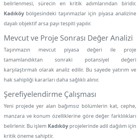
belirlenmesi, sürecin en kritik adımlarından biridir.
Kadıköy
bölgesindeki taşınmazlar için piyasa analizine
dayalı objektif arsa payı tespiti yapılır.
Mevcut ve Proje Sonrası Değer Analizi
Taşınmazın mevcut piyasa değeri ile proje
tamamlandıktan sonraki potansiyel değeri
karşılaştırmalı olarak analiz edilir. Bu sayede yatırım ve
hak sahipliği kararları daha sağlıklı alınır.
Şerefiyelendirme Çalışması
Yeni projede yer alan bağımsız bölümlerin kat, cephe,
manzara ve konum özelliklerine göre değer farklılıkları
belirlenir. Bu işlem
Kadıköy
projelerinde adil dağılım için
kritik öneme sahiptir.