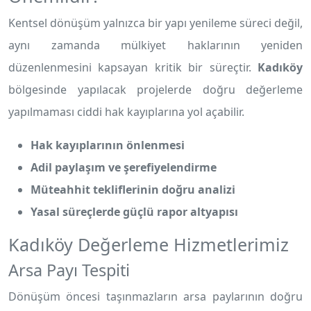
Kentsel dönüşüm yalnızca bir yapı yenileme süreci değil,
aynı zamanda mülkiyet haklarının yeniden
düzenlenmesini kapsayan kritik bir süreçtir.
Kadıköy
bölgesinde yapılacak projelerde doğru değerleme
yapılmaması ciddi hak kayıplarına yol açabilir.
Hak kayıplarının önlenmesi
Adil paylaşım ve şerefiyelendirme
Müteahhit tekliflerinin doğru analizi
Yasal süreçlerde güçlü rapor altyapısı
Kadıköy Değerleme Hizmetlerimiz
Arsa Payı Tespiti
Dönüşüm öncesi taşınmazların arsa paylarının doğru