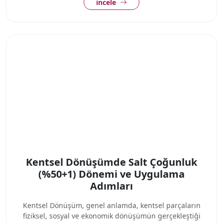
incele
Kentsel Dönüşümde Salt Çoğunluk
(%50+1) Dönemi ve Uygulama
Adımları
Kentsel Dönüşüm, genel anlamda, kentsel parçaların
fiziksel, sosyal ve ekonomik dönüşümün gerçekleştiği