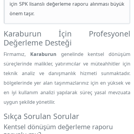
için SPK lisanslı değerleme raporu alınması büyük
önem taşır.
Karaburun İçin Profesyonel
Değerleme Desteği
Firmamız,
Karaburun
genelinde kentsel dönüşüm
süreçlerinde malikler, yatırımcılar ve müteahhitler için
teknik analiz ve danışmanlık hizmeti sunmaktadır.
bölgelerinde yer alan taşınmazlarınız için en yüksek ve
en iyi kullanım analizi yapılarak süreç yasal mevzuata
uygun şekilde yönetilir.
Sıkça Sorulan Sorular
Kentsel dönüşüm değerleme raporu