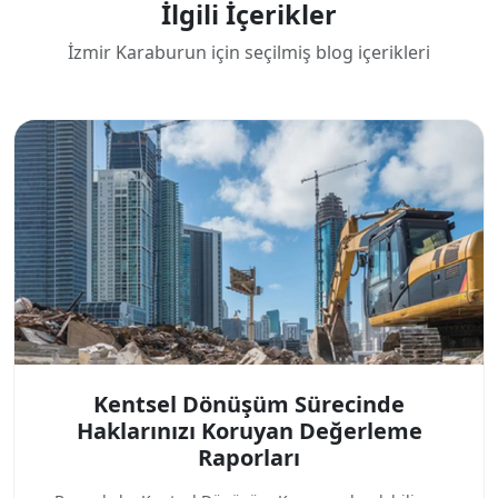
İlgili İçerikler
İzmir Karaburun için seçilmiş blog içerikleri
Kentsel Dönüşüm Sürecinde
Haklarınızı Koruyan Değerleme
Raporları