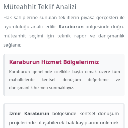
Müteahhit Teklif Analizi
Hak sahiplerine sunulan tekliflerin piyasa gerçekleri ile
uyumluluğu analiz edilir.
Karaburun
bölgesinde doğru
müteahhit seçimi için teknik rapor ve danışmanlık
sağlanır.
Karaburun Hizmet Bölgelerimiz
Karaburun genelinde özellikle
başta olmak üzere tüm
mahallelerde kentsel dönüşüm değerleme ve
danışmanlık hizmeti sunmaktayız.
İzmir Karaburun
bölgesinde kentsel dönüşüm
projelerinde oluşabilecek hak kayıplarını önlemek