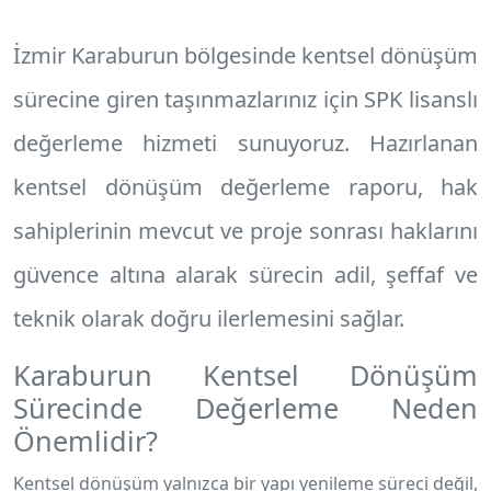
İzmir Karaburun
bölgesinde kentsel dönüşüm
sürecine giren taşınmazlarınız için SPK lisanslı
değerleme hizmeti sunuyoruz. Hazırlanan
kentsel dönüşüm değerleme raporu
, hak
sahiplerinin mevcut ve proje sonrası haklarını
güvence altına alarak sürecin adil, şeffaf ve
teknik olarak doğru ilerlemesini sağlar.
Karaburun Kentsel Dönüşüm
Sürecinde Değerleme Neden
Önemlidir?
Kentsel dönüşüm yalnızca bir yapı yenileme süreci değil,