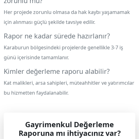
zorunlu mu?
Her projede zorunlu olmasa da hak kaybı yaşamamak
için alınması güçlü şekilde tavsiye edilir.
Rapor ne kadar sürede hazırlanır?
Karaburun bölgesindeki projelerde genellikle 3-7 iş
günü içerisinde tamamlanır.
Kimler değerleme raporu alabilir?
Kat malikleri, arsa sahipleri, müteahhitler ve yatırımcılar
bu hizmetten faydalanabilir.
Gayrimenkul Değerleme
Raporuna mı ihtiyacınız var?