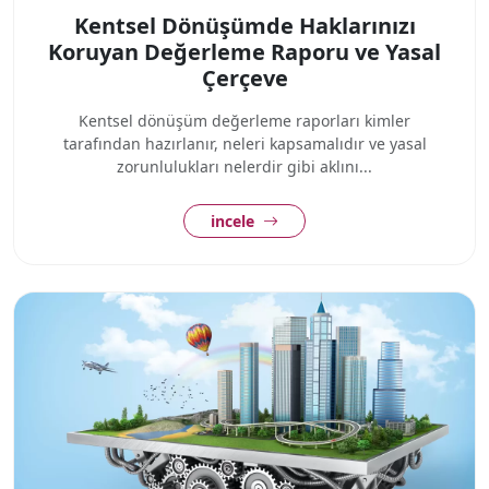
Kentsel Dönüşümde Haklarınızı
Koruyan Değerleme Raporu ve Yasal
Çerçeve
Kentsel dönüşüm değerleme raporları kimler
tarafından hazırlanır, neleri kapsamalıdır ve yasal
zorunlulukları nelerdir gibi aklını...
incele