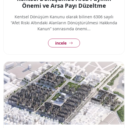
Önemi ve Arsa Payı Düzeltme
Kentsel Dönüşüm Kanunu olarak bilinen 6306 sayılı
“Afet Riski Altındaki Alanların Dönüştürülmesi Hakkında
Kanun” sonrasında önemi...
incele