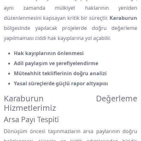
aynı zamanda mülkiyet haklarının yeniden
düzenlenmesini kapsayan kritik bir süreçtir.
Karaburun
bölgesinde yapılacak projelerde doğru değerleme
yapılmaması ciddi hak kayıplarına yol açabilir.
Hak kayıplarının önlenmesi
Adil paylaşım ve şerefiyelendirme
Müteahhit tekliflerinin doğru analizi
Yasal süreçlerde güçlü rapor altyapısı
Karaburun Değerleme
Hizmetlerimiz
Arsa Payı Tespiti
Dönüşüm öncesi taşınmazların arsa paylarının doğru