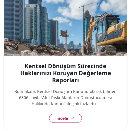
Kentsel Dönüşüm Sürecinde
Haklarınızı Koruyan Değerleme
Raporları
Bu makale, Kentsel Dönüşüm Kanunu olarak bilinen
6306 sayılı "Afet Riski Alanların Dönüştürülmesi
Hakkında Kanun" ile çok fazla du...
incele