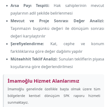
Arsa Payı Tespiti:
Hak sahiplerinin mevcut
paylarının adil şekilde belirlenmesi
Mevcut ve Proje Sonrası Değer Analizi:
Taşınmazın bugünkü değeri ile dönüşüm sonrası
değeri karşılaştırılır
Şerefiyelendirme:
Kat, cephe ve konum
farklılıklarına göre değer dağılımı yapılır
Müteahhit Teklif Analizi:
Sunulan tekliflerin piyasa
koşullarına göre değerlendirilmesi
İmamoğlu Hizmet Alanlarımız
İmamoğlu genelinde özellikle
başta olmak üzere tüm
bölgelerde kentsel dönüşüm SPK raporu hizmeti
sunmaktayız.