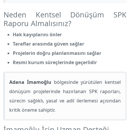
Neden Kentsel Dönüşüm SPK
Raporu Almalısınız?
Hak kayıplarını önler
Taraflar arasında güven sağlar
Projelerin doğru planlanmasını sağlar
Resmi kurum süreçlerinde geçerlidir
Adana İmamoğlu
bölgesinde yürütülen kentsel
dönüşüm projelerinde hazırlanan SPK raporları,
sürecin sağlıklı, yasal ve adil ilerlemesi açısından
kritik öneme sahiptir.
İmamoğlu İçin Uzman Desteği