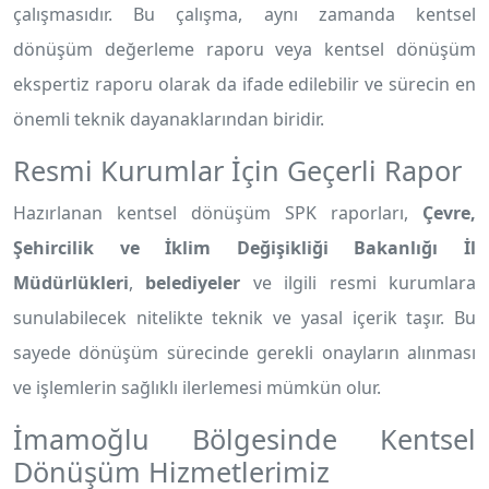
çalışmasıdır. Bu çalışma, aynı zamanda kentsel
dönüşüm değerleme raporu veya kentsel dönüşüm
ekspertiz raporu olarak da ifade edilebilir ve sürecin en
önemli teknik dayanaklarından biridir.
Resmi Kurumlar İçin Geçerli Rapor
Hazırlanan kentsel dönüşüm SPK raporları,
Çevre,
Şehircilik ve İklim Değişikliği Bakanlığı İl
Müdürlükleri
,
belediyeler
ve ilgili resmi kurumlara
sunulabilecek nitelikte teknik ve yasal içerik taşır. Bu
sayede dönüşüm sürecinde gerekli onayların alınması
ve işlemlerin sağlıklı ilerlemesi mümkün olur.
İmamoğlu Bölgesinde Kentsel
Dönüşüm Hizmetlerimiz