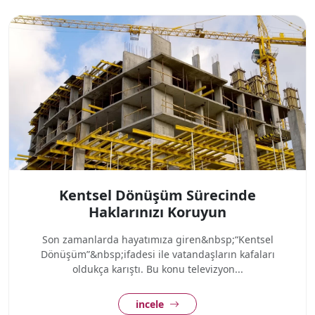
Kentsel Dönüşüm Sürecinde
Haklarınızı Koruyun
Son zamanlarda hayatımıza giren&nbsp;“Kentsel
Dönüşüm”&nbsp;ifadesi ile vatandaşların kafaları
oldukça karıştı. Bu konu televizyon...
incele