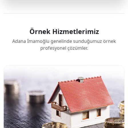
Örnek Hizmetlerimiz
Adana İmamoğlu genelinde sunduğumuz örnek
profesyonel çözümler.