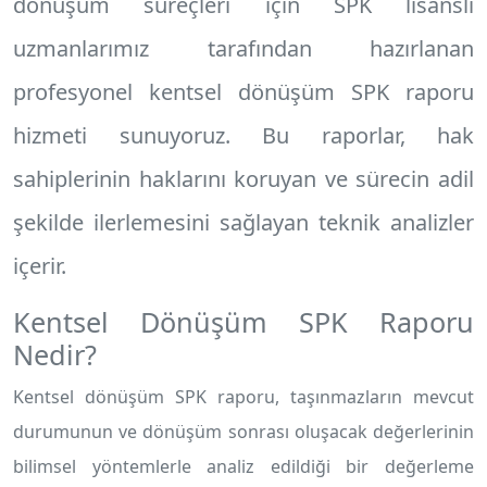
dönüşüm süreçleri için SPK lisanslı
uzmanlarımız tarafından hazırlanan
profesyonel
kentsel dönüşüm SPK raporu
hizmeti sunuyoruz. Bu raporlar, hak
sahiplerinin haklarını koruyan ve sürecin adil
şekilde ilerlemesini sağlayan teknik analizler
içerir.
Kentsel Dönüşüm SPK Raporu
Nedir?
Kentsel dönüşüm SPK raporu, taşınmazların mevcut
durumunun ve dönüşüm sonrası oluşacak değerlerinin
bilimsel yöntemlerle analiz edildiği bir değerleme