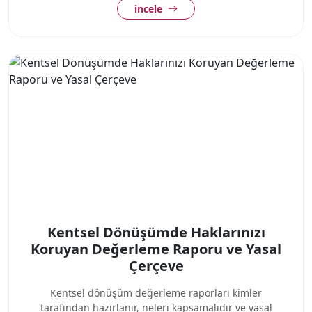
incele
Kentsel Dönüşümde Haklarınızı
Koruyan Değerleme Raporu ve Yasal
Çerçeve
Kentsel dönüşüm değerleme raporları kimler
tarafından hazırlanır, neleri kapsamalıdır ve yasal