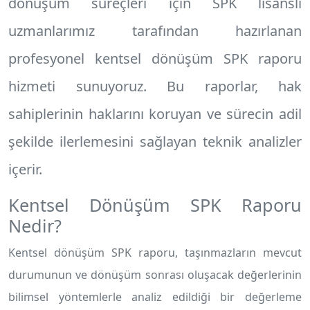
dönüşüm süreçleri için SPK lisanslı
uzmanlarımız tarafından hazırlanan
profesyonel
kentsel dönüşüm SPK raporu
hizmeti sunuyoruz. Bu raporlar, hak
sahiplerinin haklarını koruyan ve sürecin adil
şekilde ilerlemesini sağlayan teknik analizler
içerir.
Kentsel Dönüşüm SPK Raporu
Nedir?
Kentsel dönüşüm SPK raporu, taşınmazların mevcut
durumunun ve dönüşüm sonrası oluşacak değerlerinin
bilimsel yöntemlerle analiz edildiği bir değerleme