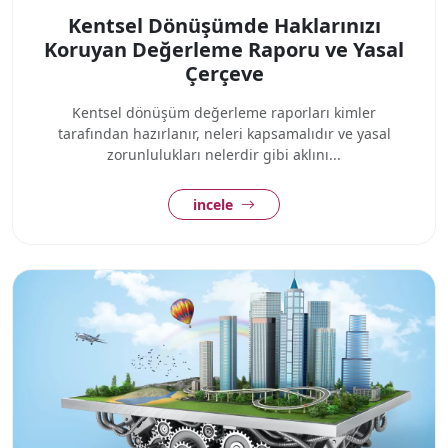
Kentsel Dönüşümde Haklarınızı
Koruyan Değerleme Raporu ve Yasal
Çerçeve
Kentsel dönüşüm değerleme raporları kimler
tarafından hazırlanır, neleri kapsamalıdır ve yasal
zorunlulukları nelerdir gibi aklını...
incele