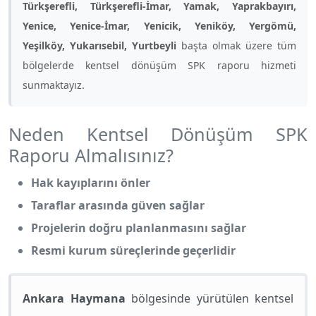
Türkşerefli, Türkşerefli-İmar, Yamak, Yaprakbayırı,
Yenice, Yenice-İmar, Yenicik, Yeniköy, Yergömü,
Yeşilköy, Yukarısebil, Yurtbeyli
başta olmak üzere tüm
bölgelerde kentsel dönüşüm SPK raporu hizmeti
sunmaktayız.
Neden Kentsel Dönüşüm SPK
Raporu Almalısınız?
Hak kayıplarını önler
Taraflar arasında güven sağlar
Projelerin doğru planlanmasını sağlar
Resmi kurum süreçlerinde geçerlidir
Ankara Haymana
bölgesinde yürütülen kentsel