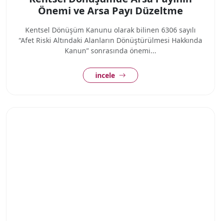
Önemi ve Arsa Payı Düzeltme
Kentsel Dönüşüm Kanunu olarak bilinen 6306 sayılı
“Afet Riski Altındaki Alanların Dönüştürülmesi Hakkında
Kanun” sonrasında önemi...
incele