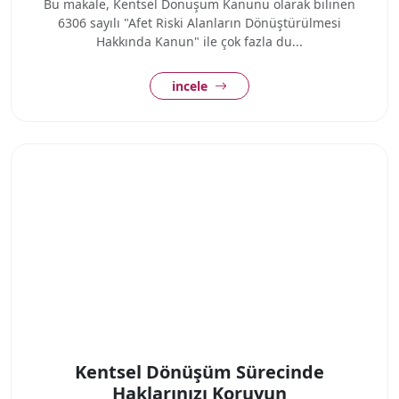
Bu makale, Kentsel Dönüşüm Kanunu olarak bilinen
6306 sayılı "Afet Riski Alanların Dönüştürülmesi
Hakkında Kanun" ile çok fazla du...
incele
Kentsel Dönüşüm Sürecinde
Haklarınızı Koruyun