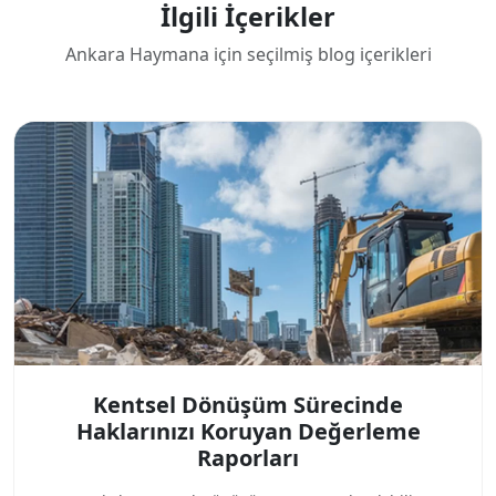
İlgili İçerikler
Ankara Haymana için seçilmiş blog içerikleri
Kentsel Dönüşüm Sürecinde
Haklarınızı Koruyan Değerleme
Raporları