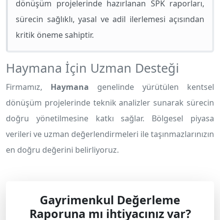
dönüşüm projelerinde hazırlanan SPK raporları,
sürecin sağlıklı, yasal ve adil ilerlemesi açısından
kritik öneme sahiptir.
Haymana İçin Uzman Desteği
Firmamız,
Haymana
genelinde yürütülen kentsel
dönüşüm projelerinde teknik analizler sunarak sürecin
doğru yönetilmesine katkı sağlar. Bölgesel piyasa
verileri ve uzman değerlendirmeleri ile taşınmazlarınızın
en doğru değerini belirliyoruz.
Gayrimenkul Değerleme
Raporuna mı ihtiyacınız var?