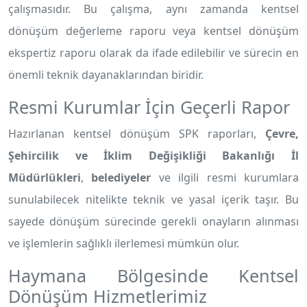
çalışmasıdır. Bu çalışma, aynı zamanda kentsel
dönüşüm değerleme raporu veya kentsel dönüşüm
ekspertiz raporu olarak da ifade edilebilir ve sürecin en
önemli teknik dayanaklarından biridir.
Resmi Kurumlar İçin Geçerli Rapor
Hazırlanan kentsel dönüşüm SPK raporları,
Çevre,
Şehircilik ve İklim Değişikliği Bakanlığı İl
Müdürlükleri
,
belediyeler
ve ilgili resmi kurumlara
sunulabilecek nitelikte teknik ve yasal içerik taşır. Bu
sayede dönüşüm sürecinde gerekli onayların alınması
ve işlemlerin sağlıklı ilerlemesi mümkün olur.
Haymana Bölgesinde Kentsel
Dönüşüm Hizmetlerimiz