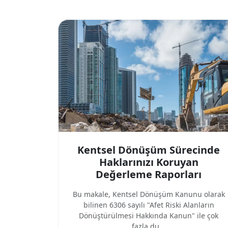
Kentsel Dönüşüm Sürecinde
Haklarınızı Koruyan
Değerleme Raporları
Bu makale, Kentsel Dönüşüm Kanunu olarak
bilinen 6306 sayılı "Afet Riski Alanların
Dönüştürülmesi Hakkında Kanun" ile çok
fazla du...