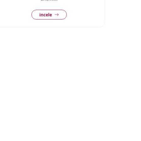
incele