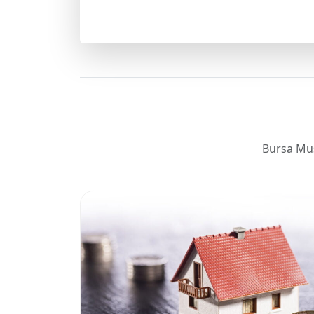
Bursa Mu