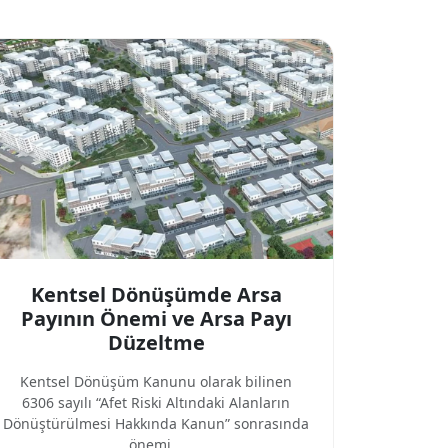
Kentsel Dönüşümde Arsa
Payının Önemi ve Arsa Payı
Düzeltme
Kentsel Dönüşüm Kanunu olarak bilinen
6306 sayılı “Afet Riski Altındaki Alanların
Dönüştürülmesi Hakkında Kanun” sonrasında
önemi...