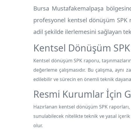
Bursa Mustafakemalpaşa
bölgesind
profesyonel
kentsel dönüşüm SPK 
adil şekilde ilerlemesini sağlayan tekn
Kentsel Dönüşüm SPK
Kentsel dönüşüm SPK raporu, taşınmazların
değerleme çalışmasıdır. Bu çalışma, aynı
edilebilir ve sürecin en önemli teknik dayana
Resmi Kurumlar İçin G
Hazırlanan kentsel dönüşüm SPK raporları
sunulabilecek nitelikte teknik ve yasal içer
olur.