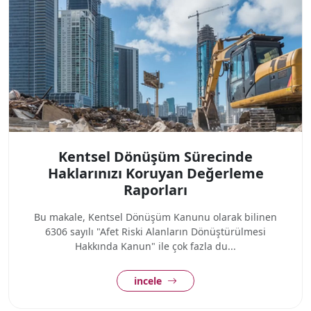
Kentsel Dönüşüm Sürecinde
Haklarınızı Koruyan Değerleme
Raporları
Bu makale, Kentsel Dönüşüm Kanunu olarak bilinen
6306 sayılı "Afet Riski Alanların Dönüştürülmesi
Hakkında Kanun" ile çok fazla du...
incele