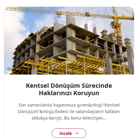
Kentsel Dönüşüm Sürecinde
Haklarınızı Koruyun
Son zamanlarda hayatımıza giren&nbsp;“Kentsel
Dönüşüm”&nbsp;ifadesi ile vatandaşların kafaları
oldukça karıştı. Bu konu televizyon...
incele