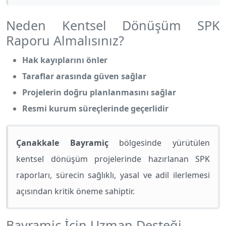
Neden Kentsel Dönüşüm SPK
Raporu Almalısınız?
Hak kayıplarını önler
Taraflar arasında güven sağlar
Projelerin doğru planlanmasını sağlar
Resmi kurum süreçlerinde geçerlidir
Çanakkale Bayramiç
bölgesinde yürütülen
kentsel dönüşüm projelerinde hazırlanan SPK
raporları, sürecin sağlıklı, yasal ve adil ilerlemesi
açısından kritik öneme sahiptir.
Bayramiç İçin Uzman Desteği