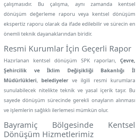
çalışmasıdır. Bu çalışma, aynı zamanda kentsel
dönüşüm değerleme raporu veya kentsel dönüşüm
ekspertiz raporu olarak da ifade edilebilir ve sürecin en
önemli teknik dayanaklarından biridir.
Resmi Kurumlar İçin Geçerli Rapor
Hazırlanan kentsel dönüşüm SPK raporları,
Çevre,
Şehircilik ve İklim Değişikliği Bakanlığı İl
Müdürlükleri
,
belediyeler
ve ilgili resmi kurumlara
sunulabilecek nitelikte teknik ve yasal içerik taşır. Bu
sayede dönüşüm sürecinde gerekli onayların alınması
ve işlemlerin sağlıklı ilerlemesi mümkün olur.
Bayramiç Bölgesinde Kentsel
Dönüşüm Hizmetlerimiz