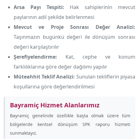
Arsa Payı Tespiti:
Hak sahiplerinin mevcut
paylarının adil şekilde belirlenmesi
Mevcut ve Proje Sonrası Değer Analizi:
Taşınmazın bugünkü değeri ile dönüşüm sonrası
değeri karşılaştırılır
Şerefiyelendirme:
Kat, cephe ve konum
farklılıklarına göre değer dağılımı yapılır
Müteahhit Teklif Analizi:
Sunulan tekliflerin piyasa
koşullarına göre değerlendirilmesi
Bayramiç Hizmet Alanlarımız
Bayramiç genelinde özellikle
başta olmak üzere tüm
bölgelerde kentsel dönüşüm SPK raporu hizmeti
sunmaktayız.