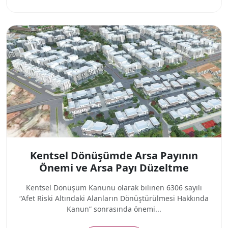
Kentsel Dönüşümde Arsa Payının
Önemi ve Arsa Payı Düzeltme
Kentsel Dönüşüm Kanunu olarak bilinen 6306 sayılı
“Afet Riski Altındaki Alanların Dönüştürülmesi Hakkında
Kanun” sonrasında önemi...