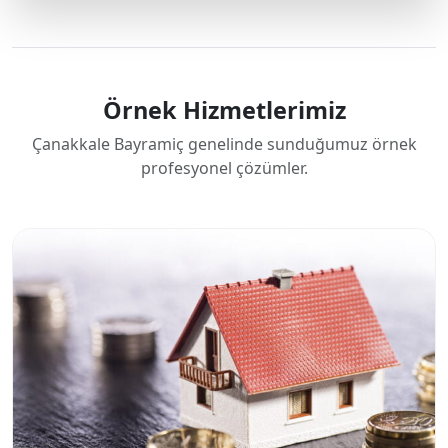
Örnek Hizmetlerimiz
Çanakkale Bayramiç genelinde sunduğumuz örnek
profesyonel çözümler.