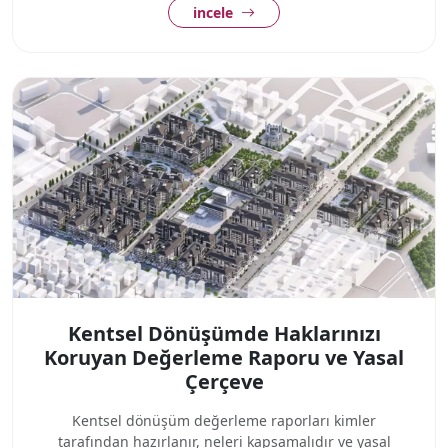
incele
Kentsel Dönüşümde Haklarınızı
Koruyan Değerleme Raporu ve Yasal
Çerçeve
Kentsel dönüşüm değerleme raporları kimler
tarafından hazırlanır, neleri kapsamalıdır ve yasal