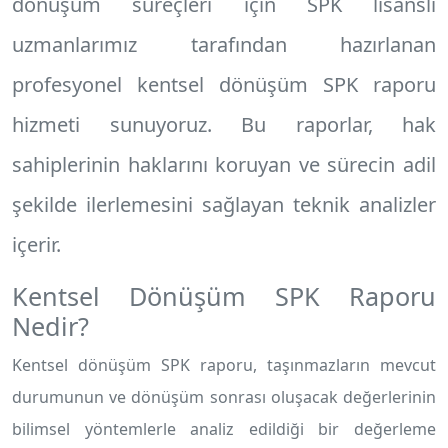
dönüşüm süreçleri için SPK lisanslı
uzmanlarımız tarafından hazırlanan
profesyonel
kentsel dönüşüm SPK raporu
hizmeti sunuyoruz. Bu raporlar, hak
sahiplerinin haklarını koruyan ve sürecin adil
şekilde ilerlemesini sağlayan teknik analizler
içerir.
Kentsel Dönüşüm SPK Raporu
Nedir?
Kentsel dönüşüm SPK raporu, taşınmazların mevcut
durumunun ve dönüşüm sonrası oluşacak değerlerinin
bilimsel yöntemlerle analiz edildiği bir değerleme