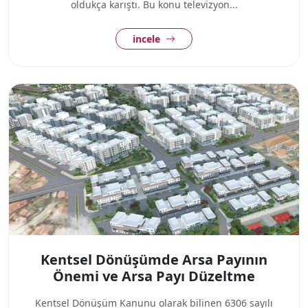
oldukça karıştı. Bu konu televizyon...
incele
Kentsel Dönüşümde Arsa Payının
Önemi ve Arsa Payı Düzeltme
Kentsel Dönüşüm Kanunu olarak bilinen 6306 sayılı