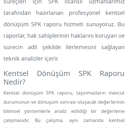
süreçleri için SPK lisanslı uzmanlarımız
tarafından hazırlanan profesyonel
kentsel
dönüşüm SPK raporu
hizmeti sunuyoruz. Bu
raporlar, hak sahiplerinin haklarını koruyan ve
sürecin adil şekilde ilerlemesini sağlayan
teknik analizler içerir.
Kentsel Dönüşüm SPK Raporu
Nedir?
Kentsel dönüşüm SPK raporu, taşınmazların mevcut
durumunun ve dönüşüm sonrası oluşacak değerlerinin
bilimsel yöntemlerle analiz edildiği bir değerleme
çalışmasıdır. Bu çalışma, aynı zamanda kentsel