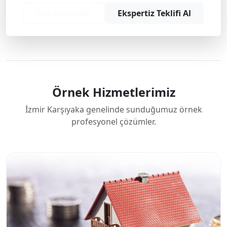
Tüm Hizmetler
Ekspertiz Teklifi Al
Örnek Hizmetlerimiz
İzmir Karşıyaka genelinde sunduğumuz örnek
profesyonel çözümler.