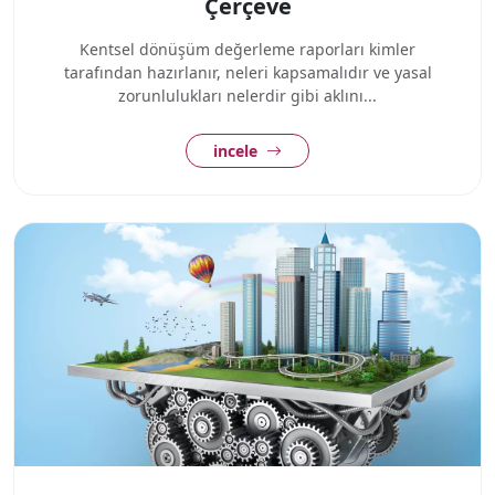
Çerçeve
Kentsel dönüşüm değerleme raporları kimler
tarafından hazırlanır, neleri kapsamalıdır ve yasal
zorunlulukları nelerdir gibi aklını...
incele