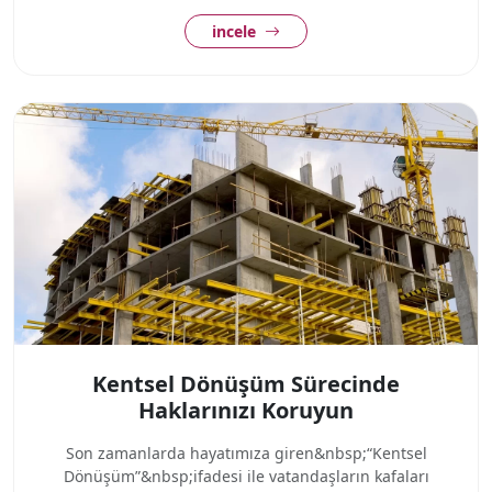
incele
Kentsel Dönüşüm Sürecinde
Haklarınızı Koruyun
Son zamanlarda hayatımıza giren&nbsp;“Kentsel
Dönüşüm”&nbsp;ifadesi ile vatandaşların kafaları