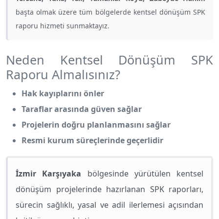
başta olmak üzere tüm bölgelerde kentsel dönüşüm SPK
raporu hizmeti sunmaktayız.
Neden Kentsel Dönüşüm SPK
Raporu Almalısınız?
Hak kayıplarını önler
Taraflar arasında güven sağlar
Projelerin doğru planlanmasını sağlar
Resmi kurum süreçlerinde geçerlidir
İzmir Karşıyaka
bölgesinde yürütülen kentsel
dönüşüm projelerinde hazırlanan SPK raporları,
sürecin sağlıklı, yasal ve adil ilerlemesi açısından