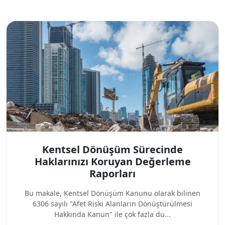
Kentsel Dönüşüm Sürecinde
Haklarınızı Koruyan Değerleme
Raporları
Bu makale, Kentsel Dönüşüm Kanunu olarak bilinen
6306 sayılı "Afet Riski Alanların Dönüştürülmesi
Hakkında Kanun" ile çok fazla du...