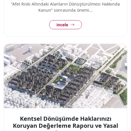
“Afet Riski Altındaki Alanların Dönüştürülmesi Hakkında
Kanun” sonrasında önemi...
incele
Kentsel Dönüşümde Haklarınızı
Koruyan Değerleme Raporu ve Yasal