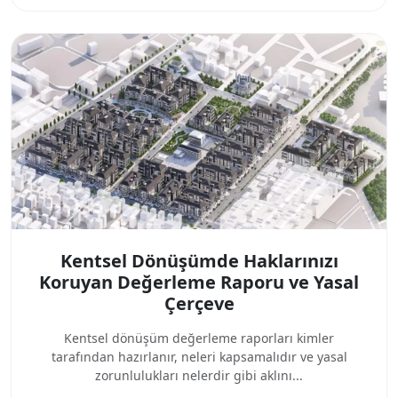
Kentsel Dönüşümde Haklarınızı
Koruyan Değerleme Raporu ve Yasal
Çerçeve
Kentsel dönüşüm değerleme raporları kimler
tarafından hazırlanır, neleri kapsamalıdır ve yasal
zorunlulukları nelerdir gibi aklını...