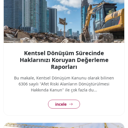
Kentsel Dönüşüm Sürecinde
Haklarınızı Koruyan Değerleme
Raporları
Bu makale, Kentsel Dönüşüm Kanunu olarak bilinen
6306 sayılı "Afet Riski Alanların Dönüştürülmesi
Hakkında Kanun" ile çok fazla du...
incele