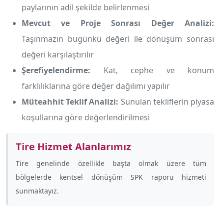
paylarının adil şekilde belirlenmesi
Mevcut ve Proje Sonrası Değer Analizi:
Taşınmazın bugünkü değeri ile dönüşüm sonrası
değeri karşılaştırılır
Şerefiyelendirme:
Kat, cephe ve konum
farklılıklarına göre değer dağılımı yapılır
Müteahhit Teklif Analizi:
Sunulan tekliflerin piyasa
koşullarına göre değerlendirilmesi
Tire Hizmet Alanlarımız
Tire genelinde özellikle
başta olmak üzere tüm
bölgelerde kentsel dönüşüm SPK raporu hizmeti
sunmaktayız.