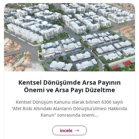
Kentsel Dönüşümde Arsa Payının
Önemi ve Arsa Payı Düzeltme
Kentsel Dönüşüm Kanunu olarak bilinen 6306 sayılı
“Afet Riski Altındaki Alanların Dönüştürülmesi Hakkında
Kanun” sonrasında önemi...
incele