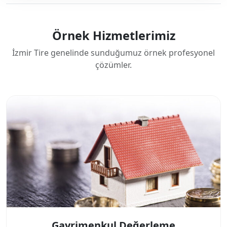
Örnek Hizmetlerimiz
İzmir Tire genelinde sunduğumuz örnek profesyonel
çözümler.
Gayrimenkul Değerleme