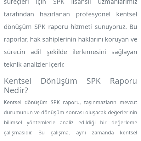
süreçleri için SPK lisanslı uzmanlarımız
tarafından hazırlanan profesyonel
kentsel
dönüşüm SPK raporu
hizmeti sunuyoruz. Bu
raporlar, hak sahiplerinin haklarını koruyan ve
sürecin adil şekilde ilerlemesini sağlayan
teknik analizler içerir.
Kentsel Dönüşüm SPK Raporu
Nedir?
Kentsel dönüşüm SPK raporu, taşınmazların mevcut
durumunun ve dönüşüm sonrası oluşacak değerlerinin
bilimsel yöntemlerle analiz edildiği bir değerleme
çalışmasıdır. Bu çalışma, aynı zamanda kentsel