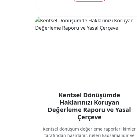
Kentsel Dönüşümde
Haklarınızı Koruyan
Değerleme Raporu ve Yasal
Çerçeve
Kentsel dönüşüm değerleme raporları kimler
tarafından hazırlanır, neleri kapsamalıdır ve