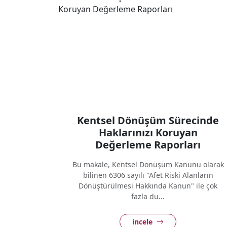
Kentsel Dönüşüm Sürecinde
Haklarınızı Koruyan
Değerleme Raporları
Bu makale, Kentsel Dönüşüm Kanunu olarak
bilinen 6306 sayılı "Afet Riski Alanların
Dönüştürülmesi Hakkında Kanun" ile çok
fazla du...
incele