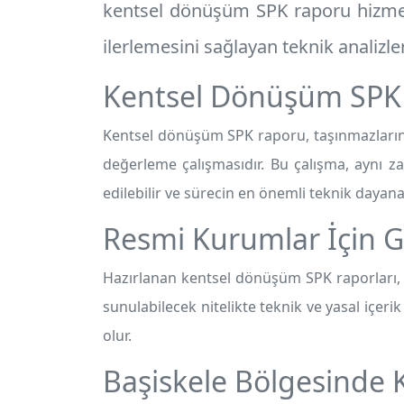
kentsel dönüşüm SPK raporu
hizmet
ilerlemesini sağlayan teknik analizler 
Kentsel Dönüşüm SPK
Kentsel dönüşüm SPK raporu, taşınmazların
değerleme çalışmasıdır. Bu çalışma, aynı
edilebilir ve sürecin en önemli teknik dayana
Resmi Kurumlar İçin G
Hazırlanan kentsel dönüşüm SPK raporları
sunulabilecek nitelikte teknik ve yasal içer
olur.
Başiskele Bölgesinde