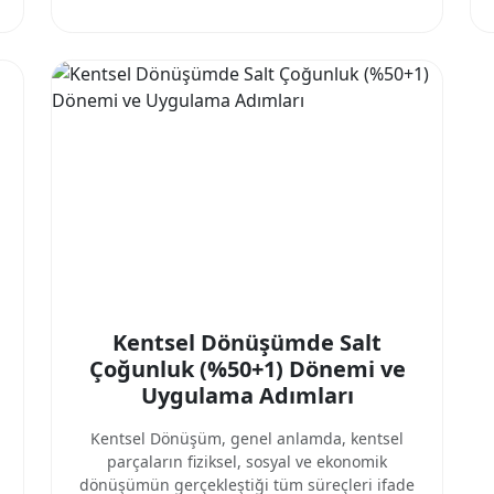
Kentsel Dönüşümde Salt
Çoğunluk (%50+1) Dönemi ve
Uygulama Adımları
Kentsel Dönüşüm, genel anlamda, kentsel
parçaların fiziksel, sosyal ve ekonomik
dönüşümün gerçekleştiği tüm süreçleri ifade