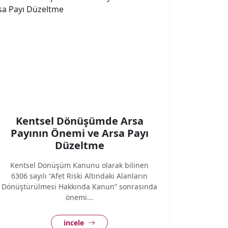
Kentsel Dönüşümde Arsa
Payının Önemi ve Arsa Payı
Düzeltme
Kentsel Dönüşüm Kanunu olarak bilinen
6306 sayılı “Afet Riski Altındaki Alanların
Dönüştürülmesi Hakkında Kanun” sonrasında
önemi...
incele