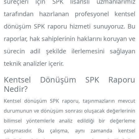
süreçleri için SPK lisanslı uzmanlarımız
tarafından hazırlanan profesyonel
kentsel
dönüşüm SPK raporu
hizmeti sunuyoruz. Bu
raporlar, hak sahiplerinin haklarını koruyan ve
sürecin adil şekilde ilerlemesini sağlayan
teknik analizler içerir.
Kentsel Dönüşüm SPK Raporu
Nedir?
Kentsel dönüşüm SPK raporu, taşınmazların mevcut
durumunun ve dönüşüm sonrası oluşacak değerlerinin
bilimsel yöntemlerle analiz edildiği bir değerleme
çalışmasıdır. Bu çalışma, aynı zamanda kentsel