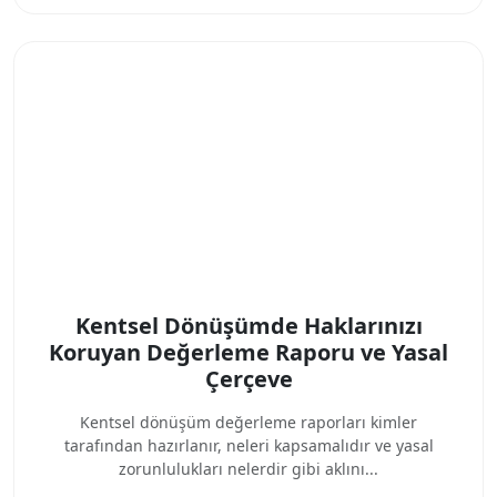
Kentsel Dönüşümde Haklarınızı
Koruyan Değerleme Raporu ve Yasal
Çerçeve
Kentsel dönüşüm değerleme raporları kimler
tarafından hazırlanır, neleri kapsamalıdır ve yasal
zorunlulukları nelerdir gibi aklını...