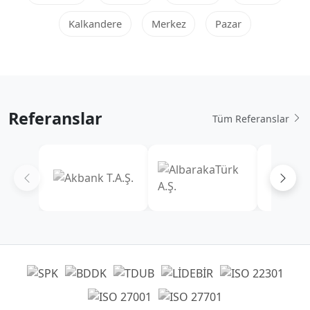
Kalkandere
Merkez
Pazar
Referanslar
Tüm Referanslar