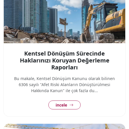
Kentsel Dönüşüm Sürecinde
Haklarınızı Koruyan Değerleme
Raporları
Bu makale, Kentsel Dönüşüm Kanunu olarak bilinen
6306 sayılı "Afet Riski Alanların Dönüştürülmesi
Hakkında Kanun" ile çok fazla du...
incele