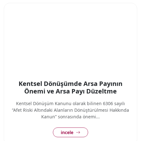
Kentsel Dönüşümde Arsa Payının
Önemi ve Arsa Payı Düzeltme
Kentsel Dönüşüm Kanunu olarak bilinen 6306 sayılı
“Afet Riski Altındaki Alanların Dönüştürülmesi Hakkında
Kanun” sonrasında önemi...
incele