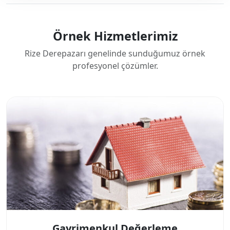
Örnek Hizmetlerimiz
Rize Derepazarı genelinde sunduğumuz örnek
profesyonel çözümler.
Gayrimenkul Değerleme