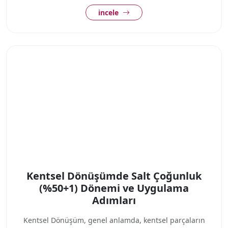
incele
Kentsel Dönüşümde Salt Çoğunluk
(%50+1) Dönemi ve Uygulama
Adımları
Kentsel Dönüşüm, genel anlamda, kentsel parçaların