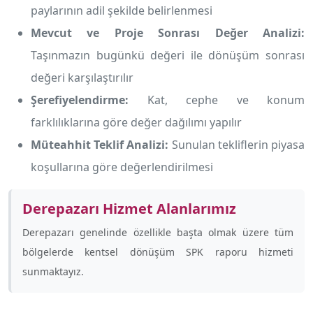
paylarının adil şekilde belirlenmesi
Mevcut ve Proje Sonrası Değer Analizi:
Taşınmazın bugünkü değeri ile dönüşüm sonrası
değeri karşılaştırılır
Şerefiyelendirme:
Kat, cephe ve konum
farklılıklarına göre değer dağılımı yapılır
Müteahhit Teklif Analizi:
Sunulan tekliflerin piyasa
koşullarına göre değerlendirilmesi
Derepazarı Hizmet Alanlarımız
Derepazarı genelinde özellikle
başta olmak üzere tüm
bölgelerde kentsel dönüşüm SPK raporu hizmeti
sunmaktayız.