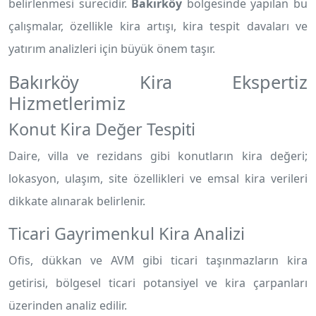
belirlenmesi sürecidir.
Bakırköy
bölgesinde yapılan bu
çalışmalar, özellikle kira artışı, kira tespit davaları ve
yatırım analizleri için büyük önem taşır.
Bakırköy Kira Ekspertiz
Hizmetlerimiz
Konut Kira Değer Tespiti
Daire, villa ve rezidans gibi konutların kira değeri;
lokasyon, ulaşım, site özellikleri ve emsal kira verileri
dikkate alınarak belirlenir.
Ticari Gayrimenkul Kira Analizi
Ofis, dükkan ve AVM gibi ticari taşınmazların kira
getirisi, bölgesel ticari potansiyel ve kira çarpanları
üzerinden analiz edilir.