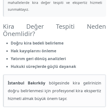
mahallelerde kira değer tespiti ve ekspertiz hizmeti
sunmaktayız.
Kira Değer Tespiti Neden
Önemlidir?
Doğru kira bedeli belirleme
Hak kayıplarını önleme
Yatırım geri dönüş analizleri
Hukuki süreçlerde güçlü dayanak
İstanbul Bakırköy
bölgesinde kira gelirinizin
doğru belirlenmesi için profesyonel kira ekspertiz
hizmeti almak büyük önem taşır.