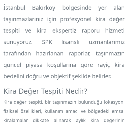
İstanbul Bakırköy
bölgesinde yer alan
taşınmazlarınız için profesyonel
kira değer
tespiti
ve
kira ekspertiz raporu
hizmeti
sunuyoruz. SPK lisanslı uzmanlarımız
tarafından hazırlanan raporlar, taşınmazın
güncel piyasa koşullarına göre rayiç kira
bedelini doğru ve objektif şekilde belirler.
Kira Değer Tespiti Nedir?
Kira değer tespiti, bir taşınmazın bulunduğu lokasyon,
fiziksel özellikleri, kullanım amacı ve bölgedeki emsal
kiralamalar dikkate alınarak aylık kira değerinin