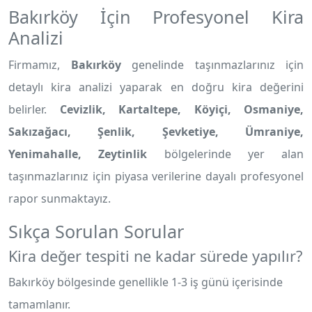
Bakırköy İçin Profesyonel Kira
Analizi
Firmamız,
Bakırköy
genelinde taşınmazlarınız için
detaylı kira analizi yaparak en doğru kira değerini
belirler.
Cevizlik, Kartaltepe, Köyiçi, Osmaniye,
Sakızağacı, Şenlik, Şevketiye, Ümraniye,
Yenimahalle, Zeytinlik
bölgelerinde yer alan
taşınmazlarınız için piyasa verilerine dayalı profesyonel
rapor sunmaktayız.
Sıkça Sorulan Sorular
Kira değer tespiti ne kadar sürede yapılır?
Bakırköy bölgesinde genellikle 1-3 iş günü içerisinde
tamamlanır.