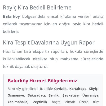
Rayiç Kira Bedeli Belirleme
Bakırköy
bölgesindeki emsal kiralama verileri analiz
edilerek taşınmazınız için en doğru rayiç kira bedeli
belirlenir.
Kira Tespit Davalarına Uygun Rapor
Hazırlanan kira ekspertiz raporları, hukuki süreçlerde
kullanılabilecek nitelikte olup mahkeme süreçlerinde
teknik dayanak oluşturur.
Bakırköy Hizmet Bölgelerimiz
Bakırköy genelinde özellikle
Cevizlik, Kartaltepe, Köyiçi,
Osmaniye, Sakızağacı, Şenlik, Şevketiye, Ümraniye,
Yenimahalle, Zeytinlik
başta olmak üzere tüm