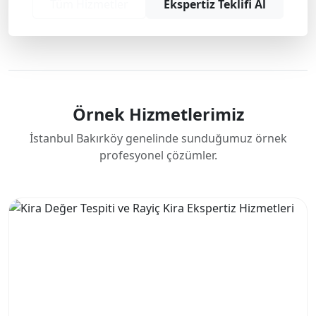
Tüm Hizmetler
Ekspertiz Teklifi Al
Örnek Hizmetlerimiz
İstanbul Bakırköy genelinde sunduğumuz örnek
profesyonel çözümler.