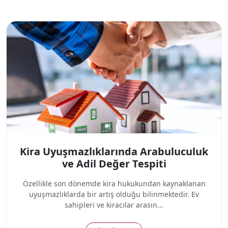
Kira Uyuşmazlıklarında Arabuluculuk
ve Adil Değer Tespiti
Özellikle son dönemde kira hukukundan kaynaklanan
uyuşmazlıklarda bir artış olduğu bilinmektedir. Ev
sahipleri ve kiracılar arasın...