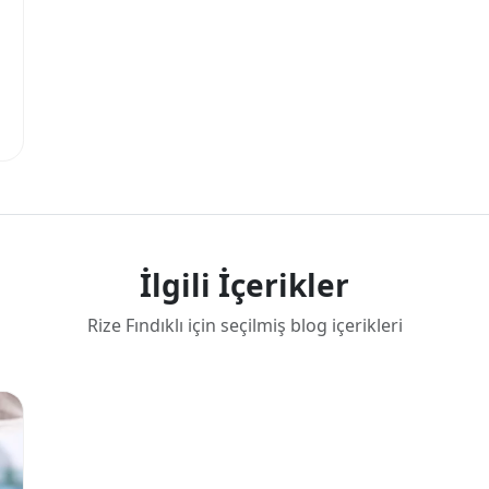
İlgili İçerikler
Rize Fındıklı için seçilmiş blog içerikleri