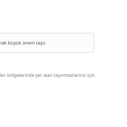
lmak büyük önem taşır.
ler.
bölgelerinde yer alan taşınmazlarınız için