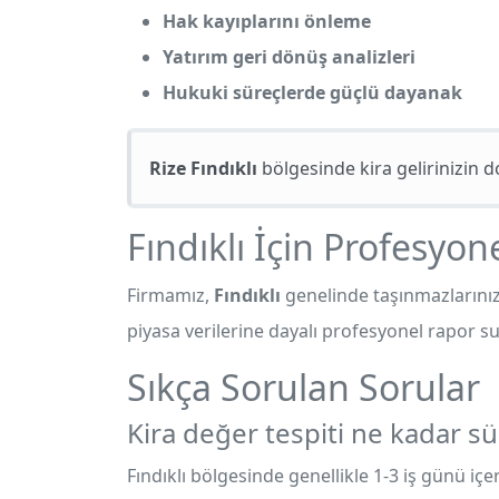
Hak kayıplarını önleme
Yatırım geri dönüş analizleri
Hukuki süreçlerde güçlü dayanak
Rize Fındıklı
bölgesinde kira gelirinizin 
Fındıklı İçin Profesyone
Firmamız,
Fındıklı
genelinde taşınmazlarınız 
piyasa verilerine dayalı profesyonel rapor s
Sıkça Sorulan Sorular
Kira değer tespiti ne kadar sü
Fındıklı bölgesinde genellikle 1-3 iş günü iç