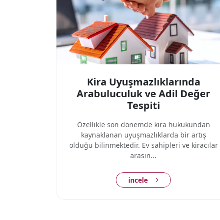
Kira Uyuşmazlıklarında
Arabuluculuk ve Adil Değer
Tespiti
Özellikle son dönemde kira hukukundan
kaynaklanan uyuşmazlıklarda bir artış
olduğu bilinmektedir. Ev sahipleri ve kiracılar
arasın...
incele