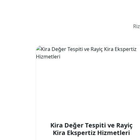
Ri
Kira Değer Tespiti ve Rayiç
Kira Ekspertiz Hizmetleri