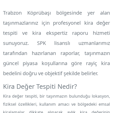
Trabzon Köprübaşı
bölgesinde yer alan
taşınmazlarınız için profesyonel
kira değer
tespiti
ve
kira ekspertiz raporu
hizmeti
sunuyoruz. SPK lisanslı uzmanlarımız
tarafından hazırlanan raporlar, taşınmazın
güncel piyasa koşullarına göre rayiç kira
bedelini doğru ve objektif şekilde belirler.
Kira Değer Tespiti Nedir?
Kira değer tespiti, bir taşınmazın bulunduğu lokasyon,
fiziksel özellikleri, kullanım amacı ve bölgedeki emsal
kiralamalar dikkate alınarak aylık kira değerinin