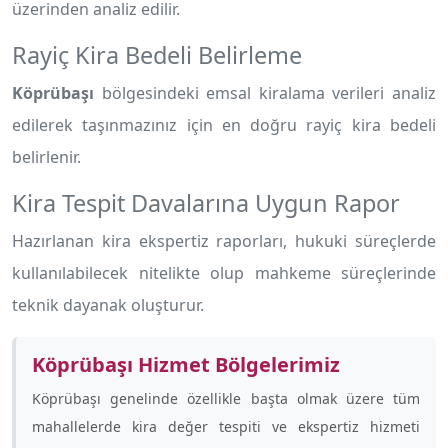
üzerinden analiz edilir.
Rayiç Kira Bedeli Belirleme
Köprübaşı
bölgesindeki emsal kiralama verileri analiz
edilerek taşınmazınız için en doğru rayiç kira bedeli
belirlenir.
Kira Tespit Davalarına Uygun Rapor
Hazırlanan kira ekspertiz raporları, hukuki süreçlerde
kullanılabilecek nitelikte olup mahkeme süreçlerinde
teknik dayanak oluşturur.
Köprübaşı Hizmet Bölgelerimiz
Köprübaşı genelinde özellikle
başta olmak üzere tüm
mahallelerde kira değer tespiti ve ekspertiz hizmeti