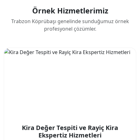
Örnek Hizmetlerimiz
Trabzon Köprübaşı genelinde sunduğumuz örnek
profesyonel çözümler.
Kira Değer Tespiti ve Rayiç Kira
Ekspertiz Hizmetleri