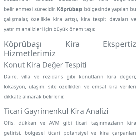
belirlenmesi sürecidir.
Köprübaşı
bölgesinde yapılan bu
çalışmalar, özellikle kira artışı, kira tespit davaları ve
yatırım analizleri için büyük önem taşır.
Köprübaşı Kira Ekspertiz
Hizmetlerimiz
Konut Kira Değer Tespiti
Daire, villa ve rezidans gibi konutların kira değeri;
lokasyon, ulaşım, site özellikleri ve emsal kira verileri
dikkate alınarak belirlenir.
Ticari Gayrimenkul Kira Analizi
Ofis, dükkan ve AVM gibi ticari taşınmazların kira
getirisi, bölgesel ticari potansiyel ve kira çarpanları