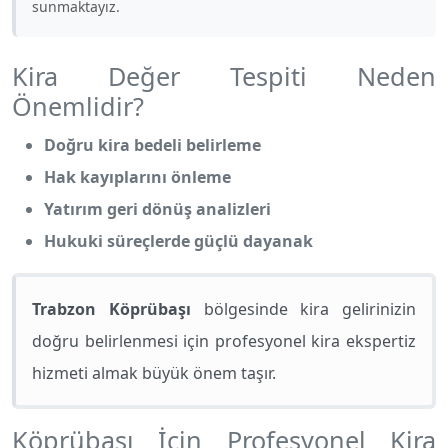
sunmaktayız.
Kira Değer Tespiti Neden
Önemlidir?
Doğru kira bedeli belirleme
Hak kayıplarını önleme
Yatırım geri dönüş analizleri
Hukuki süreçlerde güçlü dayanak
Trabzon Köprübaşı
bölgesinde kira gelirinizin
doğru belirlenmesi için profesyonel kira ekspertiz
hizmeti almak büyük önem taşır.
Köprübaşı İçin Profesyonel Kira