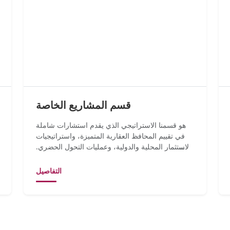
قسم المشاريع الخاصة
هو قسمنا الاستراتيجي الذي يقدم استشارات شاملة
في تقييم المحافظ العقارية المتميزة، واستراتيجيات
الاستثمار المحلية والدولية، وعمليات التحول الحضري.
نحن نوفر إرشاد...
التفاصيل