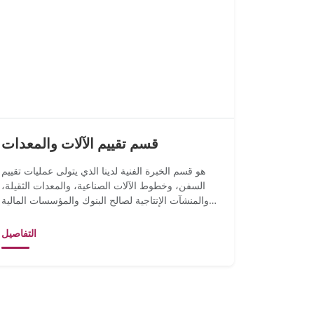
قسم تقييم الآلات والمعدات
هو قسم الخبرة الفنية لدينا الذي يتولى عمليات تقييم
السفن، وخطوط الآلات الصناعية، والمعدات الثقيلة،
والمنشآت الإنتاجية لصالح البنوك والمؤسسات المالية
والشركات وا...
التفاصيل