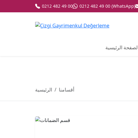
0212 482 49 00
0212 482 49 00 (WhatsApp)
لصفحة الرئيسية
أقسامنا
الرئيسية