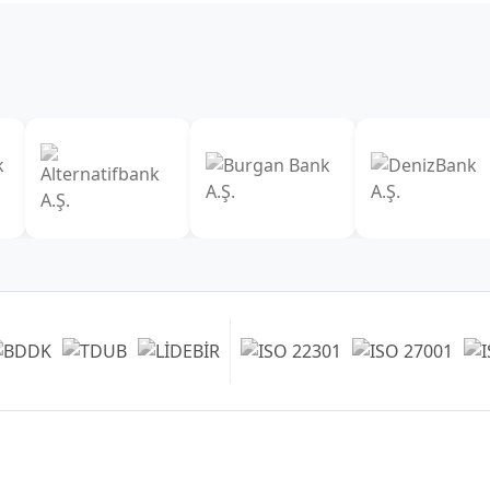
فروعنا