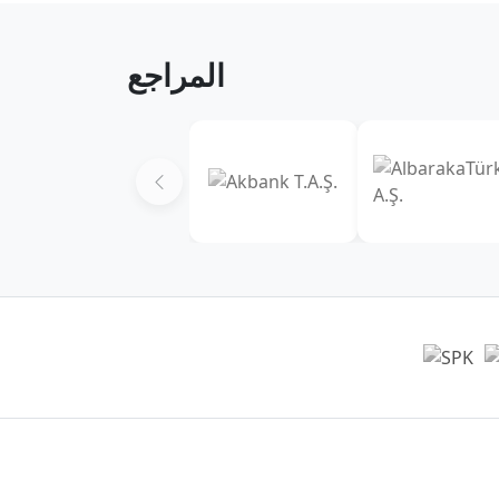
المراجع
المقر الرئيسي