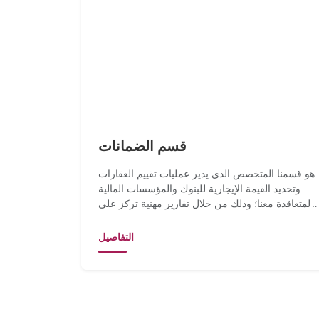
قسم الضمانات
هو قسمنا المتخصص الذي يدير عمليات تقييم العقارات
وتحديد القيمة الإيجارية للبنوك والمؤسسات المالية
المتعاقدة معنا؛ وذلك من خلال تقارير مهنية تركز على
التحليل وتت...
التفاصيل