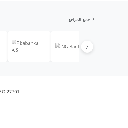
جميع المراجع