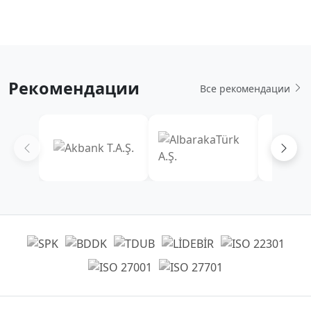
Рекомендации
Все рекомендации