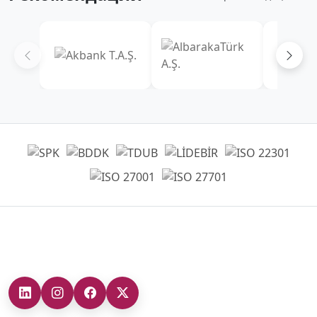
Главный офис