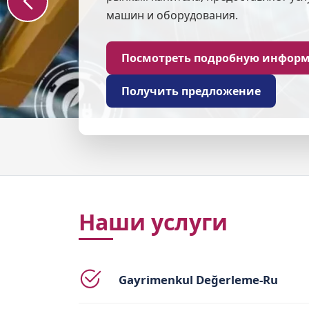
Наши услуги
Gayrimenkul Değerleme-Ru