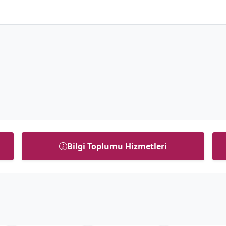
Bilgi Toplumu Hizmetleri