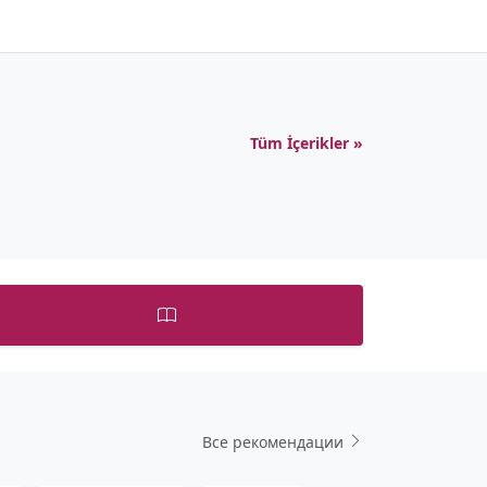
Tüm İçerikler »
Все рекомендации