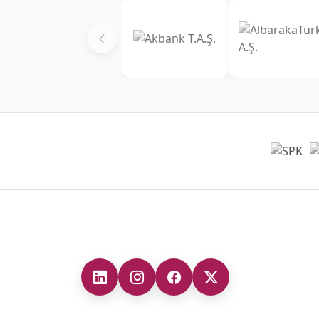
Главный офис