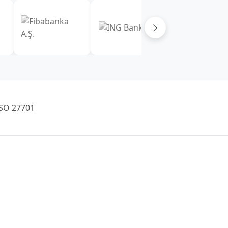
+90 (232) 421 07 64