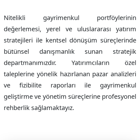
Nitelikli gayrimenkul portföylerinin
değerlemesi, yerel ve uluslararası yatırım
stratejileri ile kentsel dönüşüm süreçlerinde
bütünsel danışmanlık sunan stratejik
departmanımızdır. Yatırımcıların özel
taleplerine yönelik hazırlanan pazar analizleri
ve fizibilite raporları ile gayrimenkul
geliştirme ve yönetim süreçlerine profesyonel
rehberlik sağlamaktayız.