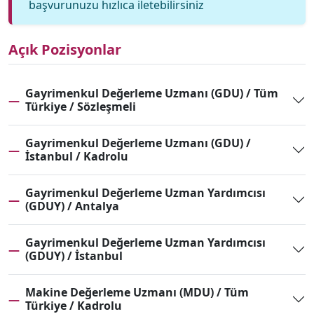
başvurunuzu hızlıca iletebilirsiniz
Açık Pozisyonlar
Gayrimenkul Değerleme Uzmanı (GDU) / Tüm
—
Türkiye / Sözleşmeli
Gayrimenkul Değerleme Uzmanı (GDU) /
—
İstanbul / Kadrolu
Gayrimenkul Değerleme Uzman Yardımcısı
—
(GDUY) / Antalya
Gayrimenkul Değerleme Uzman Yardımcısı
—
(GDUY) / İstanbul
Makine Değerleme Uzmanı (MDU) / Tüm
—
Türkiye / Kadrolu