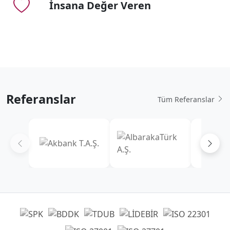
İnsana Değer Veren
Referanslar
Tüm Referanslar