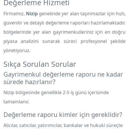
Değerleme Hizmeti
Firmamız,
Nizip
genelinde yer alan taşınmazlar için hızlı,
güvenilir ve detaylı değerleme raporları hazırlamaktadır.
bölgelerinde yer alan gayrimenkulleriniz için en doğru
piyasa analizini sunarak süreci profesyonel şekilde
yönetiyoruz.
Sıkça Sorulan Sorular
Gayrimenkul değerleme raporu ne kadar
sürede hazırlanır?
Nizip bölgesinde genellikle 2-5 iş günü içerisinde
tamamlanır.
Değerleme raporu kimler için gereklidir?
Alıcılar, satıcılar, yatırımcılar, bankalar ve hukuki süreçte