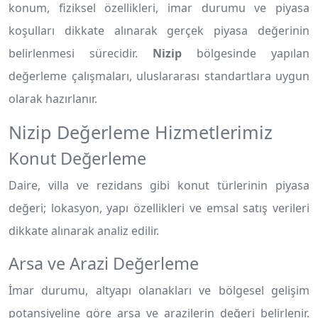
konum, fiziksel özellikleri, imar durumu ve piyasa
koşulları dikkate alınarak gerçek piyasa değerinin
belirlenmesi sürecidir.
Nizip
bölgesinde yapılan
değerleme çalışmaları, uluslararası standartlara uygun
olarak hazırlanır.
Nizip Değerleme Hizmetlerimiz
Konut Değerleme
Daire, villa ve rezidans gibi konut türlerinin piyasa
değeri; lokasyon, yapı özellikleri ve emsal satış verileri
dikkate alınarak analiz edilir.
Arsa ve Arazi Değerleme
İmar durumu, altyapı olanakları ve bölgesel gelişim
potansiyeline göre arsa ve arazilerin değeri belirlenir.