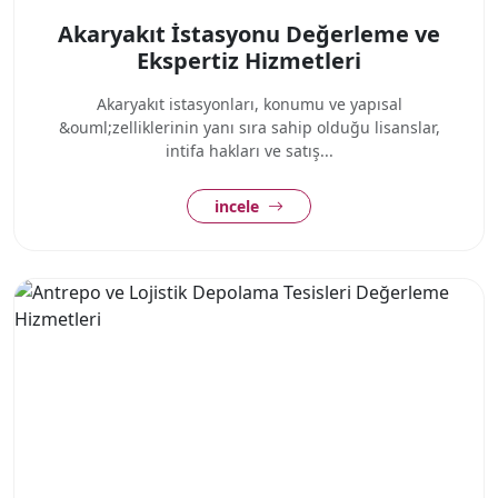
Akaryakıt İstasyonu Değerleme ve
Ekspertiz Hizmetleri
Akaryakıt istasyonları, konumu ve yapısal
&ouml;zelliklerinin yanı sıra sahip olduğu lisanslar,
intifa hakları ve satış...
incele