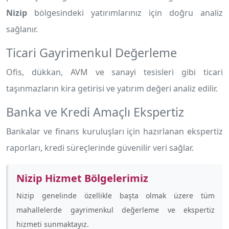
Nizip
bölgesindeki yatırımlarınız için doğru analiz
sağlanır.
Ticari Gayrimenkul Değerleme
Ofis, dükkan, AVM ve sanayi tesisleri gibi ticari
taşınmazların kira getirisi ve yatırım değeri analiz edilir.
Banka ve Kredi Amaçlı Ekspertiz
Bankalar ve finans kuruluşları için hazırlanan ekspertiz
raporları, kredi süreçlerinde güvenilir veri sağlar.
Nizip Hizmet Bölgelerimiz
Nizip genelinde özellikle
başta olmak üzere tüm
mahallelerde gayrimenkul değerleme ve ekspertiz
hizmeti sunmaktayız.