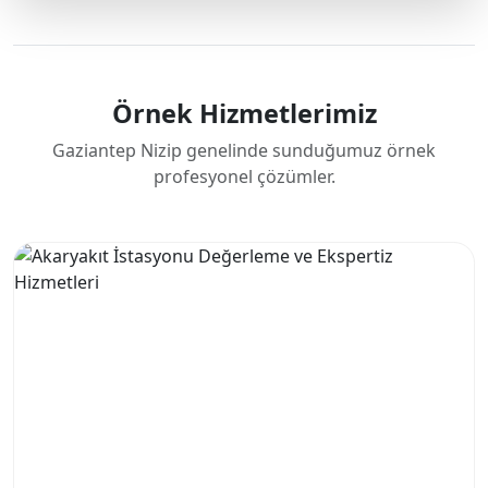
Örnek Hizmetlerimiz
Gaziantep Nizip genelinde sunduğumuz örnek
profesyonel çözümler.