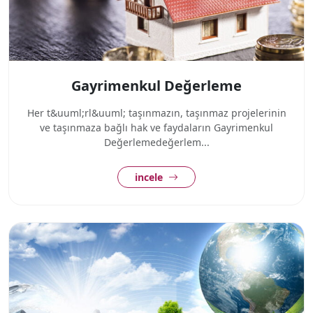
Gayrimenkul Değerleme
Her t&uuml;rl&uuml; taşınmazın, taşınmaz projelerinin
ve taşınmaza bağlı hak ve faydaların Gayrimenkul
Değerlemedeğerlem...
incele