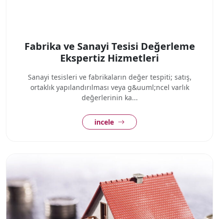
Fabrika ve Sanayi Tesisi Değerleme
Ekspertiz Hizmetleri
Sanayi tesisleri ve fabrikaların değer tespiti; satış,
ortaklık yapılandırılması veya g&uuml;ncel varlık
değerlerinin ka...
incele