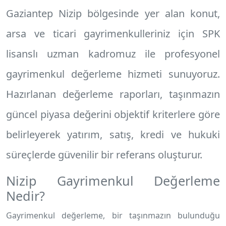
Gaziantep Nizip
bölgesinde yer alan konut,
arsa ve ticari gayrimenkulleriniz için SPK
lisanslı uzman kadromuz ile profesyonel
gayrimenkul değerleme hizmeti
sunuyoruz.
Hazırlanan değerleme raporları, taşınmazın
güncel piyasa değerini objektif kriterlere göre
belirleyerek yatırım, satış, kredi ve hukuki
süreçlerde güvenilir bir referans oluşturur.
Nizip Gayrimenkul Değerleme
Nedir?
Gayrimenkul değerleme, bir taşınmazın bulunduğu