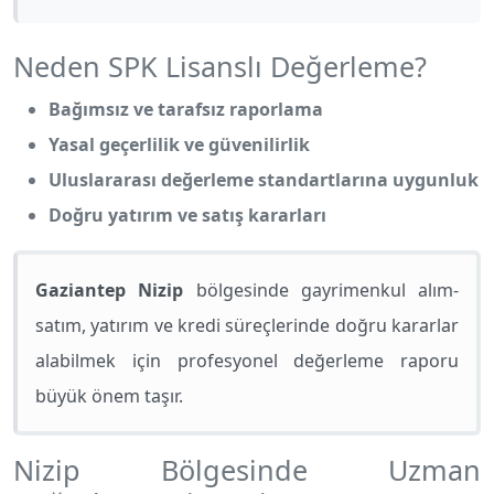
Neden SPK Lisanslı Değerleme?
Bağımsız ve tarafsız raporlama
Yasal geçerlilik ve güvenilirlik
Uluslararası değerleme standartlarına uygunluk
Doğru yatırım ve satış kararları
Gaziantep Nizip
bölgesinde gayrimenkul alım-
satım, yatırım ve kredi süreçlerinde doğru kararlar
alabilmek için profesyonel değerleme raporu
büyük önem taşır.
Nizip Bölgesinde Uzman