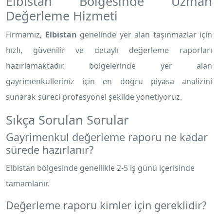
Elbistan Bölgesinde Uzman
Değerleme Hizmeti
Firmamız,
Elbistan
genelinde yer alan taşınmazlar için
hızlı, güvenilir ve detaylı değerleme raporları
hazırlamaktadır.
bölgelerinde yer alan
gayrimenkulleriniz için en doğru piyasa analizini
sunarak süreci profesyonel şekilde yönetiyoruz.
Sıkça Sorulan Sorular
Gayrimenkul değerleme raporu ne kadar
sürede hazırlanır?
Elbistan bölgesinde genellikle 2-5 iş günü içerisinde
tamamlanır.
Değerleme raporu kimler için gereklidir?