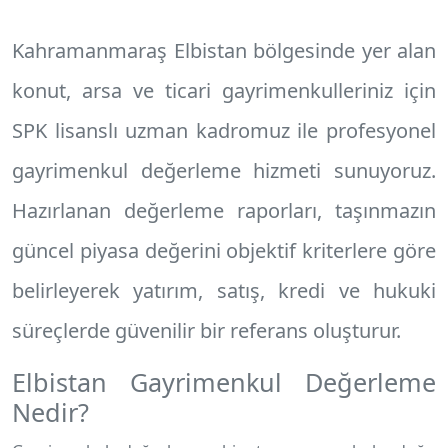
Kahramanmaraş Elbistan
bölgesinde yer alan
konut, arsa ve ticari gayrimenkulleriniz için
SPK lisanslı uzman kadromuz ile profesyonel
gayrimenkul değerleme hizmeti
sunuyoruz.
Hazırlanan değerleme raporları, taşınmazın
güncel piyasa değerini objektif kriterlere göre
belirleyerek yatırım, satış, kredi ve hukuki
süreçlerde güvenilir bir referans oluşturur.
Elbistan Gayrimenkul Değerleme
Nedir?