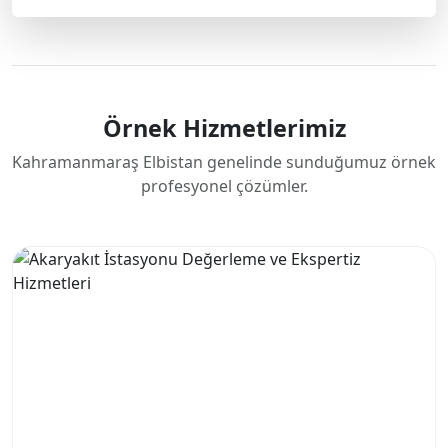
Örnek Hizmetlerimiz
Kahramanmaraş Elbistan genelinde sunduğumuz örnek
profesyonel çözümler.