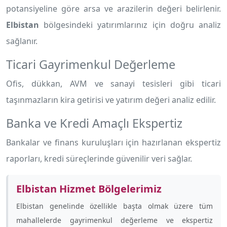
potansiyeline göre arsa ve arazilerin değeri belirlenir.
Elbistan
bölgesindeki yatırımlarınız için doğru analiz
sağlanır.
Ticari Gayrimenkul Değerleme
Ofis, dükkan, AVM ve sanayi tesisleri gibi ticari
taşınmazların kira getirisi ve yatırım değeri analiz edilir.
Banka ve Kredi Amaçlı Ekspertiz
Bankalar ve finans kuruluşları için hazırlanan ekspertiz
raporları, kredi süreçlerinde güvenilir veri sağlar.
Elbistan Hizmet Bölgelerimiz
Elbistan genelinde özellikle
başta olmak üzere tüm
mahallelerde gayrimenkul değerleme ve ekspertiz