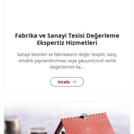
Fabrika ve Sanayi Tesisi Değerleme
Ekspertiz Hizmetleri
Sanayi tesisleri ve fabrikaların değer tespiti; satış,
ortaklık yapılandırılması veya g&uuml;ncel varlık
değerlerinin ka...
incele