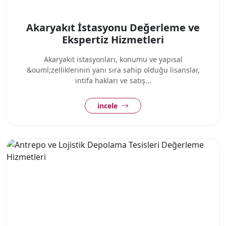
Akaryakıt İstasyonu Değerleme ve
Ekspertiz Hizmetleri
Akaryakıt istasyonları, konumu ve yapısal
&ouml;zelliklerinin yanı sıra sahip olduğu lisanslar,
intifa hakları ve satış...
incele