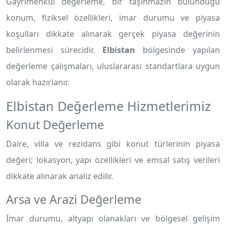
Gayrimenkul değerleme, bir taşınmazın bulunduğu
konum, fiziksel özellikleri, imar durumu ve piyasa
koşulları dikkate alınarak gerçek piyasa değerinin
belirlenmesi sürecidir.
Elbistan
bölgesinde yapılan
değerleme çalışmaları, uluslararası standartlara uygun
olarak hazırlanır.
Elbistan Değerleme Hizmetlerimiz
Konut Değerleme
Daire, villa ve rezidans gibi konut türlerinin piyasa
değeri; lokasyon, yapı özellikleri ve emsal satış verileri
dikkate alınarak analiz edilir.
Arsa ve Arazi Değerleme
İmar durumu, altyapı olanakları ve bölgesel gelişim