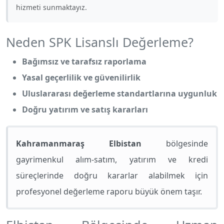
hizmeti sunmaktayız.
Neden SPK Lisanslı Değerleme?
Bağımsız ve tarafsız raporlama
Yasal geçerlilik ve güvenilirlik
Uluslararası değerleme standartlarına uygunluk
Doğru yatırım ve satış kararları
Kahramanmaraş Elbistan
bölgesinde
gayrimenkul alım-satım, yatırım ve kredi
süreçlerinde doğru kararlar alabilmek için
profesyonel değerleme raporu büyük önem taşır.