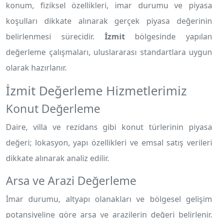
konum, fiziksel özellikleri, imar durumu ve piyasa
koşulları dikkate alınarak gerçek piyasa değerinin
belirlenmesi sürecidir.
İzmit
bölgesinde yapılan
değerleme çalışmaları, uluslararası standartlara uygun
olarak hazırlanır.
İzmit Değerleme Hizmetlerimiz
Konut Değerleme
Daire, villa ve rezidans gibi konut türlerinin piyasa
değeri; lokasyon, yapı özellikleri ve emsal satış verileri
dikkate alınarak analiz edilir.
Arsa ve Arazi Değerleme
İmar durumu, altyapı olanakları ve bölgesel gelişim
potansiyeline göre arsa ve arazilerin değeri belirlenir.