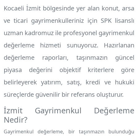
Kocaeli İzmit
bölgesinde yer alan konut, arsa
ve ticari gayrimenkulleriniz için SPK lisanslı
uzman kadromuz ile profesyonel
gayrimenkul
değerleme hizmeti
sunuyoruz. Hazırlanan
değerleme raporları, taşınmazın güncel
piyasa değerini objektif kriterlere göre
belirleyerek yatırım, satış, kredi ve hukuki
süreçlerde güvenilir bir referans oluşturur.
İzmit Gayrimenkul Değerleme
Nedir?
Gayrimenkul değerleme, bir taşınmazın bulunduğu