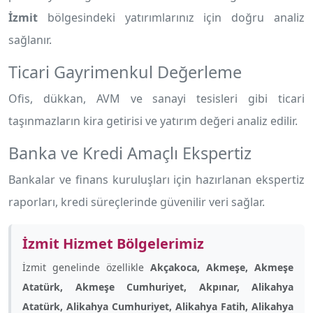
İzmit
bölgesindeki yatırımlarınız için doğru analiz
sağlanır.
Ticari Gayrimenkul Değerleme
Ofis, dükkan, AVM ve sanayi tesisleri gibi ticari
taşınmazların kira getirisi ve yatırım değeri analiz edilir.
Banka ve Kredi Amaçlı Ekspertiz
Bankalar ve finans kuruluşları için hazırlanan ekspertiz
raporları, kredi süreçlerinde güvenilir veri sağlar.
İzmit Hizmet Bölgelerimiz
İzmit genelinde özellikle
Akçakoca, Akmeşe, Akmeşe
Atatürk, Akmeşe Cumhuriyet, Akpınar, Alikahya
Atatürk, Alikahya Cumhuriyet, Alikahya Fatih, Alikahya