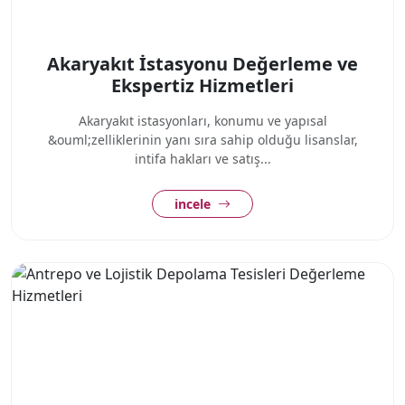
Akaryakıt İstasyonu Değerleme ve
Ekspertiz Hizmetleri
Akaryakıt istasyonları, konumu ve yapısal
&ouml;zelliklerinin yanı sıra sahip olduğu lisanslar,
intifa hakları ve satış...
incele