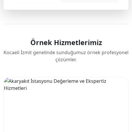
Örnek Hizmetlerimiz
Kocaeli İzmit genelinde sunduğumuz örnek profesyonel
çözümler.