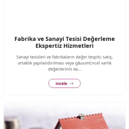
Fabrika ve Sanayi Tesisi Değerleme
Ekspertiz Hizmetleri
Sanayi tesisleri ve fabrikaların değer tespiti; satış,
ortaklık yapılandırılması veya g&uuml;ncel varlık
değerlerinin ka...
incele