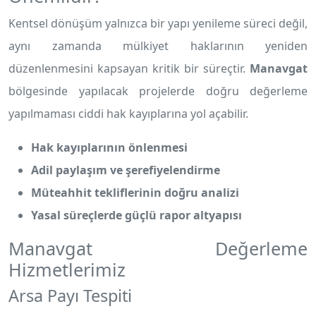
Kentsel dönüşüm yalnızca bir yapı yenileme süreci değil,
aynı zamanda mülkiyet haklarının yeniden
düzenlenmesini kapsayan kritik bir süreçtir.
Manavgat
bölgesinde yapılacak projelerde doğru değerleme
yapılmaması ciddi hak kayıplarına yol açabilir.
Hak kayıplarının önlenmesi
Adil paylaşım ve şerefiyelendirme
Müteahhit tekliflerinin doğru analizi
Yasal süreçlerde güçlü rapor altyapısı
Manavgat Değerleme
Hizmetlerimiz
Arsa Payı Tespiti