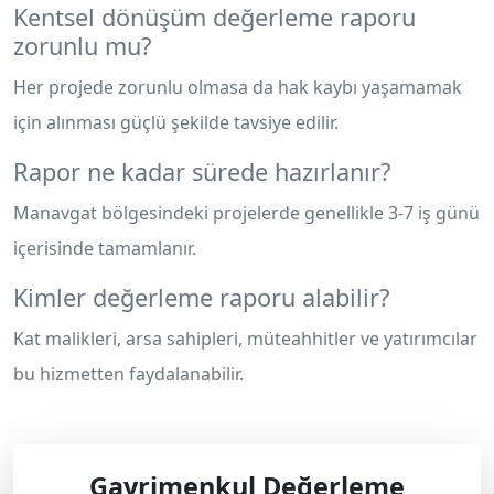
Kentsel dönüşüm değerleme raporu
zorunlu mu?
Her projede zorunlu olmasa da hak kaybı yaşamamak
için alınması güçlü şekilde tavsiye edilir.
Rapor ne kadar sürede hazırlanır?
Manavgat bölgesindeki projelerde genellikle 3-7 iş günü
içerisinde tamamlanır.
Kimler değerleme raporu alabilir?
Kat malikleri, arsa sahipleri, müteahhitler ve yatırımcılar
bu hizmetten faydalanabilir.
Gayrimenkul Değerleme