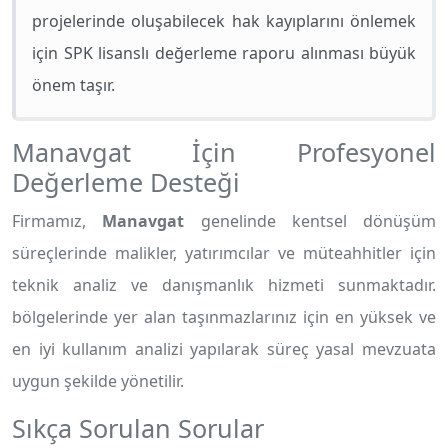
projelerinde oluşabilecek hak kayıplarını önlemek
için SPK lisanslı değerleme raporu alınması büyük
önem taşır.
Manavgat İçin Profesyonel
Değerleme Desteği
Firmamız,
Manavgat
genelinde kentsel dönüşüm
süreçlerinde malikler, yatırımcılar ve müteahhitler için
teknik analiz ve danışmanlık hizmeti sunmaktadır.
bölgelerinde yer alan taşınmazlarınız için en yüksek ve
en iyi kullanım analizi yapılarak süreç yasal mevzuata
uygun şekilde yönetilir.
Sıkça Sorulan Sorular