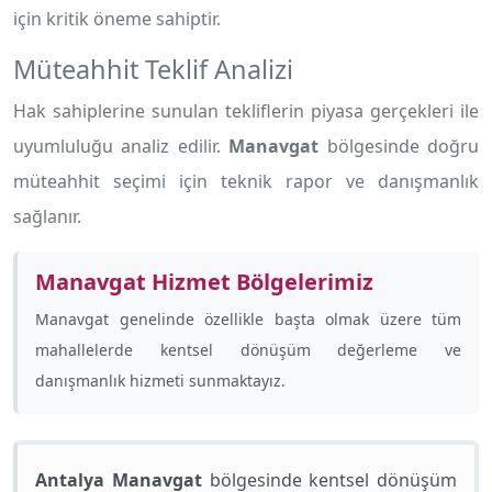
için kritik öneme sahiptir.
Müteahhit Teklif Analizi
Hak sahiplerine sunulan tekliflerin piyasa gerçekleri ile
uyumluluğu analiz edilir.
Manavgat
bölgesinde doğru
müteahhit seçimi için teknik rapor ve danışmanlık
sağlanır.
Manavgat Hizmet Bölgelerimiz
Manavgat genelinde özellikle
başta olmak üzere tüm
mahallelerde kentsel dönüşüm değerleme ve
danışmanlık hizmeti sunmaktayız.
Antalya Manavgat
bölgesinde kentsel dönüşüm