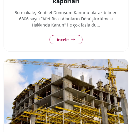
Raporları
Bu makale, Kentsel Dönüşüm Kanunu olarak bilinen
6306 sayılı "Afet Riski Alanların Dönüştürülmesi
Hakkında Kanun" ile çok fazla du...
incele