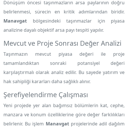
Dönüşüm öncesi taşınmazların arsa paylarının doğru
belirlenmesi, sürecin en kritik adımlarından biridir.
Manavgat
bölgesindeki taşınmazlar için piyasa
analizine dayalı objektif arsa payı tespiti yapılır.
Mevcut ve Proje Sonrası Değer Analizi
Taşınmazın mevcut piyasa değeri ile proje
tamamlandıktan sonraki potansiyel değeri
karşılaştırmalı olarak analiz edilir. Bu sayede yatırım ve
hak sahipliği kararları daha sağlıklı alınır.
Şerefiyelendirme Çalışması
Yeni projede yer alan bağımsız bölümlerin kat, cephe,
manzara ve konum özelliklerine göre değer farklılıkları
belirlenir. Bu işlem
Manavgat
projelerinde adil dağılım