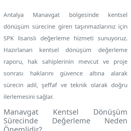
Antalya Manavgat
bölgesinde kentsel
dönüşüm sürecine giren taşınmazlarınız için
SPK lisanslı değerleme hizmeti sunuyoruz.
Hazırlanan
kentsel dönüşüm değerleme
raporu
, hak sahiplerinin mevcut ve proje
sonrası haklarını güvence altına alarak
sürecin adil, şeffaf ve teknik olarak doğru
ilerlemesini sağlar.
Manavgat Kentsel Dönüşüm
Sürecinde Değerleme Neden
Önemlidir?