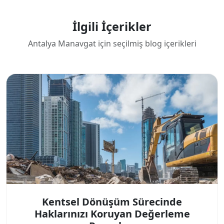
İlgili İçerikler
Antalya Manavgat için seçilmiş blog içerikleri
Kentsel Dönüşüm Sürecinde
Haklarınızı Koruyan Değerleme