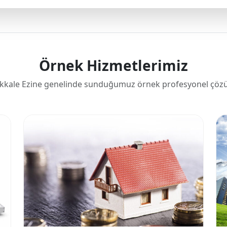
Örnek Hizmetlerimiz
kkale Ezine genelinde sunduğumuz örnek profesyonel çözü