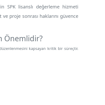
in SPK lisanslı değerleme hizmeti
t ve proje sonrası haklarını güvence
 Önemlidir?
üzenlenmesini kapsayan kritik bir süreçtir.