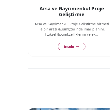
Arsa ve Gayrimenkul Proje
Geliştirme
Arsa ve Gayrimenkul Proje Geliştirme hizmeti
ile bir arazi &uuml;zerinde imar planını,
fiziksel &ouml;zelliklerini ve ek...
incele