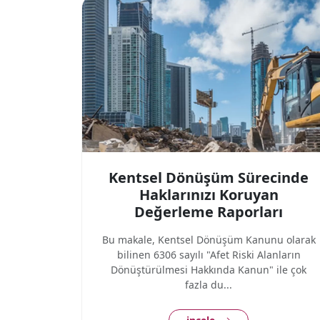
Kentsel Dönüşüm Sürecinde
Haklarınızı Koruyan
Değerleme Raporları
Bu makale, Kentsel Dönüşüm Kanunu olarak
bilinen 6306 sayılı "Afet Riski Alanların
Dönüştürülmesi Hakkında Kanun" ile çok
fazla du...