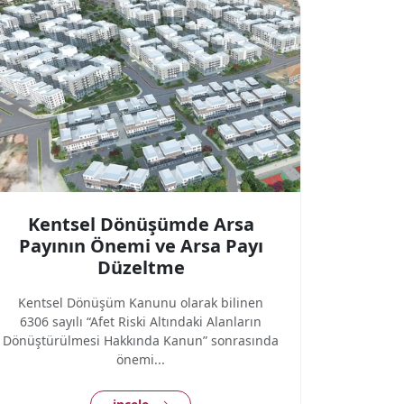
Kentsel Dönüşümde Arsa
Payının Önemi ve Arsa Payı
Düzeltme
Kentsel Dönüşüm Kanunu olarak bilinen
6306 sayılı “Afet Riski Altındaki Alanların
Dönüştürülmesi Hakkında Kanun” sonrasında
önemi...