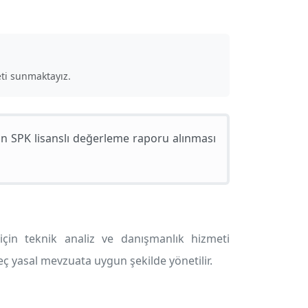
ti sunmaktayız.
n SPK lisanslı değerleme raporu alınması
için teknik analiz ve danışmanlık hizmeti
reç yasal mevzuata uygun şekilde yönetilir.