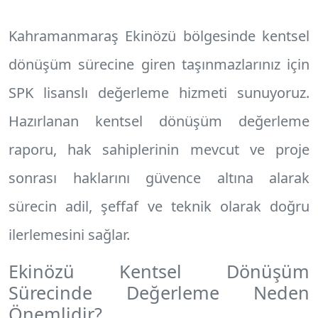
Kahramanmaraş Ekinözü
bölgesinde kentsel
dönüşüm sürecine giren taşınmazlarınız için
SPK lisanslı değerleme hizmeti sunuyoruz.
Hazırlanan
kentsel dönüşüm değerleme
raporu
, hak sahiplerinin mevcut ve proje
sonrası haklarını güvence altına alarak
sürecin adil, şeffaf ve teknik olarak doğru
ilerlemesini sağlar.
Ekinözü Kentsel Dönüşüm
Sürecinde Değerleme Neden
Önemlidir?