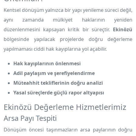
Kentsel dönüşüm yalnızca bir yapı yenileme süreci değil,
aynı zamanda mülkiyet haklarının yeniden
düzenlenmesini kapsayan kritik bir süreçtir.
Ekinözü
bölgesinde yapılacak projelerde doğru değerleme
yapılmaması ciddi hak kayıplarına yol açabilir.
Hak kayıplarının önlenmesi
Adil paylaşım ve şerefiyelendirme
Müteahhit tekliflerinin doğru analizi
Yasal süreçlerde güçlü rapor altyapısı
Ekinözü Değerleme Hizmetlerimiz
Arsa Payı Tespiti
Dönüşüm öncesi taşınmazların arsa paylarının doğru