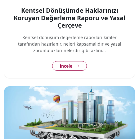
Kentsel Dönüşümde Haklarınızı
Koruyan Değerleme Raporu ve Yasal
Çerçeve
Kentsel dönüşüm değerleme raporları kimler
tarafından hazırlanır, neleri kapsamalıdır ve yasal
zorunlulukları nelerdir gibi aklını...
incele