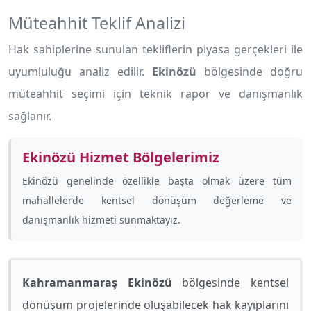
Müteahhit Teklif Analizi
Hak sahiplerine sunulan tekliflerin piyasa gerçekleri ile
uyumluluğu analiz edilir.
Ekinözü
bölgesinde doğru
müteahhit seçimi için teknik rapor ve danışmanlık
sağlanır.
Ekinözü Hizmet Bölgelerimiz
Ekinözü genelinde özellikle
başta olmak üzere tüm
mahallelerde kentsel dönüşüm değerleme ve
danışmanlık hizmeti sunmaktayız.
Kahramanmaraş Ekinözü
bölgesinde kentsel
dönüşüm projelerinde oluşabilecek hak kayıplarını