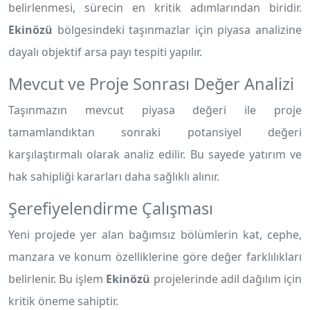
belirlenmesi, sürecin en kritik adımlarından biridir.
Ekinözü
bölgesindeki taşınmazlar için piyasa analizine
dayalı objektif arsa payı tespiti yapılır.
Mevcut ve Proje Sonrası Değer Analizi
Taşınmazın mevcut piyasa değeri ile proje
tamamlandıktan sonraki potansiyel değeri
karşılaştırmalı olarak analiz edilir. Bu sayede yatırım ve
hak sahipliği kararları daha sağlıklı alınır.
Şerefiyelendirme Çalışması
Yeni projede yer alan bağımsız bölümlerin kat, cephe,
manzara ve konum özelliklerine göre değer farklılıkları
belirlenir. Bu işlem
Ekinözü
projelerinde adil dağılım için
kritik öneme sahiptir.