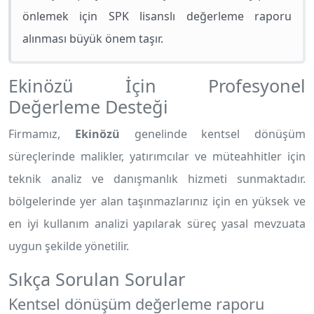
önlemek için SPK lisanslı değerleme raporu
alınması büyük önem taşır.
Ekinözü İçin Profesyonel
Değerleme Desteği
Firmamız,
Ekinözü
genelinde kentsel dönüşüm
süreçlerinde malikler, yatırımcılar ve müteahhitler için
teknik analiz ve danışmanlık hizmeti sunmaktadır.
bölgelerinde yer alan taşınmazlarınız için en yüksek ve
en iyi kullanım analizi yapılarak süreç yasal mevzuata
uygun şekilde yönetilir.
Sıkça Sorulan Sorular
Kentsel dönüşüm değerleme raporu