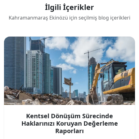
İlgili İçerikler
Kahramanmaraş Ekinözü için seçilmiş blog içerikleri
Kentsel Dönüşüm Sürecinde
Haklarınızı Koruyan Değerleme
Raporları