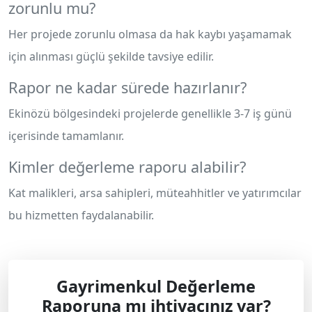
zorunlu mu?
Her projede zorunlu olmasa da hak kaybı yaşamamak
için alınması güçlü şekilde tavsiye edilir.
Rapor ne kadar sürede hazırlanır?
Ekinözü bölgesindeki projelerde genellikle 3-7 iş günü
içerisinde tamamlanır.
Kimler değerleme raporu alabilir?
Kat malikleri, arsa sahipleri, müteahhitler ve yatırımcılar
bu hizmetten faydalanabilir.
Gayrimenkul Değerleme
Raporuna mı ihtiyacınız var?