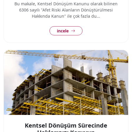
Bu makale, Kentsel Dönüşüm Kanunu olarak bilinen
6306 sayılı "Afet Riski Alanların Dönüştürülmesi
Hakkında Kanun" ile çok fazla du...
incele
Kentsel Dönüşüm Sürecinde