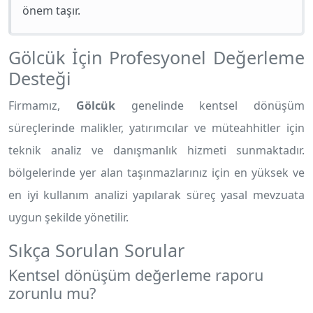
önem taşır.
Gölcük İçin Profesyonel Değerleme
Desteği
Firmamız,
Gölcük
genelinde kentsel dönüşüm
süreçlerinde malikler, yatırımcılar ve müteahhitler için
teknik analiz ve danışmanlık hizmeti sunmaktadır.
bölgelerinde yer alan taşınmazlarınız için en yüksek ve
en iyi kullanım analizi yapılarak süreç yasal mevzuata
uygun şekilde yönetilir.
Sıkça Sorulan Sorular
Kentsel dönüşüm değerleme raporu
zorunlu mu?