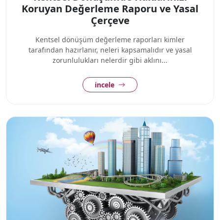
Koruyan Değerleme Raporu ve Yasal
Çerçeve
Kentsel dönüşüm değerleme raporları kimler
tarafından hazırlanır, neleri kapsamalıdır ve yasal
zorunlulukları nelerdir gibi aklını...
incele