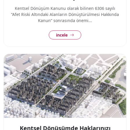
Kentsel Dönüşüm Kanunu olarak bilinen 6306 sayılı
“Afet Riski Altındaki Alanların Dönüştürülmesi Hakkında
Kanun” sonrasında önemi...
incele
Kentsel Dönüşümde Haklarınızı