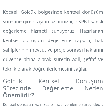
Kocaeli Gölcük
bölgesinde kentsel dönüşüm
sürecine giren taşınmazlarınız için SPK lisanslı
değerleme hizmeti sunuyoruz. Hazırlanan
kentsel dönüşüm değerleme raporu
, hak
sahiplerinin mevcut ve proje sonrası haklarını
güvence altına alarak sürecin adil, şeffaf ve
teknik olarak doğru ilerlemesini sağlar.
Gölcük Kentsel Dönüşüm
Sürecinde Değerleme Neden
Önemlidir?
Kentsel dönüşüm yalnızca bir yapı yenileme süreci değil,