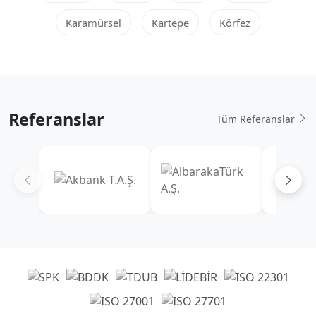
Karamürsel
Kartepe
Körfez
Referanslar
Tüm Referanslar