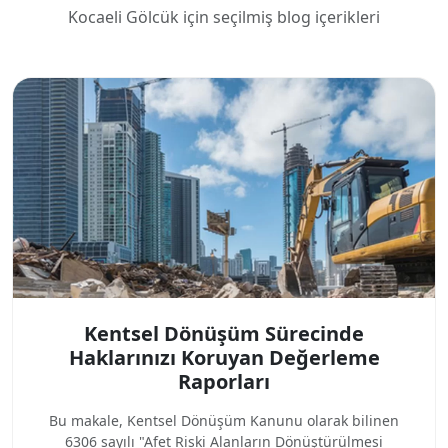
Kocaeli Gölcük için seçilmiş blog içerikleri
Kentsel Dönüşüm Sürecinde
Haklarınızı Koruyan Değerleme
Raporları
Bu makale, Kentsel Dönüşüm Kanunu olarak bilinen
6306 sayılı "Afet Riski Alanların Dönüştürülmesi