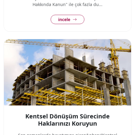
Hakkında Kanun" ile çok fazla du...
incele
Kentsel Dönüşüm Sürecinde
Haklarınızı Koruyun