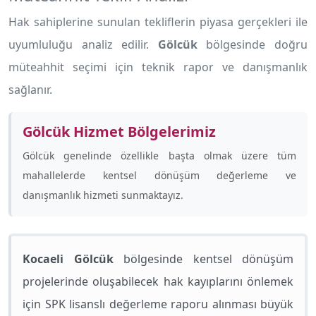
Hak sahiplerine sunulan tekliflerin piyasa gerçekleri ile
uyumluluğu analiz edilir.
Gölcük
bölgesinde doğru
müteahhit seçimi için teknik rapor ve danışmanlık
sağlanır.
Gölcük Hizmet Bölgelerimiz
Gölcük genelinde özellikle
başta olmak üzere tüm
mahallelerde kentsel dönüşüm değerleme ve
danışmanlık hizmeti sunmaktayız.
Kocaeli Gölcük
bölgesinde kentsel dönüşüm
projelerinde oluşabilecek hak kayıplarını önlemek
için SPK lisanslı değerleme raporu alınması büyük