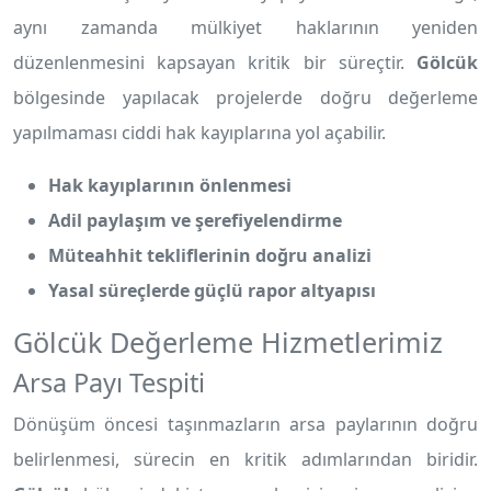
aynı zamanda mülkiyet haklarının yeniden
düzenlenmesini kapsayan kritik bir süreçtir.
Gölcük
bölgesinde yapılacak projelerde doğru değerleme
yapılmaması ciddi hak kayıplarına yol açabilir.
Hak kayıplarının önlenmesi
Adil paylaşım ve şerefiyelendirme
Müteahhit tekliflerinin doğru analizi
Yasal süreçlerde güçlü rapor altyapısı
Gölcük Değerleme Hizmetlerimiz
Arsa Payı Tespiti
Dönüşüm öncesi taşınmazların arsa paylarının doğru
belirlenmesi, sürecin en kritik adımlarından biridir.