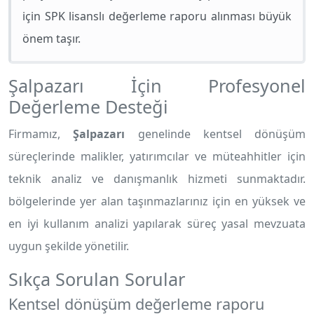
için SPK lisanslı değerleme raporu alınması büyük
önem taşır.
Şalpazarı İçin Profesyonel
Değerleme Desteği
Firmamız,
Şalpazarı
genelinde kentsel dönüşüm
süreçlerinde malikler, yatırımcılar ve müteahhitler için
teknik analiz ve danışmanlık hizmeti sunmaktadır.
bölgelerinde yer alan taşınmazlarınız için en yüksek ve
en iyi kullanım analizi yapılarak süreç yasal mevzuata
uygun şekilde yönetilir.
Sıkça Sorulan Sorular
Kentsel dönüşüm değerleme raporu