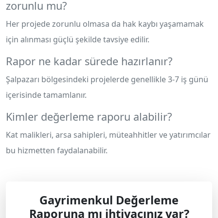
zorunlu mu?
Her projede zorunlu olmasa da hak kaybı yaşamamak
için alınması güçlü şekilde tavsiye edilir.
Rapor ne kadar sürede hazırlanır?
Şalpazarı bölgesindeki projelerde genellikle 3-7 iş günü
içerisinde tamamlanır.
Kimler değerleme raporu alabilir?
Kat malikleri, arsa sahipleri, müteahhitler ve yatırımcılar
bu hizmetten faydalanabilir.
Gayrimenkul Değerleme
Raporuna mı ihtiyacınız var?