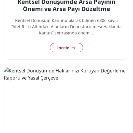
Kentsel Dönüşümde Arsa Payının
Önemi ve Arsa Payı Düzeltme
Kentsel Dönüşüm Kanunu olarak bilinen 6306 sayılı
“Afet Riski Altındaki Alanların Dönüştürülmesi Hakkında
Kanun” sonrasında önemi...
incele