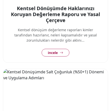
Kentsel Dönüşümde Haklarınızı
Koruyan Değerleme Raporu ve Yasal
Çerçeve
Kentsel dönüşüm değerleme raporları kimler
tarafından hazırlanır, neleri kapsamalıdır ve yasal
zorunlulukları nelerdir gibi aklını...
incele