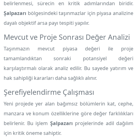
belirlenmesi, sürecin en kritik adımlarından biridir.
Şalpazarı
bölgesindeki taşınmazlar için piyasa analizine
dayalı objektif arsa payı tespiti yapılır.
Mevcut ve Proje Sonrası Değer Analizi
Taşınmazın mevcut piyasa değeri ile proje
tamamlandıktan sonraki potansiyel değeri
karşılaştırmalı olarak analiz edilir. Bu sayede yatırım ve
hak sahipliği kararları daha sağlıklı alınır.
Şerefiyelendirme Çalışması
Yeni projede yer alan bağımsız bölümlerin kat, cephe,
manzara ve konum özelliklerine göre değer farklılıkları
belirlenir. Bu işlem
Şalpazarı
projelerinde adil dağılım
için kritik öneme sahiptir.