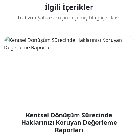
İlgili İçerikler
Trabzon Şalpazarı için seçilmiş blog içerikleri
Kentsel Dönüşüm Sürecinde
Haklarınızı Koruyan Değerleme
Raporları