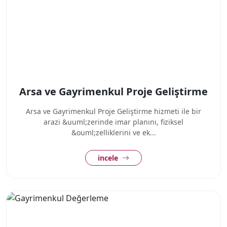
Arsa ve Gayrimenkul Proje Geliştirme
Arsa ve Gayrimenkul Proje Geliştirme hizmeti ile bir
arazi &uuml;zerinde imar planını, fiziksel
&ouml;zelliklerini ve ek...
incele