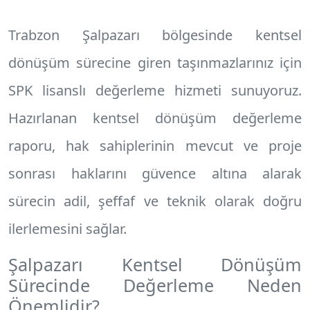
Trabzon Şalpazarı
bölgesinde kentsel
dönüşüm sürecine giren taşınmazlarınız için
SPK lisanslı değerleme hizmeti sunuyoruz.
Hazırlanan
kentsel dönüşüm değerleme
raporu
, hak sahiplerinin mevcut ve proje
sonrası haklarını güvence altına alarak
sürecin adil, şeffaf ve teknik olarak doğru
ilerlemesini sağlar.
Şalpazarı Kentsel Dönüşüm
Sürecinde Değerleme Neden
Önemlidir?