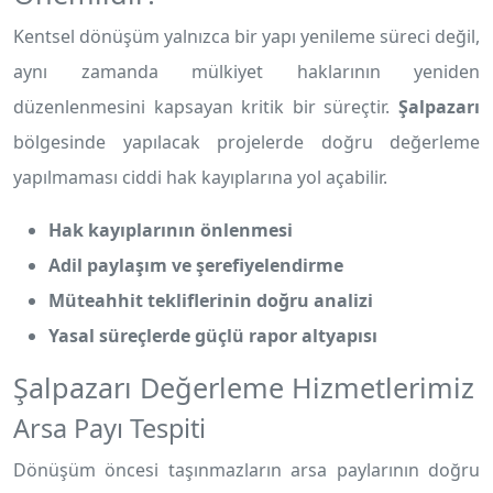
Kentsel dönüşüm yalnızca bir yapı yenileme süreci değil,
aynı zamanda mülkiyet haklarının yeniden
düzenlenmesini kapsayan kritik bir süreçtir.
Şalpazarı
bölgesinde yapılacak projelerde doğru değerleme
yapılmaması ciddi hak kayıplarına yol açabilir.
Hak kayıplarının önlenmesi
Adil paylaşım ve şerefiyelendirme
Müteahhit tekliflerinin doğru analizi
Yasal süreçlerde güçlü rapor altyapısı
Şalpazarı Değerleme Hizmetlerimiz
Arsa Payı Tespiti
Dönüşüm öncesi taşınmazların arsa paylarının doğru