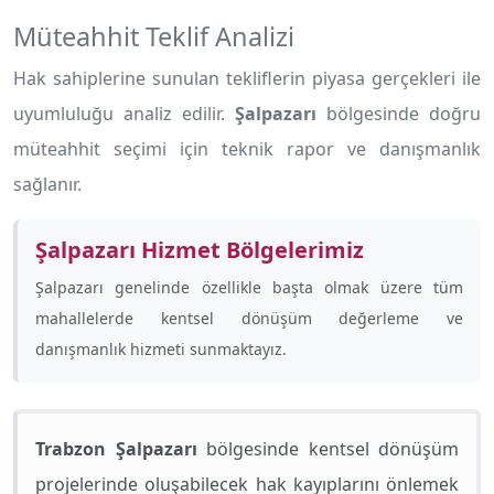
Müteahhit Teklif Analizi
Hak sahiplerine sunulan tekliflerin piyasa gerçekleri ile
uyumluluğu analiz edilir.
Şalpazarı
bölgesinde doğru
müteahhit seçimi için teknik rapor ve danışmanlık
sağlanır.
Şalpazarı Hizmet Bölgelerimiz
Şalpazarı genelinde özellikle
başta olmak üzere tüm
mahallelerde kentsel dönüşüm değerleme ve
danışmanlık hizmeti sunmaktayız.
Trabzon Şalpazarı
bölgesinde kentsel dönüşüm
projelerinde oluşabilecek hak kayıplarını önlemek