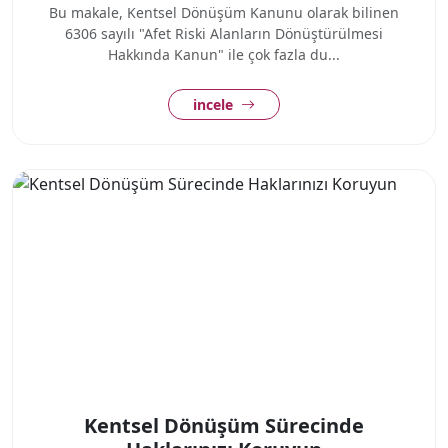
Bu makale, Kentsel Dönüşüm Kanunu olarak bilinen
6306 sayılı "Afet Riski Alanların Dönüştürülmesi
Hakkında Kanun" ile çok fazla du...
incele
Kentsel Dönüşüm Sürecinde