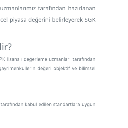
 uzmanlarımız tarafından hazırlanan
cel piyasa değerini belirleyerek SGK
ir?
PK lisanslı değerleme uzmanları tarafından
ayrimenkullerin değeri objektif ve bilimsel
arafından kabul edilen standartlara uygun