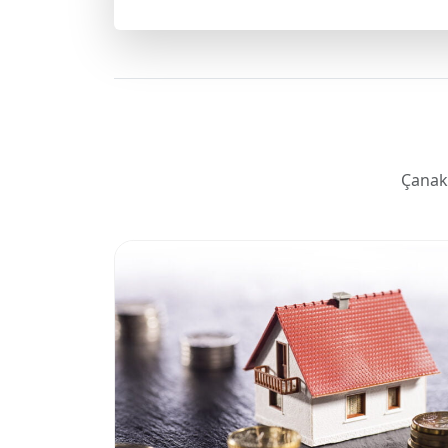
Çanak