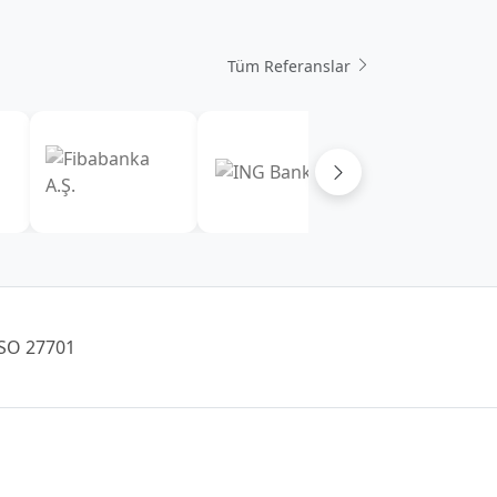
Tüm Referanslar