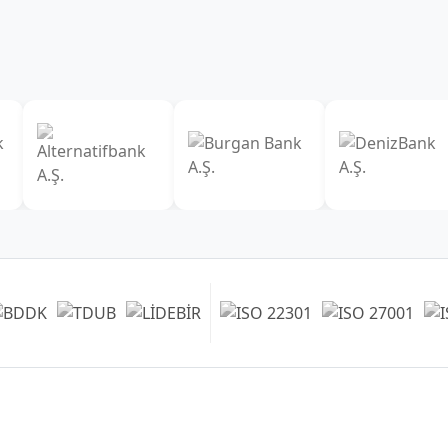
Şubelerimiz