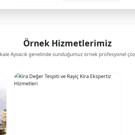
Örnek Hizmetlerimiz
kale Ayvacık genelinde sunduğumuz örnek profesyonel çöz