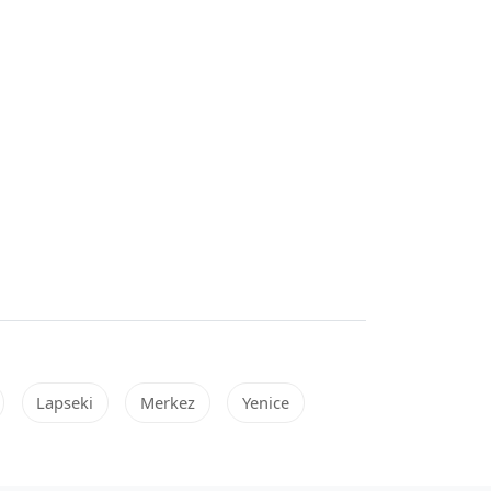
Lapseki
Merkez
Yenice