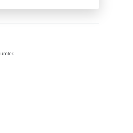
ümler.