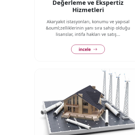
Değerleme ve Ekspertiz
Hizmetleri
Akaryakıt istasyonları, konumu ve yapısal
&ouml;zelliklerinin yanı sıra sahip olduğu
lisanslar, intifa hakları ve satış...
incele