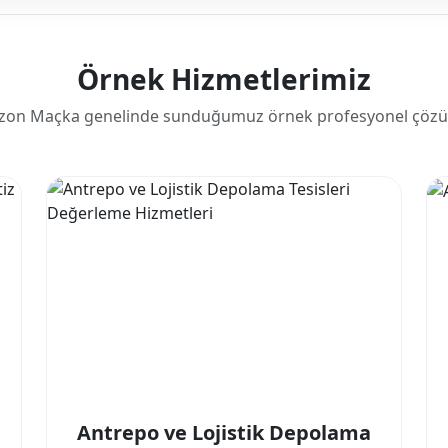
Örnek Hizmetlerimiz
zon Maçka genelinde sunduğumuz örnek profesyonel çözü
Antrepo ve Lojistik Depolama