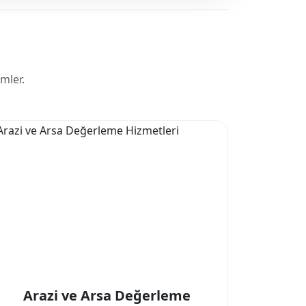
mler.
Arazi ve Arsa Değerleme