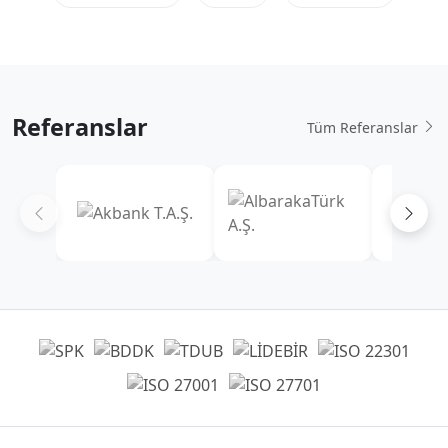
Referanslar
Tüm Referanslar