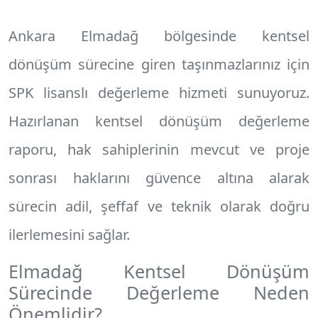
Ankara Elmadağ
bölgesinde kentsel
dönüşüm sürecine giren taşınmazlarınız için
SPK lisanslı değerleme hizmeti sunuyoruz.
Hazırlanan
kentsel dönüşüm değerleme
raporu
, hak sahiplerinin mevcut ve proje
sonrası haklarını güvence altına alarak
sürecin adil, şeffaf ve teknik olarak doğru
ilerlemesini sağlar.
Elmadağ Kentsel Dönüşüm
Sürecinde Değerleme Neden
Önemlidir?