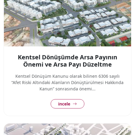
Kentsel Dönüşümde Arsa Payının
Önemi ve Arsa Payı Düzeltme
Kentsel Dönüşüm Kanunu olarak bilinen 6306 sayılı
“Afet Riski Altındaki Alanların Dönüştürülmesi Hakkında
Kanun” sonrasında önemi...
incele