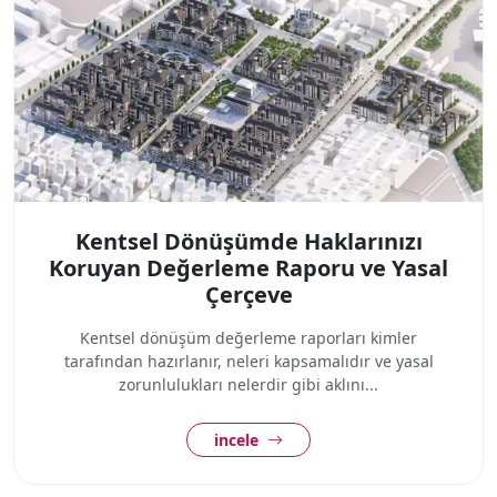
Kentsel Dönüşümde Haklarınızı
Koruyan Değerleme Raporu ve Yasal
Çerçeve
Kentsel dönüşüm değerleme raporları kimler
tarafından hazırlanır, neleri kapsamalıdır ve yasal
zorunlulukları nelerdir gibi aklını...
incele