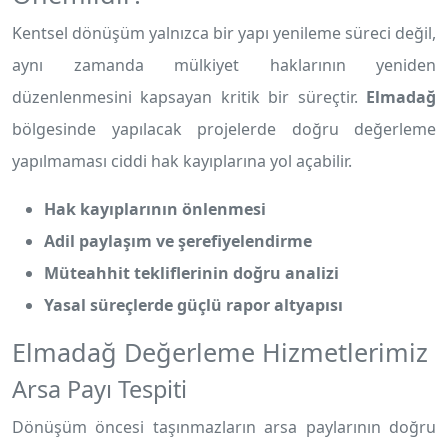
Kentsel dönüşüm yalnızca bir yapı yenileme süreci değil,
aynı zamanda mülkiyet haklarının yeniden
düzenlenmesini kapsayan kritik bir süreçtir.
Elmadağ
bölgesinde yapılacak projelerde doğru değerleme
yapılmaması ciddi hak kayıplarına yol açabilir.
Hak kayıplarının önlenmesi
Adil paylaşım ve şerefiyelendirme
Müteahhit tekliflerinin doğru analizi
Yasal süreçlerde güçlü rapor altyapısı
Elmadağ Değerleme Hizmetlerimiz
Arsa Payı Tespiti
Dönüşüm öncesi taşınmazların arsa paylarının doğru