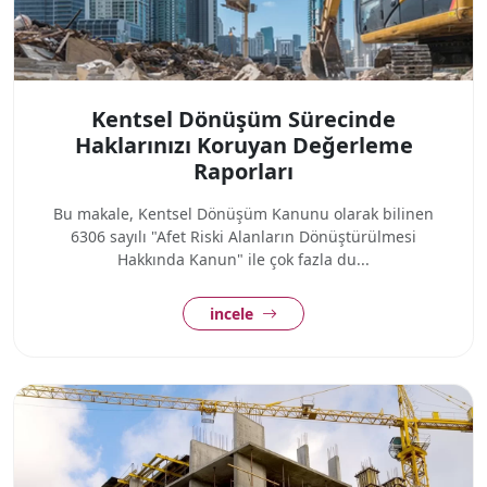
Kentsel Dönüşüm Sürecinde
Haklarınızı Koruyan Değerleme
Raporları
Bu makale, Kentsel Dönüşüm Kanunu olarak bilinen
6306 sayılı "Afet Riski Alanların Dönüştürülmesi
Hakkında Kanun" ile çok fazla du...
incele