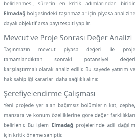
belirlenmesi, sürecin en kritik adımlarından biridir.
Elmadağ
bölgesindeki taşınmazlar için piyasa analizine
dayalı objektif arsa payı tespiti yapılır.
Mevcut ve Proje Sonrası Değer Analizi
Taşınmazın mevcut piyasa değeri ile proje
tamamlandıktan sonraki potansiyel değeri
karşılaştırmalı olarak analiz edilir. Bu sayede yatırım ve
hak sahipliği kararları daha sağlıklı alınır.
Şerefiyelendirme Çalışması
Yeni projede yer alan bağımsız bölümlerin kat, cephe,
manzara ve konum özelliklerine göre değer farklılıkları
belirlenir. Bu işlem
Elmadağ
projelerinde adil dağılım
için kritik öneme sahiptir.