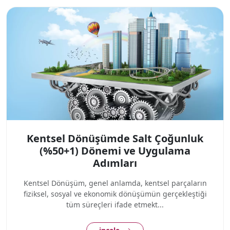
Kentsel Dönüşümde Salt Çoğunluk
(%50+1) Dönemi ve Uygulama
Adımları
Kentsel Dönüşüm, genel anlamda, kentsel parçaların
fiziksel, sosyal ve ekonomik dönüşümün gerçekleştiği
tüm süreçleri ifade etmekt...