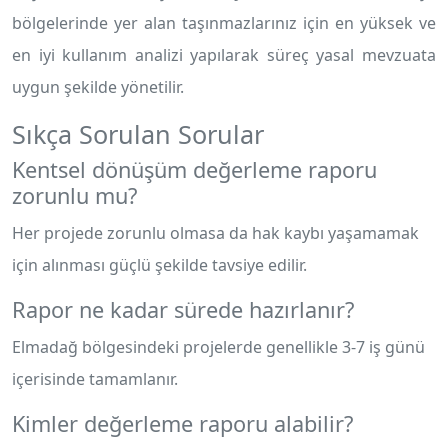
bölgelerinde yer alan taşınmazlarınız için en yüksek ve
en iyi kullanım analizi yapılarak süreç yasal mevzuata
uygun şekilde yönetilir.
Sıkça Sorulan Sorular
Kentsel dönüşüm değerleme raporu
zorunlu mu?
Her projede zorunlu olmasa da hak kaybı yaşamamak
için alınması güçlü şekilde tavsiye edilir.
Rapor ne kadar sürede hazırlanır?
Elmadağ bölgesindeki projelerde genellikle 3-7 iş günü
içerisinde tamamlanır.
Kimler değerleme raporu alabilir?