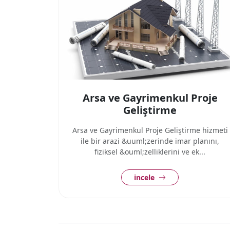
Arsa ve Gayrimenkul Proje
Geliştirme
Arsa ve Gayrimenkul Proje Geliştirme hizmeti
ile bir arazi &uuml;zerinde imar planını,
fiziksel &ouml;zelliklerini ve ek...
incele