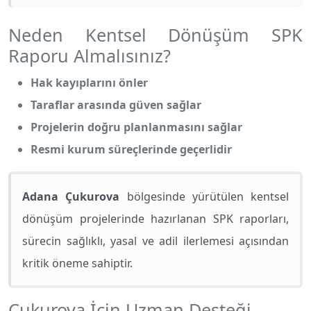
Neden Kentsel Dönüşüm SPK
Raporu Almalısınız?
Hak kayıplarını önler
Taraflar arasında güven sağlar
Projelerin doğru planlanmasını sağlar
Resmi kurum süreçlerinde geçerlidir
Adana Çukurova
bölgesinde yürütülen kentsel
dönüşüm projelerinde hazırlanan SPK raporları,
sürecin sağlıklı, yasal ve adil ilerlemesi açısından
kritik öneme sahiptir.
Çukurova İçin Uzman Desteği