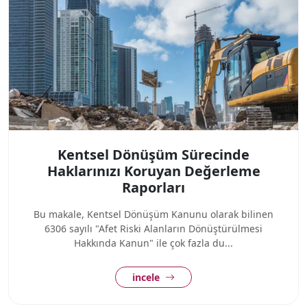
Kentsel Dönüşüm Sürecinde
Haklarınızı Koruyan Değerleme
Raporları
Bu makale, Kentsel Dönüşüm Kanunu olarak bilinen
6306 sayılı "Afet Riski Alanların Dönüştürülmesi
Hakkında Kanun" ile çok fazla du...
incele