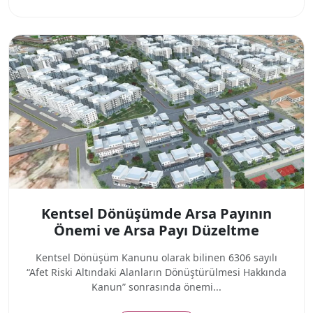
Kentsel Dönüşümde Arsa Payının
Önemi ve Arsa Payı Düzeltme
Kentsel Dönüşüm Kanunu olarak bilinen 6306 sayılı
“Afet Riski Altındaki Alanların Dönüştürülmesi Hakkında
Kanun” sonrasında önemi...