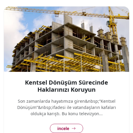
Kentsel Dönüşüm Sürecinde
Haklarınızı Koruyun
Son zamanlarda hayatımıza giren&nbsp;“Kentsel
Dönüşüm”&nbsp;ifadesi ile vatandaşların kafaları
oldukça karıştı. Bu konu televizyon...
incele