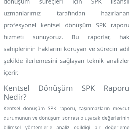
dönüşüm süreçleri için SPK lisanslı
uzmanlarımız tarafından hazırlanan
profesyonel
kentsel dönüşüm SPK raporu
hizmeti sunuyoruz. Bu raporlar, hak
sahiplerinin haklarını koruyan ve sürecin adil
şekilde ilerlemesini sağlayan teknik analizler
içerir.
Kentsel Dönüşüm SPK Raporu
Nedir?
Kentsel dönüşüm SPK raporu, taşınmazların mevcut
durumunun ve dönüşüm sonrası oluşacak değerlerinin
bilimsel yöntemlerle analiz edildiği bir değerleme