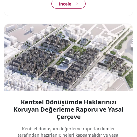
incele
Kentsel Dönüşümde Haklarınızı
Koruyan Değerleme Raporu ve Yasal
Çerçeve
Kentsel dönüşüm değerleme raporları kimler
tarafından hazırlanır, neleri kapsamalıdır ve yasal