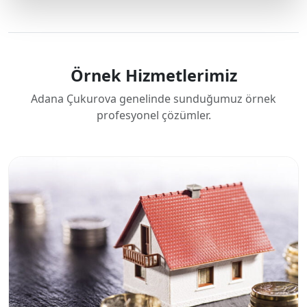
Örnek Hizmetlerimiz
Adana Çukurova genelinde sunduğumuz örnek
profesyonel çözümler.