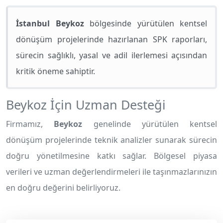
İstanbul Beykoz
bölgesinde yürütülen kentsel
dönüşüm projelerinde hazırlanan SPK raporları,
sürecin sağlıklı, yasal ve adil ilerlemesi açısından
kritik öneme sahiptir.
Beykoz İçin Uzman Desteği
Firmamız,
Beykoz
genelinde yürütülen kentsel
dönüşüm projelerinde teknik analizler sunarak sürecin
doğru yönetilmesine katkı sağlar. Bölgesel piyasa
verileri ve uzman değerlendirmeleri ile taşınmazlarınızın
en doğru değerini belirliyoruz.