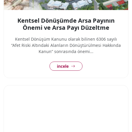
Kentsel Dönüşümde Arsa Payının
Önemi ve Arsa Payı Düzeltme
Kentsel Dönüşüm Kanunu olarak bilinen 6306 sayılı
“Afet Riski Altındaki Alanların Dönüştürülmesi Hakkında
Kanun” sonrasında önemi...
incele