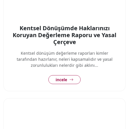
Kentsel Dönüşümde Haklarınızı
Koruyan Değerleme Raporu ve Yasal
Çerçeve
Kentsel dönüşüm değerleme raporları kimler
tarafından hazırlanır, neleri kapsamalıdır ve yasal
zorunlulukları nelerdir gibi aklını...
incele