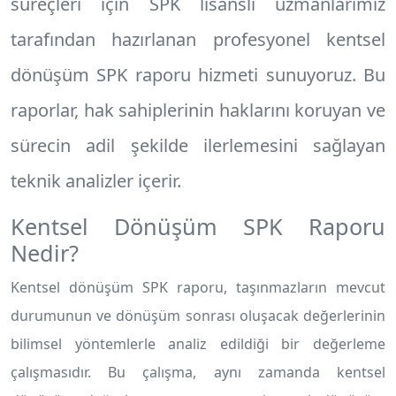
süreçleri için SPK lisanslı uzmanlarımız
tarafından hazırlanan profesyonel
kentsel
dönüşüm SPK raporu
hizmeti sunuyoruz. Bu
raporlar, hak sahiplerinin haklarını koruyan ve
sürecin adil şekilde ilerlemesini sağlayan
teknik analizler içerir.
Kentsel Dönüşüm SPK Raporu
Nedir?
Kentsel dönüşüm SPK raporu, taşınmazların mevcut
durumunun ve dönüşüm sonrası oluşacak değerlerinin
bilimsel yöntemlerle analiz edildiği bir değerleme
çalışmasıdır. Bu çalışma, aynı zamanda kentsel