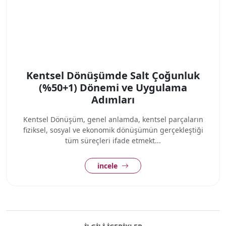
Kentsel Dönüşümde Salt Çoğunluk
(%50+1) Dönemi ve Uygulama
Adımları
Kentsel Dönüşüm, genel anlamda, kentsel parçaların
fiziksel, sosyal ve ekonomik dönüşümün gerçekleştiği
tüm süreçleri ifade etmekt...
incele