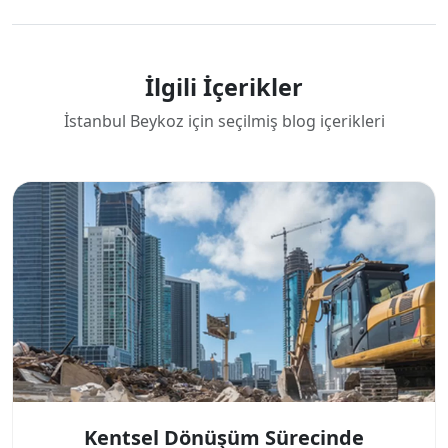
İlgili İçerikler
İstanbul Beykoz için seçilmiş blog içerikleri
Kentsel Dönüşüm Sürecinde