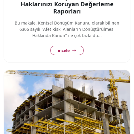
Haklarınızı Koruyan Değerleme
Raporları
Bu makale, Kentsel Dönüşüm Kanunu olarak bilinen
6306 sayılı "Afet Riski Alanların Dönüştürülmesi
Hakkında Kanun" ile çok fazla du...
incele