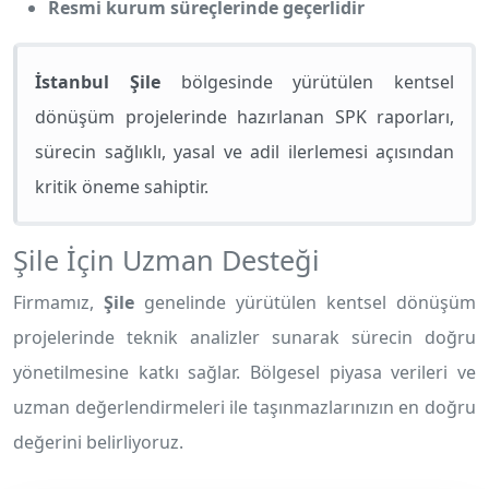
Resmi kurum süreçlerinde geçerlidir
İstanbul Şile
bölgesinde yürütülen kentsel
dönüşüm projelerinde hazırlanan SPK raporları,
sürecin sağlıklı, yasal ve adil ilerlemesi açısından
kritik öneme sahiptir.
Şile İçin Uzman Desteği
Firmamız,
Şile
genelinde yürütülen kentsel dönüşüm
projelerinde teknik analizler sunarak sürecin doğru
yönetilmesine katkı sağlar. Bölgesel piyasa verileri ve
uzman değerlendirmeleri ile taşınmazlarınızın en doğru
değerini belirliyoruz.