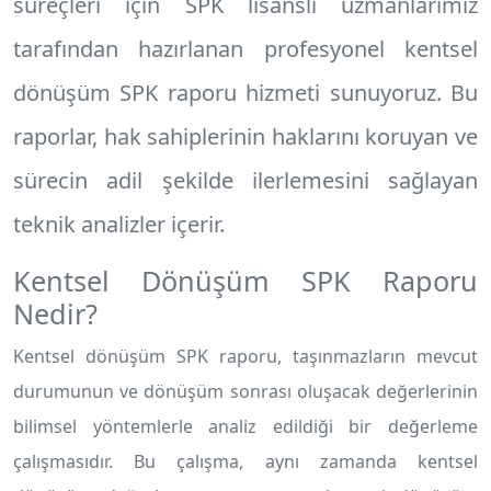
süreçleri için SPK lisanslı uzmanlarımız
tarafından hazırlanan profesyonel
kentsel
dönüşüm SPK raporu
hizmeti sunuyoruz. Bu
raporlar, hak sahiplerinin haklarını koruyan ve
sürecin adil şekilde ilerlemesini sağlayan
teknik analizler içerir.
Kentsel Dönüşüm SPK Raporu
Nedir?
Kentsel dönüşüm SPK raporu, taşınmazların mevcut
durumunun ve dönüşüm sonrası oluşacak değerlerinin
bilimsel yöntemlerle analiz edildiği bir değerleme
çalışmasıdır. Bu çalışma, aynı zamanda kentsel