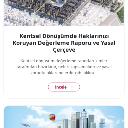
Kentsel Dönüşümde Haklarınızı
Koruyan Değerleme Raporu ve Yasal
Çerçeve
Kentsel dönüşüm değerleme raporları kimler
tarafından hazırlanır, neleri kapsamalıdır ve yasal
zorunlulukları nelerdir gibi aklını...
incele