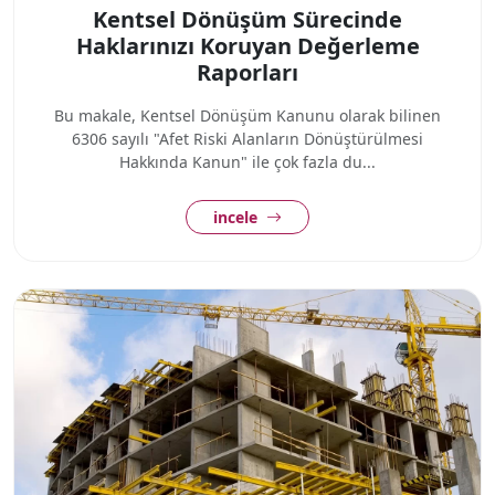
Kentsel Dönüşüm Sürecinde
Haklarınızı Koruyan Değerleme
Raporları
Bu makale, Kentsel Dönüşüm Kanunu olarak bilinen
6306 sayılı "Afet Riski Alanların Dönüştürülmesi
Hakkında Kanun" ile çok fazla du...
incele