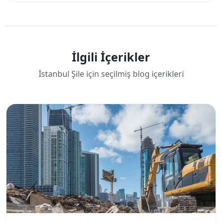
İlgili İçerikler
İstanbul Şile için seçilmiş blog içerikleri