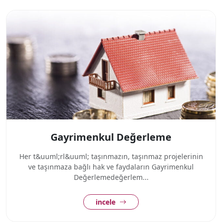
Gayrimenkul Değerleme
Her t&uuml;rl&uuml; taşınmazın, taşınmaz projelerinin
ve taşınmaza bağlı hak ve faydaların Gayrimenkul
Değerlemedeğerlem...
incele