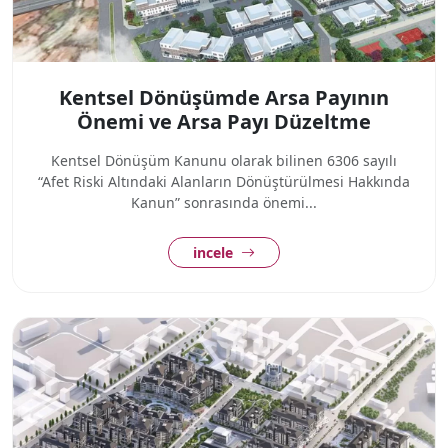
Kentsel Dönüşümde Arsa Payının
Önemi ve Arsa Payı Düzeltme
Kentsel Dönüşüm Kanunu olarak bilinen 6306 sayılı
“Afet Riski Altındaki Alanların Dönüştürülmesi Hakkında
Kanun” sonrasında önemi...
incele