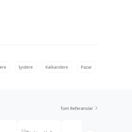
ere
İyidere
Kalkandere
Pazar
Tüm Referanslar