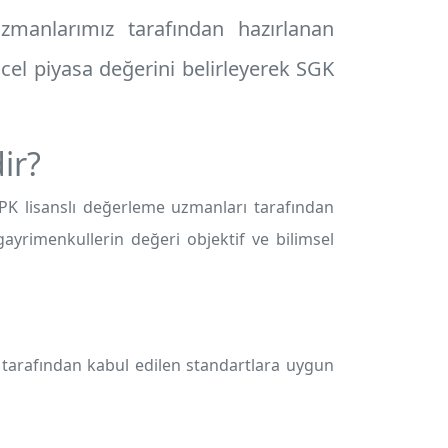
zmanlarımız tarafından hazırlanan
cel piyasa değerini belirleyerek SGK
ir?
PK lisanslı değerleme uzmanları tarafından
ayrimenkullerin değeri objektif ve bilimsel
arafından kabul edilen standartlara uygun