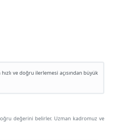
hızlı ve doğru ilerlemesi açısından büyük
oğru değerini belirler. Uzman kadromuz ve