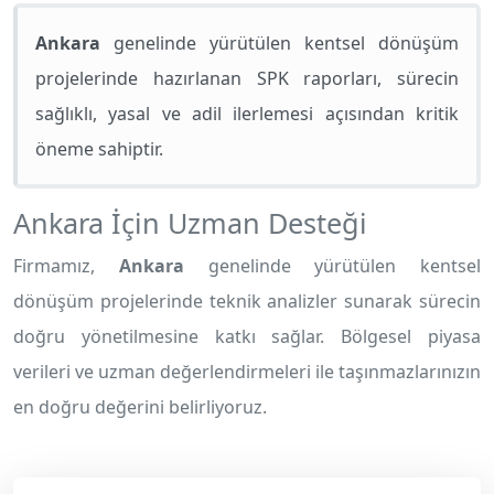
Ankara
genelinde yürütülen kentsel dönüşüm
projelerinde hazırlanan SPK raporları, sürecin
sağlıklı, yasal ve adil ilerlemesi açısından kritik
öneme sahiptir.
Ankara İçin Uzman Desteği
Firmamız,
Ankara
genelinde yürütülen kentsel
dönüşüm projelerinde teknik analizler sunarak sürecin
doğru yönetilmesine katkı sağlar. Bölgesel piyasa
verileri ve uzman değerlendirmeleri ile taşınmazlarınızın
en doğru değerini belirliyoruz.