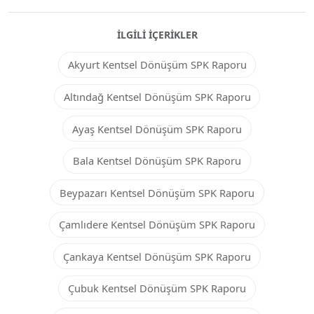
İLGILI İÇERIKLER
Akyurt Kentsel Dönüşüm SPK Raporu
Altındağ Kentsel Dönüşüm SPK Raporu
Ayaş Kentsel Dönüşüm SPK Raporu
Bala Kentsel Dönüşüm SPK Raporu
Beypazarı Kentsel Dönüşüm SPK Raporu
Çamlıdere Kentsel Dönüşüm SPK Raporu
Çankaya Kentsel Dönüşüm SPK Raporu
Çubuk Kentsel Dönüşüm SPK Raporu