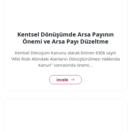
Kentsel Dönüşümde Arsa Payının
Önemi ve Arsa Payı Düzeltme
Kentsel Dönüşüm Kanunu olarak bilinen 6306 sayılı
“Afet Riski Altındaki Alanların Dönüştürülmesi Hakkında
Kanun” sonrasında önemi...
incele