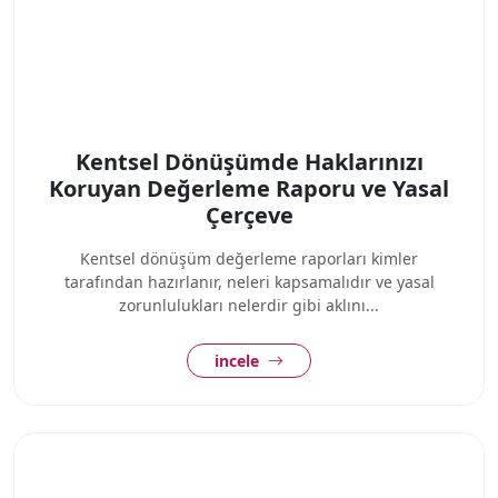
Kentsel Dönüşümde Haklarınızı
Koruyan Değerleme Raporu ve Yasal
Çerçeve
Kentsel dönüşüm değerleme raporları kimler
tarafından hazırlanır, neleri kapsamalıdır ve yasal
zorunlulukları nelerdir gibi aklını...
incele