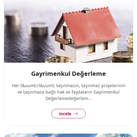
Gayrimenkul Değerleme
Her t&uuml;rl&uuml; taşınmazın, taşınmaz projelerinin
ve taşınmaza bağlı hak ve faydaların Gayrimenkul
Değerlemedeğerlem...
incele