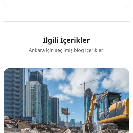
İlgili İçerikler
Ankara için seçilmiş blog içerikleri