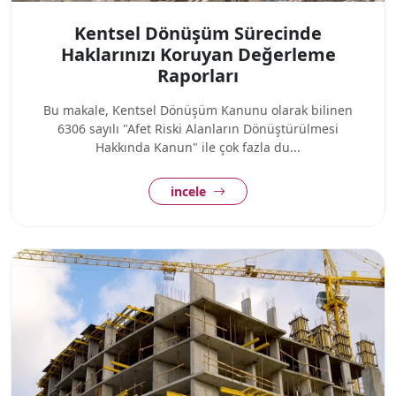
Kentsel Dönüşüm Sürecinde
Haklarınızı Koruyan Değerleme
Raporları
Bu makale, Kentsel Dönüşüm Kanunu olarak bilinen
6306 sayılı "Afet Riski Alanların Dönüştürülmesi
Hakkında Kanun" ile çok fazla du...
incele