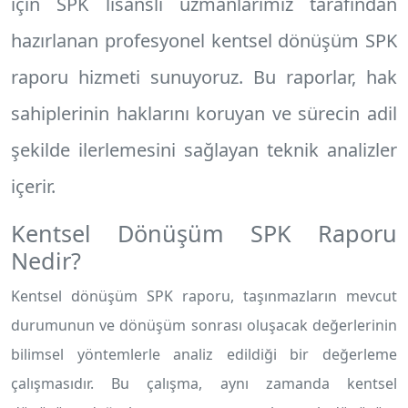
için SPK lisanslı uzmanlarımız tarafından
hazırlanan profesyonel
kentsel dönüşüm SPK
raporu
hizmeti sunuyoruz. Bu raporlar, hak
sahiplerinin haklarını koruyan ve sürecin adil
şekilde ilerlemesini sağlayan teknik analizler
içerir.
Kentsel Dönüşüm SPK Raporu
Nedir?
Kentsel dönüşüm SPK raporu, taşınmazların mevcut
durumunun ve dönüşüm sonrası oluşacak değerlerinin
bilimsel yöntemlerle analiz edildiği bir değerleme
çalışmasıdır. Bu çalışma, aynı zamanda kentsel