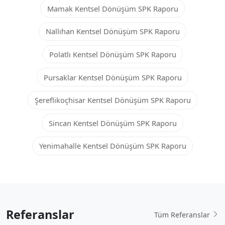
Mamak Kentsel Dönüşüm SPK Raporu
Nallıhan Kentsel Dönüşüm SPK Raporu
Polatlı Kentsel Dönüşüm SPK Raporu
Pursaklar Kentsel Dönüşüm SPK Raporu
Şereflikoçhisar Kentsel Dönüşüm SPK Raporu
Sincan Kentsel Dönüşüm SPK Raporu
Yenimahalle Kentsel Dönüşüm SPK Raporu
Referanslar
Tüm Referanslar