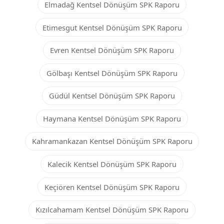
Elmadağ Kentsel Dönüşüm SPK Raporu
Etimesgut Kentsel Dönüşüm SPK Raporu
Evren Kentsel Dönüşüm SPK Raporu
Gölbaşı Kentsel Dönüşüm SPK Raporu
Güdül Kentsel Dönüşüm SPK Raporu
Haymana Kentsel Dönüşüm SPK Raporu
Kahramankazan Kentsel Dönüşüm SPK Raporu
Kalecik Kentsel Dönüşüm SPK Raporu
Keçiören Kentsel Dönüşüm SPK Raporu
Kızılcahamam Kentsel Dönüşüm SPK Raporu