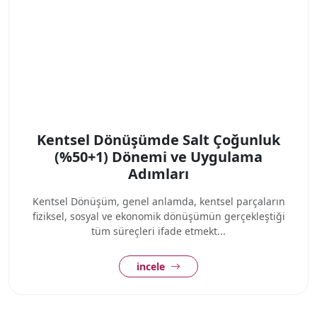
Kentsel Dönüşümde Salt Çoğunluk
(%50+1) Dönemi ve Uygulama
Adımları
Kentsel Dönüşüm, genel anlamda, kentsel parçaların
fiziksel, sosyal ve ekonomik dönüşümün gerçekleştiği
tüm süreçleri ifade etmekt...
incele