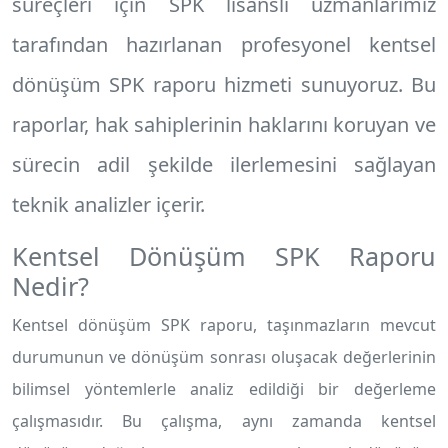
süreçleri için SPK lisanslı uzmanlarımız
tarafından hazırlanan profesyonel
kentsel
dönüşüm SPK raporu
hizmeti sunuyoruz. Bu
raporlar, hak sahiplerinin haklarını koruyan ve
sürecin adil şekilde ilerlemesini sağlayan
teknik analizler içerir.
Kentsel Dönüşüm SPK Raporu
Nedir?
Kentsel dönüşüm SPK raporu, taşınmazların mevcut
durumunun ve dönüşüm sonrası oluşacak değerlerinin
bilimsel yöntemlerle analiz edildiği bir değerleme
çalışmasıdır. Bu çalışma, aynı zamanda kentsel