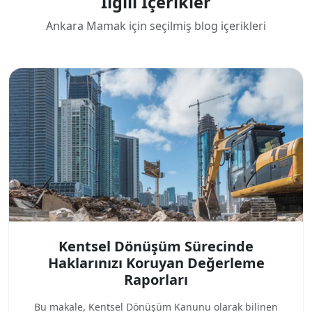
İlgili İçerikler
Ankara Mamak için seçilmiş blog içerikleri
Kentsel Dönüşüm Sürecinde
Haklarınızı Koruyan Değerleme
Raporları
Bu makale, Kentsel Dönüşüm Kanunu olarak bilinen