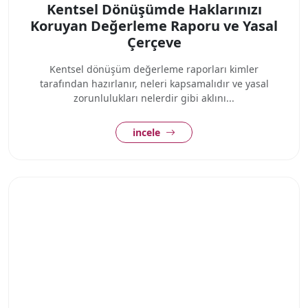
Kentsel Dönüşümde Haklarınızı
Koruyan Değerleme Raporu ve Yasal
Çerçeve
Kentsel dönüşüm değerleme raporları kimler
tarafından hazırlanır, neleri kapsamalıdır ve yasal
zorunlulukları nelerdir gibi aklını...
incele