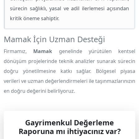
sürecin sağlıklı, yasal ve adil ilerlemesi açısından
kritik öneme sahiptir.
Mamak İçin Uzman Desteği
Firmamız,
Mamak
genelinde yürütülen kentsel
dönüşüm projelerinde teknik analizler sunarak sürecin
doğru yönetilmesine katkı sağlar. Bölgesel piyasa
verileri ve uzman değerlendirmeleri ile taşınmazlarınızın
en doğru değerini belirliyoruz.
Gayrimenkul Değerleme
Raporuna mı ihtiyacınız var?