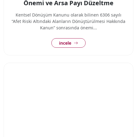
Önemi ve Arsa Payı Düzeltme
Kentsel Dönüşüm Kanunu olarak bilinen 6306 sayılı
“Afet Riski Altındaki Alanların Dönüştürülmesi Hakkında
Kanun” sonrasında önemi...
incele