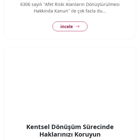
6306 sayılı "Afet Riski Alanların Dönüştürülmesi
Hakkında Kanun" ile çok fazla du...
incele
Kentsel Dönüşüm Sürecinde
Haklarınızı Koruyun