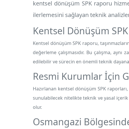
kentsel dönüşüm SPK raporu
hizmet
ilerlemesini sağlayan teknik analizler 
Kentsel Dönüşüm SPK
Kentsel dönüşüm SPK raporu, taşınmazların
değerleme çalışmasıdır. Bu çalışma, aynı
edilebilir ve sürecin en önemli teknik dayana
Resmi Kurumlar İçin G
Hazırlanan kentsel dönüşüm SPK raporları
sunulabilecek nitelikte teknik ve yasal içer
olur.
Osmangazi Bölgesinde