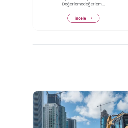
Değerlemedeğerlem...
incele