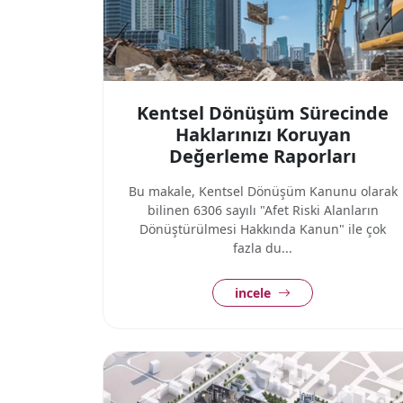
Kentsel Dönüşüm Sürecinde
Haklarınızı Koruyan
Değerleme Raporları
Bu makale, Kentsel Dönüşüm Kanunu olarak
bilinen 6306 sayılı "Afet Riski Alanların
Dönüştürülmesi Hakkında Kanun" ile çok
fazla du...
incele