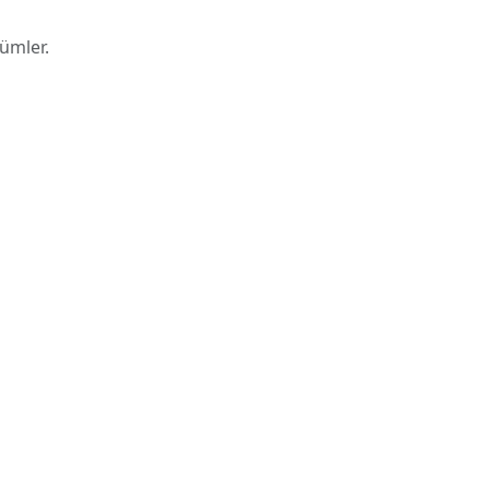
ümler.