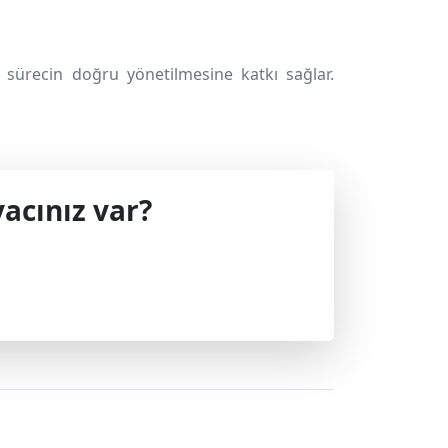
sürecin doğru yönetilmesine katkı sağlar.
acınız var?
 geçin.