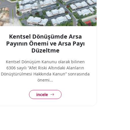
Kentsel Dönüşümde Arsa
Payının Önemi ve Arsa Payı
Düzeltme
Kentsel Dönüşüm Kanunu olarak bilinen
6306 sayılı “Afet Riski Altındaki Alanların
Dönüştürülmesi Hakkında Kanun” sonrasında
önemi...
incele