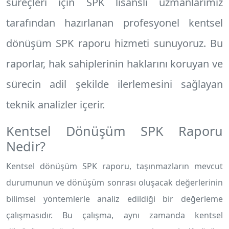
süreçleri için SPK lisanslı uzmanlarımız
tarafından hazırlanan profesyonel
kentsel
dönüşüm SPK raporu
hizmeti sunuyoruz. Bu
raporlar, hak sahiplerinin haklarını koruyan ve
sürecin adil şekilde ilerlemesini sağlayan
teknik analizler içerir.
Kentsel Dönüşüm SPK Raporu
Nedir?
Kentsel dönüşüm SPK raporu, taşınmazların mevcut
durumunun ve dönüşüm sonrası oluşacak değerlerinin
bilimsel yöntemlerle analiz edildiği bir değerleme
çalışmasıdır. Bu çalışma, aynı zamanda kentsel