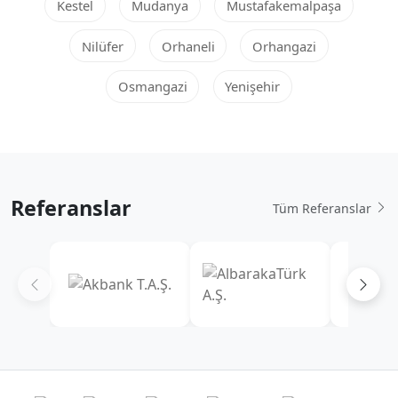
Kestel
Mudanya
Mustafakemalpaşa
Nilüfer
Orhaneli
Orhangazi
Osmangazi
Yenişehir
Referanslar
Tüm Referanslar