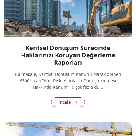
Kentsel Dönüşüm Sürecinde
Haklarınızı Koruyan Değerleme
Raporları
Bu makale, Kentsel Dönüşüm Kanunu olarak bilinen
6306 sayılı "Afet Riski Alanların Dönüştürülmesi
Hakkında Kanun" ile çok fazla du...
incele