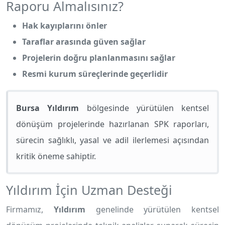
Raporu Almalısınız?
Hak kayıplarını önler
Taraflar arasında güven sağlar
Projelerin doğru planlanmasını sağlar
Resmi kurum süreçlerinde geçerlidir
Bursa Yıldırım
bölgesinde yürütülen kentsel
dönüşüm projelerinde hazırlanan SPK raporları,
sürecin sağlıklı, yasal ve adil ilerlemesi açısından
kritik öneme sahiptir.
Yıldırım İçin Uzman Desteği
Firmamız,
Yıldırım
genelinde yürütülen kentsel