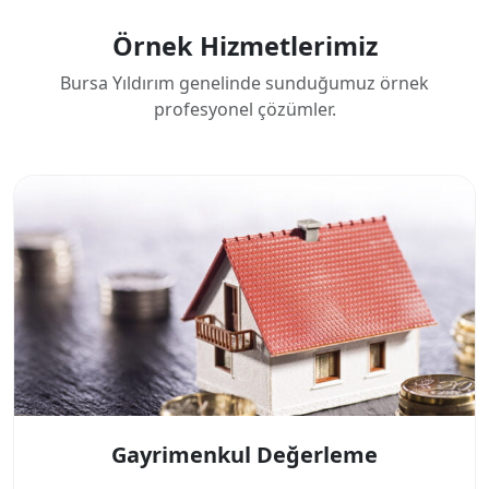
Örnek Hizmetlerimiz
Bursa Yıldırım genelinde sunduğumuz örnek
profesyonel çözümler.
Gayrimenkul Değerleme