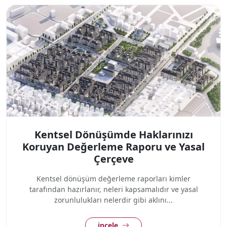
Kentsel Dönüşümde Haklarınızı
Koruyan Değerleme Raporu ve Yasal
Çerçeve
Kentsel dönüşüm değerleme raporları kimler
tarafından hazırlanır, neleri kapsamalıdır ve yasal
zorunlulukları nelerdir gibi aklını...
incele