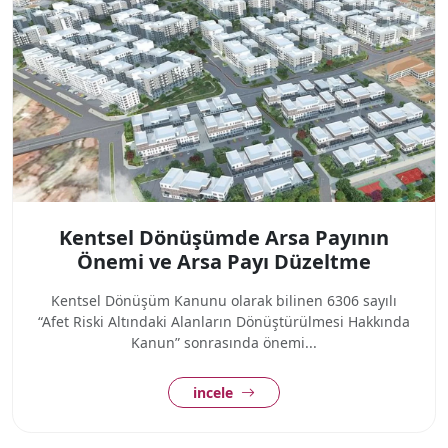
Kentsel Dönüşümde Arsa Payının
Önemi ve Arsa Payı Düzeltme
Kentsel Dönüşüm Kanunu olarak bilinen 6306 sayılı
“Afet Riski Altındaki Alanların Dönüştürülmesi Hakkında
Kanun” sonrasında önemi...
incele