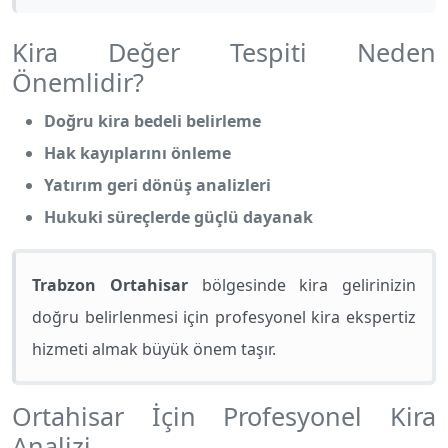
Kira Değer Tespiti Neden
Önemlidir?
Doğru kira bedeli belirleme
Hak kayıplarını önleme
Yatırım geri dönüş analizleri
Hukuki süreçlerde güçlü dayanak
Trabzon Ortahisar
bölgesinde kira gelirinizin
doğru belirlenmesi için profesyonel kira ekspertiz
hizmeti almak büyük önem taşır.
Ortahisar İçin Profesyonel Kira
Analizi