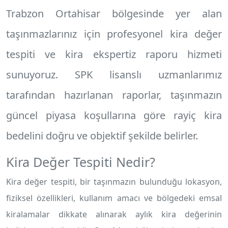
Trabzon Ortahisar
bölgesinde yer alan
taşınmazlarınız için profesyonel
kira değer
tespiti
ve
kira ekspertiz raporu
hizmeti
sunuyoruz. SPK lisanslı uzmanlarımız
tarafından hazırlanan raporlar, taşınmazın
güncel piyasa koşullarına göre rayiç kira
bedelini doğru ve objektif şekilde belirler.
Kira Değer Tespiti Nedir?
Kira değer tespiti, bir taşınmazın bulunduğu lokasyon,
fiziksel özellikleri, kullanım amacı ve bölgedeki emsal
kiralamalar dikkate alınarak aylık kira değerinin