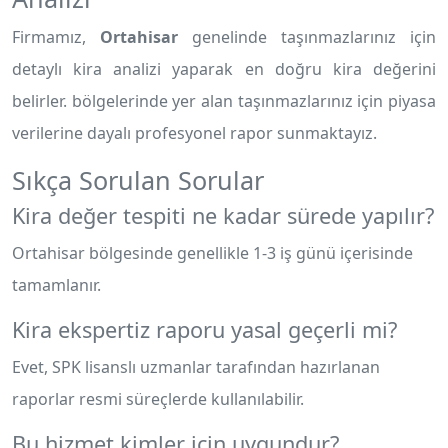
Firmamız,
Ortahisar
genelinde taşınmazlarınız için
detaylı kira analizi yaparak en doğru kira değerini
belirler.
bölgelerinde yer alan taşınmazlarınız için piyasa
verilerine dayalı profesyonel rapor sunmaktayız.
Sıkça Sorulan Sorular
Kira değer tespiti ne kadar sürede yapılır?
Ortahisar bölgesinde genellikle 1-3 iş günü içerisinde
tamamlanır.
Kira ekspertiz raporu yasal geçerli mi?
Evet, SPK lisanslı uzmanlar tarafından hazırlanan
raporlar resmi süreçlerde kullanılabilir.
Bu hizmet kimler için uygundur?