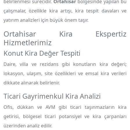
belirlenmesi sürecidir.
Ortahisar
bölgesinde yapılan bu
çalışmalar, özellikle kira artışı, kira tespit davaları ve
yatırım analizleri için büyük önem taşır.
Ortahisar Kira Ekspertiz
Hizmetlerimiz
Konut Kira Değer Tespiti
Daire, villa ve rezidans gibi konutların kira değeri;
lokasyon, ulaşım, site özellikleri ve emsal kira verileri
dikkate alınarak belirlenir.
Ticari Gayrimenkul Kira Analizi
Ofis, dükkan ve AVM gibi ticari taşınmazların kira
getirisi, bölgesel ticari potansiyel ve kira çarpanları
üzerinden analiz edilir.