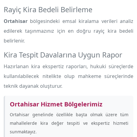
Rayiç Kira Bedeli Belirleme
Ortahisar
bölgesindeki emsal kiralama verileri analiz
edilerek taşınmazınız için en doğru rayiç kira bedeli
belirlenir.
Kira Tespit Davalarına Uygun Rapor
Hazırlanan kira ekspertiz raporları, hukuki süreçlerde
kullanılabilecek nitelikte olup mahkeme süreçlerinde
teknik dayanak oluşturur.
Ortahisar Hizmet Bölgelerimiz
Ortahisar genelinde özellikle
başta olmak üzere tüm
mahallelerde kira değer tespiti ve ekspertiz hizmeti
sunmaktayız.