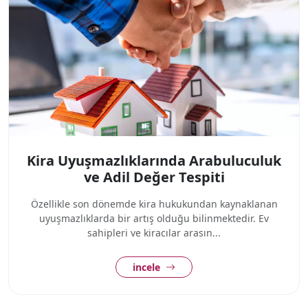
Kira Uyuşmazlıklarında Arabuluculuk
ve Adil Değer Tespiti
Özellikle son dönemde kira hukukundan kaynaklanan
uyuşmazlıklarda bir artış olduğu bilinmektedir. Ev
sahipleri ve kiracılar arasın...
incele