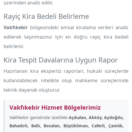
üzerinden analiz edilir.
Rayiç Kira Bedeli Belirleme
Vakfıkebir
bölgesindeki emsal kiralama verileri analiz
edilerek taşınmazınız için en doğru rayiç kira bedeli
belirlenir.
Kira Tespit Davalarına Uygun Rapor
Hazırlanan kira ekspertiz raporları, hukuki süreçlerde
kullanılabilecek nitelikte olup mahkeme süreçlerinde
teknik dayanak oluşturur.
Vakfıkebir Hizmet Bölgelerimiz
Vakfıkebir genelinde özellikle
Açıkalan, Akköy, Aydoğdu,
Bahadırlı, Ballı, Bozalan, Büyükliman, Caferli, Çamlık,