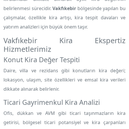
belirlenmesi sürecidir.
Vakfıkebir
bölgesinde yapılan bu
çalışmalar, özellikle kira artışı, kira tespit davaları ve
yatırım analizleri için büyük önem taşır.
Vakfıkebir Kira Ekspertiz
Hizmetlerimiz
Konut Kira Değer Tespiti
Daire, villa ve rezidans gibi konutların kira değeri;
lokasyon, ulaşım, site özellikleri ve emsal kira verileri
dikkate alınarak belirlenir.
Ticari Gayrimenkul Kira Analizi
Ofis, dükkan ve AVM gibi ticari taşınmazların kira
getirisi, bölgesel ticari potansiyel ve kira çarpanları