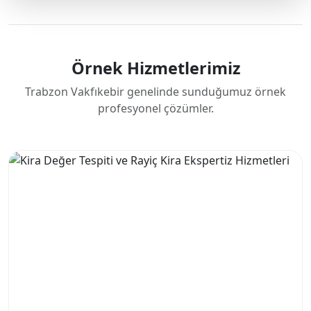
Örnek Hizmetlerimiz
Trabzon Vakfıkebir genelinde sunduğumuz örnek
profesyonel çözümler.