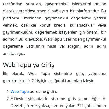
tarafından sunulan, gayrimenkul işlemlerini online
olarak gerçekleştirmenizi sağlayan bir platformdur. Bu
platform üzerinden gayrimenkul değerleme yetkisi
vermek, özellikle konut kredisi kullanacaklar veya
gayrimenkulünü değerlemek isteyenler için önemli bir
adımdır. Bu kılavuzda, Web Tapu üzerinden gayrimenkul
değerleme yetkisinin nasıl verileceğini adım adım
anlatacağız.
Web Tapu'ya Giriş
İlk olarak, Web Tapu sistemine giriş yapmanız
gerekmektedir. Giriş için aşağıdaki adımları izleyin:
Web Tapu
adresine gidin.
E-Devlet şifreniz ile sisteme giriş yapın. Eğer E-
Devlet şifreniz yoksa, size en yakın PTT şubesinden