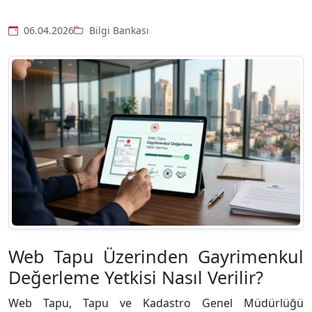
06.04.2026
Bilgi Bankası
Web Tapu Üzerinden Gayrimenkul
Değerleme Yetkisi Nasıl Verilir?
Web Tapu, Tapu ve Kadastro Genel Müdürlüğü