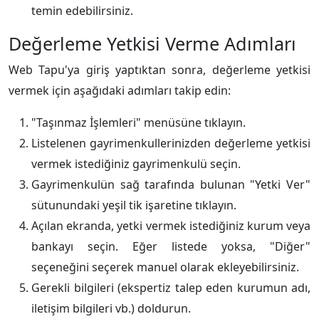
temin edebilirsiniz.
Değerleme Yetkisi Verme Adımları
Web Tapu'ya giriş yaptıktan sonra, değerleme yetkisi
vermek için aşağıdaki adımları takip edin:
"Taşınmaz İşlemleri" menüsüne tıklayın.
Listelenen gayrimenkullerinizden değerleme yetkisi
vermek istediğiniz gayrimenkulü seçin.
Gayrimenkulün sağ tarafında bulunan "Yetki Ver"
sütunundaki yeşil tik işaretine tıklayın.
Açılan ekranda, yetki vermek istediğiniz kurum veya
bankayı seçin. Eğer listede yoksa, "Diğer"
seçeneğini seçerek manuel olarak ekleyebilirsiniz.
Gerekli bilgileri (ekspertiz talep eden kurumun adı,
iletişim bilgileri vb.) doldurun.