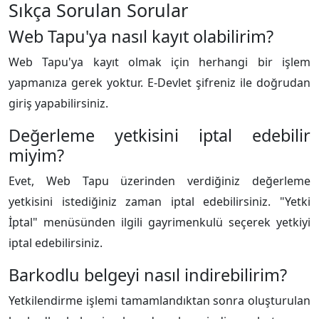
Sıkça Sorulan Sorular
Web Tapu'ya nasıl kayıt olabilirim?
Web Tapu'ya kayıt olmak için herhangi bir işlem
yapmanıza gerek yoktur. E-Devlet şifreniz ile doğrudan
giriş yapabilirsiniz.
Değerleme yetkisini iptal edebilir
miyim?
Evet, Web Tapu üzerinden verdiğiniz değerleme
yetkisini istediğiniz zaman iptal edebilirsiniz. "Yetki
İptal" menüsünden ilgili gayrimenkulü seçerek yetkiyi
iptal edebilirsiniz.
Barkodlu belgeyi nasıl indirebilirim?
Yetkilendirme işlemi tamamlandıktan sonra oluşturulan