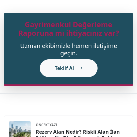
Gayrimenkul Değerleme
Raporuna mı ihtiyacınız var?
Uzman ekibimizle hemen iletişime
geçin.
Teklif Al
ÖNCEKI YAZI
Rezerv Alan Nedir? Riskli Alan İlan