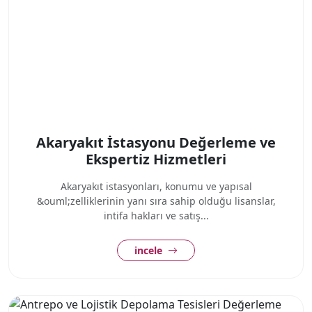
Akaryakıt İstasyonu Değerleme ve
Ekspertiz Hizmetleri
Akaryakıt istasyonları, konumu ve yapısal
&ouml;zelliklerinin yanı sıra sahip olduğu lisanslar,
intifa hakları ve satış...
incele