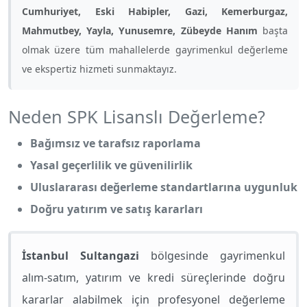
Cumhuriyet, Eski Habipler, Gazi, Kemerburgaz,
Mahmutbey, Yayla, Yunusemre, Zübeyde Hanım
başta
olmak üzere tüm mahallelerde gayrimenkul değerleme
ve ekspertiz hizmeti sunmaktayız.
Neden SPK Lisanslı Değerleme?
Bağımsız ve tarafsız raporlama
Yasal geçerlilik ve güvenilirlik
Uluslararası değerleme standartlarına uygunluk
Doğru yatırım ve satış kararları
İstanbul Sultangazi
bölgesinde gayrimenkul
alım-satım, yatırım ve kredi süreçlerinde doğru
kararlar alabilmek için profesyonel değerleme