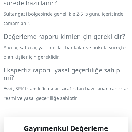
sürede hazırlanır?
Sultangazi bölgesinde genellikle 2-5 iş günü içerisinde
tamamlanır.
Değerleme raporu kimler için gereklidir?
Alıcılar, satıcılar, yatırımcılar, bankalar ve hukuki süreçte
olan kişiler için gereklidir.
Ekspertiz raporu yasal geçerliliğe sahip
mi?
Evet, SPK lisanslı firmalar tarafından hazırlanan raporlar
resmi ve yasal geçerliliğe sahiptir.
Gayrimenkul Değerleme