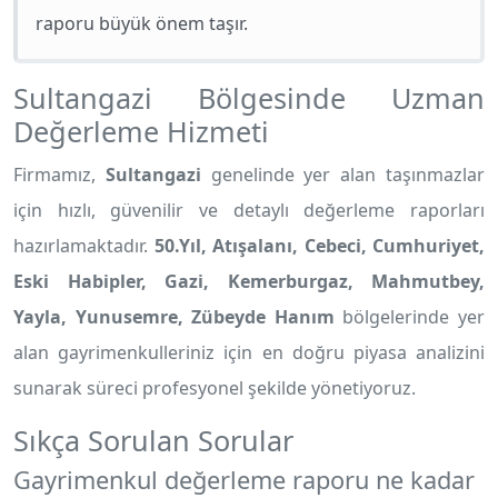
raporu büyük önem taşır.
Sultangazi Bölgesinde Uzman
Değerleme Hizmeti
Firmamız,
Sultangazi
genelinde yer alan taşınmazlar
için hızlı, güvenilir ve detaylı değerleme raporları
hazırlamaktadır.
50.Yıl, Atışalanı, Cebeci, Cumhuriyet,
Eski Habipler, Gazi, Kemerburgaz, Mahmutbey,
Yayla, Yunusemre, Zübeyde Hanım
bölgelerinde yer
alan gayrimenkulleriniz için en doğru piyasa analizini
sunarak süreci profesyonel şekilde yönetiyoruz.
Sıkça Sorulan Sorular
Gayrimenkul değerleme raporu ne kadar