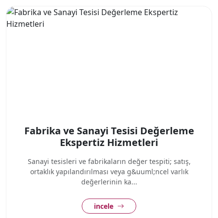
Fabrika ve Sanayi Tesisi Değerleme
Ekspertiz Hizmetleri
Sanayi tesisleri ve fabrikaların değer tespiti; satış,
ortaklık yapılandırılması veya g&uuml;ncel varlık
değerlerinin ka...
incele