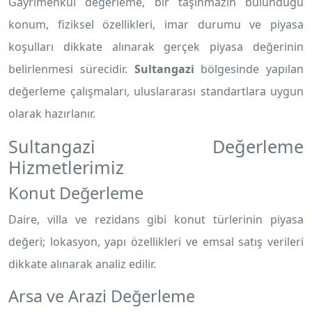
Gayrimenkul değerleme, bir taşınmazın bulunduğu
konum, fiziksel özellikleri, imar durumu ve piyasa
koşulları dikkate alınarak gerçek piyasa değerinin
belirlenmesi sürecidir.
Sultangazi
bölgesinde yapılan
değerleme çalışmaları, uluslararası standartlara uygun
olarak hazırlanır.
Sultangazi Değerleme
Hizmetlerimiz
Konut Değerleme
Daire, villa ve rezidans gibi konut türlerinin piyasa
değeri; lokasyon, yapı özellikleri ve emsal satış verileri
dikkate alınarak analiz edilir.
Arsa ve Arazi Değerleme