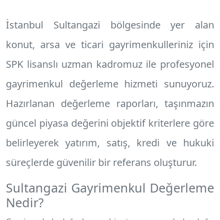
İstanbul Sultangazi
bölgesinde yer alan
konut, arsa ve ticari gayrimenkulleriniz için
SPK lisanslı uzman kadromuz ile profesyonel
gayrimenkul değerleme hizmeti
sunuyoruz.
Hazırlanan değerleme raporları, taşınmazın
güncel piyasa değerini objektif kriterlere göre
belirleyerek yatırım, satış, kredi ve hukuki
süreçlerde güvenilir bir referans oluşturur.
Sultangazi Gayrimenkul Değerleme
Nedir?