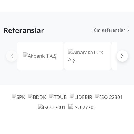
Referanslar
Tüm Referanslar