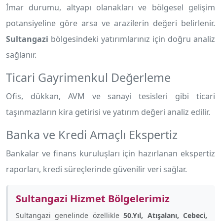
İmar durumu, altyapı olanakları ve bölgesel gelişim
potansiyeline göre arsa ve arazilerin değeri belirlenir.
Sultangazi
bölgesindeki yatırımlarınız için doğru analiz
sağlanır.
Ticari Gayrimenkul Değerleme
Ofis, dükkan, AVM ve sanayi tesisleri gibi ticari
taşınmazların kira getirisi ve yatırım değeri analiz edilir.
Banka ve Kredi Amaçlı Ekspertiz
Bankalar ve finans kuruluşları için hazırlanan ekspertiz
raporları, kredi süreçlerinde güvenilir veri sağlar.
Sultangazi Hizmet Bölgelerimiz
Sultangazi genelinde özellikle
50.Yıl, Atışalanı, Cebeci,